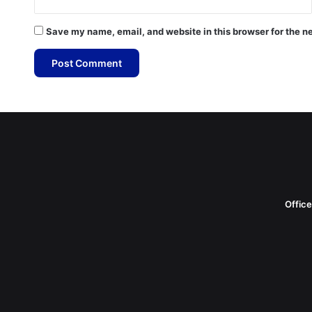
Save my name, email, and website in this browser for the n
Offic