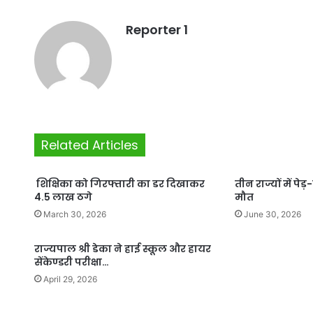
Reporter 1
Related Articles
शिक्षिका को गिरफ्तारी का डर दिखाकर
तीन राज्यों में पे
4.5 लाख ठगे
मौत
March 30, 2026
June 30, 2026
राज्यपाल श्री डेका ने हाई स्कूल और हायर
सेंकेण्डरी परीक्षा…
April 29, 2026