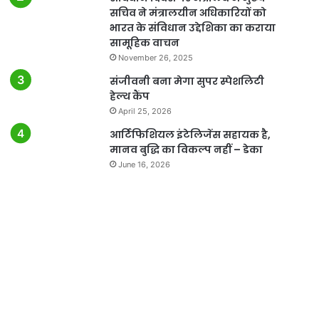
सचिव ने मंत्रालयीन अधिकारियों को
भारत के संविधान उद्देशिका का कराया
सामूहिक वाचन
November 26, 2025
संजीवनी बना मेगा सुपर स्पेशलिटी
हेल्थ कैंप
April 25, 2026
आर्टिफिशियल इंटेलिजेंस सहायक है,
मानव बुद्धि का विकल्प नहीं – डेका
June 16, 2026