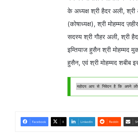
के अध्यक्ष श्री हैदर अली, श्री
(कोषाध्यक्ष), श्री मोहम्मद ज़ही
सदस्य श्री गौहर अली, श्री है
इम्तियाज हुसैन श्री मोहम्मद म
हुसैन, एवं श्री मोहम्मद शबीब
महोदय आप से निवेदन है कि अपने लोे
Facebook
X
LinkedIn
Reddit
Sh