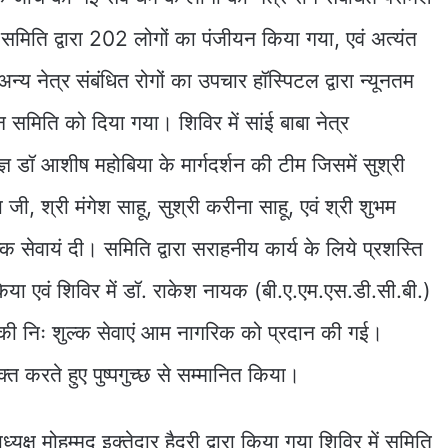
ं समिति द्वारा 202 लोगों का पंजीयन किया गया, एवं अत्यंत
न्य नेत्र संबंधित रोगों का उपचार हॉस्पिटल द्वारा न्यूनतम
न समिति को दिया गया। शिविर में सांई बाबा नेत्र
्ञ डॉ आशीष महोबिया के मार्गदर्शन की टीम जिसमें सुश्री
जी, श्री मंगेश साहू, सुश्री करीना साहू, एवं श्री शुभम
 सेवायं दी। समिति द्वारा सराहनीय कार्य के लिये प्रशस्ति
त किया एवं शिविर में डॉ. राकेश नायक (बी.ए.एम.एस.डी.सी.बी.)
ांच की निः शुल्क सेवाएं आम नागरिक को प्रदान की गई।
्त करते हुए पुष्पगुच्छ से सम्मानित किया।
क्ष मोहम्मद इक्तेदार हैदरी द्वारा किया गया शिविर में समिति