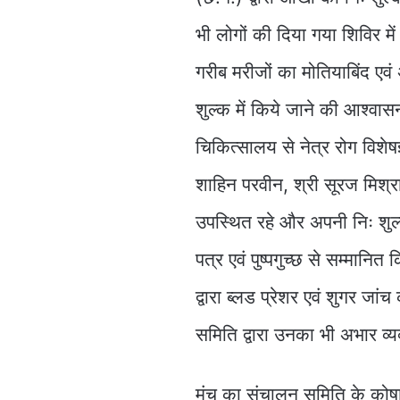
भी लोगों की दिया गया शिविर मे
गरीब मरीजों का मोतियाबिंद एवं अ
शुल्क में किये जाने की आश्वास
चिकित्सालय से नेत्र रोग विशेषज
शाहिन परवीन, श्री सूरज मिश्रा 
उपस्थित रहे और अपनी निः शुल्क
पत्र एवं पुष्पगुच्छ से सम्मानि
द्वारा ब्लड प्रेशर एवं शुगर ज
समिति द्वारा उनका भी अभार व्यक
मंच का संचालन समिति के कोषाध्य