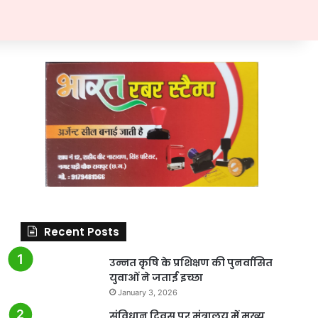
Recent Posts
उन्नत कृषि के प्रशिक्षण की पुनर्वासित
युवाओं ने जताई इच्छा
January 3, 2026
संविधान दिवस पर मंत्रालय में मुख्य