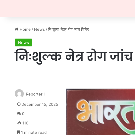
Home
/
News
/
निःशुल्क नेत्र रोग जांच शिविर
News
निःशुल्क नेत्र रोग जां
Reporter 1
December 15, 2025
0
116
1 minute read