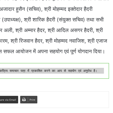
 अजादार हुसैन (सचिव), श्री मोहम्मद इक्तेदार हैदरी
र (उपाध्यक्ष), श्री शारिक हैदरी (संयुक्त सचिव) तथा सभी
दर अली, श्री अम्मार हैदर, श्री आदिल असगर हैदरी, श्री
ुकारम, श्री रिजवान हैदर, श्री मोहम्मद नवाजिश, श्री एजाज
 इस सफल आयोजन में अपना सहयोग एवं पूर्ण योगदान दिया।
कप्रिय समाचार पत्र में प्रकाशित करने का आप से सहयोग एवं अनुरोध है।
are via Email
Print