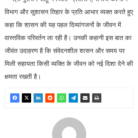
विभाग और सुशासन तिहार के प्रति आभार व्यक्त करते हुए
कहा कि शासन की यह पहल दिव्यांगजनों के जीवन में
वास्तविक परिवर्तन ला रही है। उनकी कहानी इस बात का
जीवंत उदाहरण है कि संवेदनशील शासन और समय पर
मिली सहायता किसी व्यक्ति के जीवन को नई दिशा देने की
क्षमता रखती है।