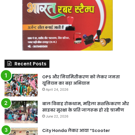
Recent Posts
OPS और नियमितीकरण को लेकर जनता
यूनियन का बड़ा अभियान
April 24, 2026
बाल विवाह रोकथाम, महिला सशक्तिकरण और
साइबर सुरक्षा के प्रति जागरूक हो रहे ग्रामीण
June 22, 2026
City Honda लेकर आया “Scooter