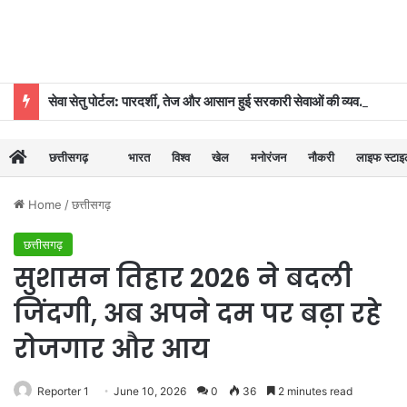
सेवा सेतु पोर्टल: पारदर्शी, तेज और आसान हुई सरकारी सेवाओं की व्यवस्था
छत्तीसगढ़
भारत
विश्व
खेल
मनोरंजन
नौकरी
लाइफ स्टा
Home
/
छत्तीसगढ़
छत्तीसगढ़
सुशासन तिहार 2026 ने बदली
जिंदगी, अब अपने दम पर बढ़ा रहे
रोजगार और आय
Reporter 1
June 10, 2026
0
36
2 minutes read