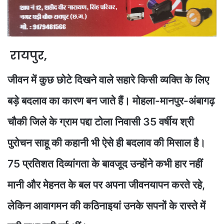
रायपुर,
जीवन में कुछ छोटे दिखने वाले सहारे किसी व्यक्ति के लिए
बड़े बदलाव का कारण बन जाते हैं। मोहला-मानपुर-अंबागढ़
चौकी जिले के ग्राम पद्दा टोला निवासी 35 वर्षीय श्री
पुरोचन साहू की कहानी भी ऐसे ही बदलाव की मिसाल है।
75 प्रतिशत दिव्यांगता के बावजूद उन्होंने कभी हार नहीं
मानी और मेहनत के बल पर अपना जीवनयापन करते रहे,
लेकिन आवागमन की कठिनाइयां उनके सपनों के रास्ते में