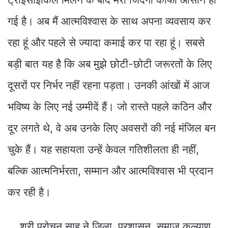
गई है। अब मैं आत्मविश्वास के साथ अपना व्यवसाय कर
रहा हूं और पहले से ज्यादा कमाई कर पा रहा हूं। सबसे
बड़ी बात यह है कि अब मुझे छोटी-छोटी जरूरतों के लिए
दूसरों पर निर्भर नहीं रहना पड़ता। उनकी आंखों में आज
भविष्य के लिए नई उम्मीदें हैं। जो रास्ते पहले कठिन और
दूर लगते थे, वे अब उनके लिए अवसरों की नई मंजिल बन
चुके हैं। यह सहायता उन्हें केवल गतिशीलता ही नहीं,
बल्कि आत्मनिर्भरता, सम्मान और आत्मविश्वास भी प्रदान
कर रही है।
श्री पुरोचन साहू ने जिला प्रशासन, समाज कल्याण