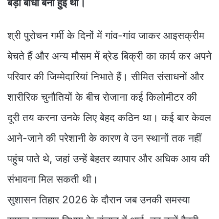
बड़ी बाधा बनी हुई थीं।
श्री पुरोचन गर्मी के दिनों में गांव-गांव जाकर आइसक्रीम
बेचते हैं और अन्य मौसम में ब्रेड बिक्री का कार्य कर अपने
परिवार की जिम्मेदारियां निभाते हैं। सीमित संसाधनों और
शारीरिक चुनौतियों के बीच रोजाना कई किलोमीटर की
दूरी तय करना उनके लिए बेहद कठिन था। कई बार केवल
आने-जाने की परेशानी के कारण वे उन स्थानों तक नहीं
पहुंच पाते थे, जहां उन्हें बेहतर व्यापार और अधिक आय की
संभावना मिल सकती थी।
सुशासन तिहार 2026 के दौरान जब उनकी समस्या