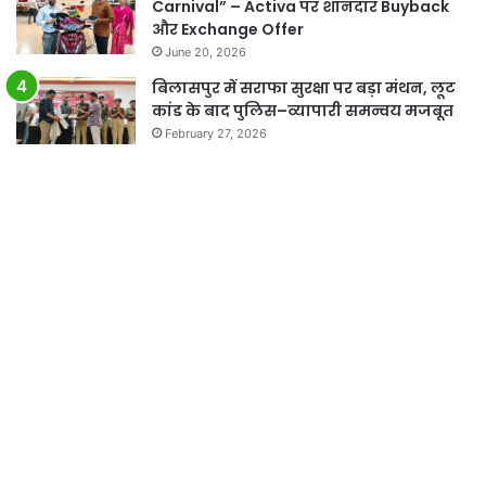
Carnival” – Activa पर शानदार Buyback
और Exchange Offer
June 20, 2026
बिलासपुर में सराफा सुरक्षा पर बड़ा मंथन, लूट
कांड के बाद पुलिस–व्यापारी समन्वय मजबूत
February 27, 2026