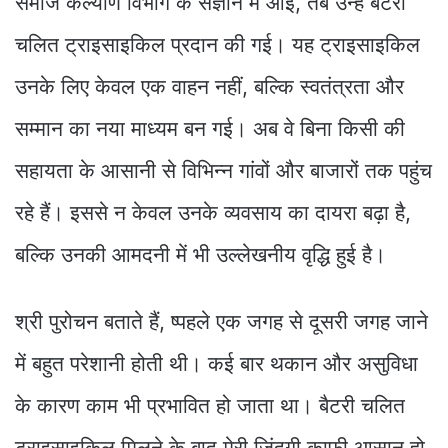
समाज कल्याण विभाग के संज्ञान में आई, तब उन्हें बैटरी
चलित ट्राइसाइकिल प्रदान की गई। यह ट्राइसाइकिल
उनके लिए केवल एक वाहन नहीं, बल्कि स्वतंत्रता और
सम्मान का नया माध्यम बन गई। अब वे बिना किसी की
सहायता के आसानी से विभिन्न गांवों और बाजारों तक पहुंच
रहे हैं। इससे न केवल उनके व्यवसाय का दायरा बढ़ा है,
बल्कि उनकी आमदनी में भी उल्लेखनीय वृद्धि हुई है।
श्री पुरोचन बताते हैं, ष्पहले एक जगह से दूसरी जगह जाने
में बहुत परेशानी होती थी। कई बार थकान और असुविधा
के कारण काम भी प्रभावित हो जाता था। बैटरी चलित
ट्राइसाइकिल मिलने के बाद मेरी जिंदगी काफी आसान हो