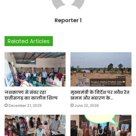
Reporter 1
Related Articles
जशक्राफ्ट से संवर रहा
मुख्यमंत्री के निर्देश पर अवैध रेत
छत्तीसगढ़ का कालीन शिल्प
खनन और भंडारण के…
December 31, 2025
June 22, 2026