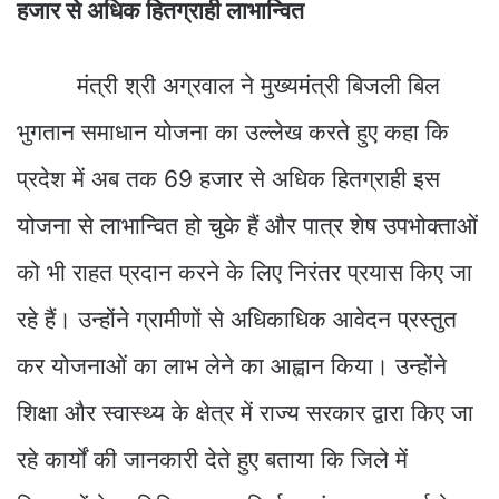
हजार से अधिक हितग्राही लाभान्वित
मंत्री श्री अग्रवाल ने मुख्यमंत्री बिजली बिल
भुगतान समाधान योजना का उल्लेख करते हुए कहा कि
प्रदेश में अब तक 69 हजार से अधिक हितग्राही इस
योजना से लाभान्वित हो चुके हैं और पात्र शेष उपभोक्ताओं
को भी राहत प्रदान करने के लिए निरंतर प्रयास किए जा
रहे हैं। उन्होंने ग्रामीणों से अधिकाधिक आवेदन प्रस्तुत
कर योजनाओं का लाभ लेने का आह्वान किया। उन्होंने
शिक्षा और स्वास्थ्य के क्षेत्र में राज्य सरकार द्वारा किए जा
रहे कार्यों की जानकारी देते हुए बताया कि जिले में