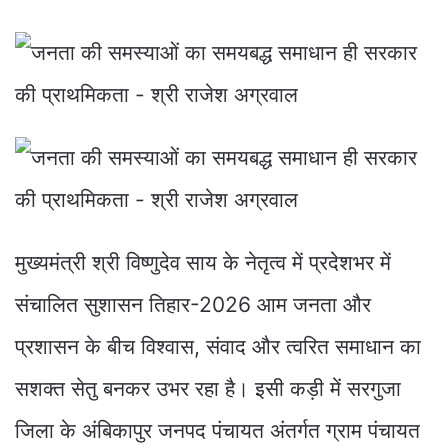
मुख्यमंत्री श्री विष्णुदेव साय के नेतृत्व में प्रदेशभर में
संचालित सुशासन तिहार-2026 आम जनता और
प्रशासन के बीच विश्वास, संवाद और त्वरित समाधान का
सशक्त सेतु बनकर उभर रहा है। इसी कड़ी में सरगुजा
जिला के अंबिकापुर जनपद पंचायत अंतर्गत ग्राम पंचायत