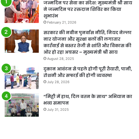
जन्मदिन पर सेवा का संदेश: मुख्यमंत्री श्री साय
ने जन्मदिन पर रक्तदान शिविर का किया
शुभारंभ
February 21, 2026
सरकार की नवीन पुनर्वास नीति, नियद नेल्ला
नार योजना और सुरक्षा बलों की लगातार
कार्रवाई से बस्तर तेजी से शांति और विकास की
ओर हो रहा अग्रसर – मुख्यमंत्री श्री साय
August 28, 2025
दुकान आवंटन से पहले होगी पूरी तैयारी, पानी,
रोशनी और सफाई की होगी व्यवस्था
July 28, 2026
“मिट्टी में हाथ, दिल वतन के साथ” अभियान का
भव्य समापन
July 31, 2025