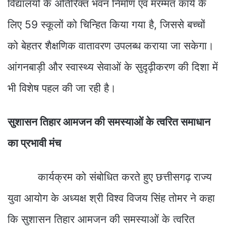
विद्यालयों के अतिरिक्त भवन निर्माण एवं मरम्मत कार्य के
लिए 59 स्कूलों को चिन्हित किया गया है, जिससे बच्चों
को बेहतर शैक्षणिक वातावरण उपलब्ध कराया जा सकेगा।
आंगनबाड़ी और स्वास्थ्य सेवाओं के सुदृढ़ीकरण की दिशा में
भी विशेष पहल की जा रही है।
सुशासन तिहार आमजन की समस्याओं के त्वरित समाधान
का प्रभावी मंच
कार्यक्रम को संबोधित करते हुए छत्तीसगढ़ राज्य
युवा आयोग के अध्यक्ष श्री विश्व विजय सिंह तोमर ने कहा
कि सुशासन तिहार आमजन की समस्याओं के त्वरित