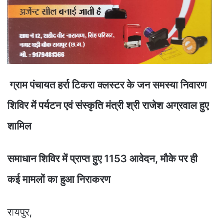
ग्राम पंचायत हर्रा टिकरा क्लस्टर के जन समस्या निवारण
शिविर में पर्यटन एवं संस्कृति मंत्री श्री राजेश अग्रवाल हुए
शामिल
समाधान शिविर में प्राप्त हुए 1153 आवेदन, मौके पर ही
कई मामलों का हुआ निराकरण
रायपुर,