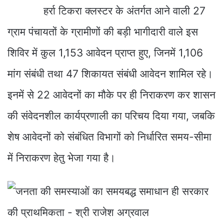
हर्रा टिकरा क्लस्टर के अंतर्गत आने वाली 27
ग्राम पंचायतों के ग्रामीणों की बड़ी भागीदारी वाले इस
शिविर में कुल 1,153 आवेदन प्राप्त हुए, जिनमें 1,106
मांग संबंधी तथा 47 शिकायत संबंधी आवेदन शामिल रहे।
इनमें से 22 आवेदनों का मौके पर ही निराकरण कर शासन
की संवेदनशील कार्यप्रणाली का परिचय दिया गया, जबकि
शेष आवेदनों को संबंधित विभागों को निर्धारित समय-सीमा
में निराकरण हेतु भेजा गया है।