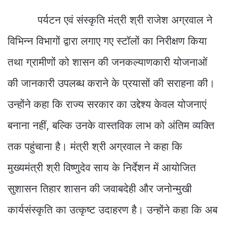
पर्यटन एवं संस्कृति मंत्री श्री राजेश अग्रवाल ने
विभिन्न विभागों द्वारा लगाए गए स्टॉलों का निरीक्षण किया
तथा ग्रामीणों को शासन की जनकल्याणकारी योजनाओं
की जानकारी उपलब्ध कराने के प्रयासों की सराहना की।
उन्होंने कहा कि राज्य सरकार का उद्देश्य केवल योजनाएं
बनाना नहीं, बल्कि उनके वास्तविक लाभ को अंतिम व्यक्ति
तक पहुंचाना है। मंत्री श्री अग्रवाल ने कहा कि
मुख्यमंत्री श्री विष्णुदेव साय के निर्देशन में आयोजित
सुशासन तिहार शासन की जवाबदेही और जनोन्मुखी
कार्यसंस्कृति का उत्कृष्ट उदाहरण है। उन्होंने कहा कि अब