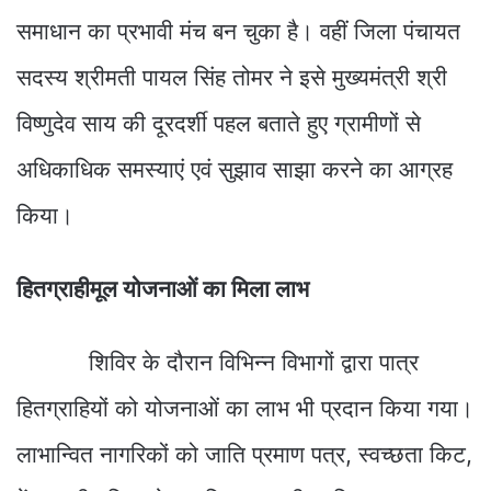
समाधान का प्रभावी मंच बन चुका है। वहीं जिला पंचायत
सदस्य श्रीमती पायल सिंह तोमर ने इसे मुख्यमंत्री श्री
विष्णुदेव साय की दूरदर्शी पहल बताते हुए ग्रामीणों से
अधिकाधिक समस्याएं एवं सुझाव साझा करने का आग्रह
किया।
हितग्राहीमूल योजनाओं का मिला लाभ
शिविर के दौरान विभिन्न विभागों द्वारा पात्र
हितग्राहियों को योजनाओं का लाभ भी प्रदान किया गया।
लाभान्वित नागरिकों को जाति प्रमाण पत्र, स्वच्छता किट,