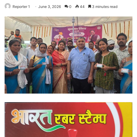
Reporter 1
June 3, 2026
0
44
3 minutes read