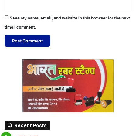
Save my name, email, and website in this browser for the next
time I comment.
Recent Posts