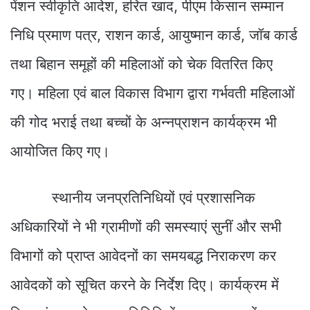
पेंशन स्वीकृति आदेश, हरित खाद, पीएम किसान सम्मान
निधि प्रमाण पत्र, राशन कार्ड, आयुष्मान कार्ड, जॉब कार्ड
तथा बिहान समूहों की महिलाओं को चेक वितरित किए
गए। महिला एवं बाल विकास विभाग द्वारा गर्भवती महिलाओं
की गोद भराई तथा बच्चों के अन्नप्राशन कार्यक्रम भी
आयोजित किए गए।
स्थानीय जनप्रतिनिधियों एवं प्रशासनिक
अधिकारियों ने भी ग्रामीणों की समस्याएं सुनीं और सभी
विभागों को प्राप्त आवेदनों का समयबद्ध निराकरण कर
आवेदकों को सूचित करने के निर्देश दिए। कार्यक्रम में