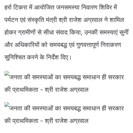
हर्रा टिकरा में आयोजित जनसमस्या निवारण शिविर में
पर्यटन एवं संस्कृति मंत्री श्री राजेश अग्रवाल ने शामिल
होकर ग्रामीणों से सीधा संवाद किया, उनकी समस्याएं सुनीं
और अधिकारियों को समयबद्ध एवं गुणवत्तापूर्ण निराकरण
सुनिश्चित करने के निर्देश दिए।