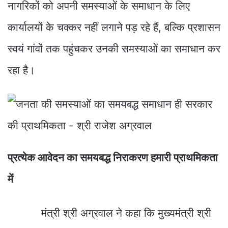
नागरिकों को अपनी समस्याओं के समाधान के लिए
कार्यालयों के चक्कर नहीं लगाने पड़ रहे हैं, बल्कि प्रशासन
स्वयं गांवों तक पहुंचकर उनकी समस्याओं का समाधान कर
रहा है।
प्रत्येक आवेदन का समयबद्ध निराकरण हमारी प्राथमिकता
में
मंत्री श्री अग्रवाल ने कहा कि मुख्यमंत्री श्री