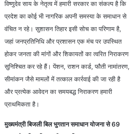
विष्णुदेव साय के नेतृत्व में हमारी सरकार का संकल्प है कि
प्रदेश का कोई भी नागरिक अपनी समस्या के समाधान से
वंचित न रहे। सुशासन तिहार इसी सोच का परिणाम है,
जहां जनप्रतिनिधि और प्रशासन एक मंच पर उपस्थित
होकर जनता की मांगों और शिकायतों का त्वरित निराकरण
सुनिश्चित कर रहे हैं। पेंशन, राशन कार्ड, फौती नामांतरण,
सीमांकन जैसे मामलों में तत्काल कार्रवाई की जा रही है
और प्रत्येक आवेदन का समयबद्ध निराकरण हमारी
प्राथमिकता है।
मुख्यमंत्री बिजली बिल भुगतान समाधान योजना से 69