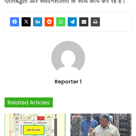
प्रतिबद्धता और संवेदनशीलता के साथ कार्य कर रहे हैं।
Reporter 1
Related Articles