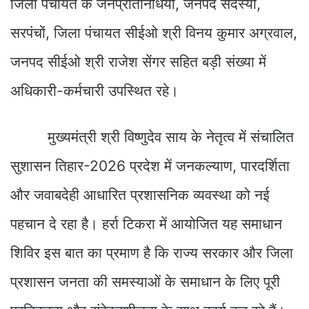
जिला पंचायत के जनप्रतिनिधियों, जनपद सदस्यों,
सरपंचों, जिला पंचायत सीईओ श्री विनय कुमार अग्रवाल,
जनपद सीईओ श्री राजेश सेंगर सहित बड़ी संख्या में
अधिकारी-कर्मचारी उपस्थित रहे।
मुख्यमंत्री श्री विष्णुदेव साय के नेतृत्व में संचालित
सुशासन तिहार-2026 प्रदेश में जनकल्याण, पारदर्शिता
और जवाबदेही आधारित प्रशासनिक व्यवस्था को नई
पहचान दे रहा है। हर्रा टिकरा में आयोजित यह समाधान
शिविर इस बात का प्रमाण है कि राज्य सरकार और जिला
प्रशासन जनता की समस्याओं के समाधान के लिए पूरी