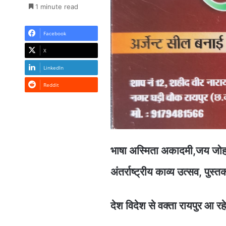
1 minute read
Facebook
X
LinkedIn
Reddit
भाषा अस्मिता अकादमी,जय जोहार स
अंतर्राष्ट्रीय काव्य उत्सव, पु
देश विदेश से वक्ता रायपुर आ रहे