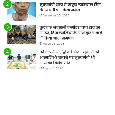
मुख्यमंत्री साय ने ठाकुर प्यारेलाल सिंह
की जयंती पर किया नमन
December 20, 2025
कुख्‍यात नक्‍सली कमांडर पापा राव का
सरेंडर, 18 नक्सलियों के साथ कुटरू थाने
में किया आत्मसमर्पण
March 25, 2026
कौशल से समृद्धि की ओर – युवाओं को
आत्मनिर्भर बनाने पर मुख्यमंत्री श्री
साय का विशेष जोर
August 6, 2025