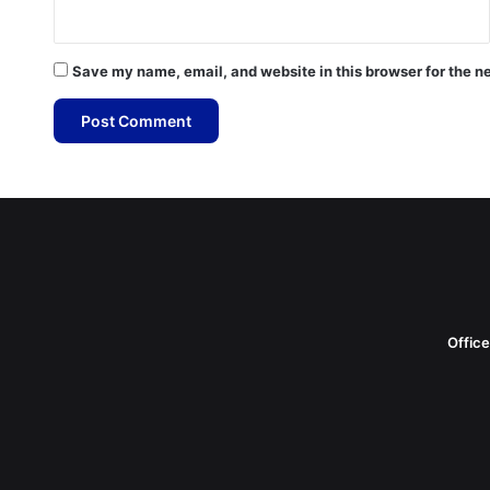
Save my name, email, and website in this browser for the n
Offic