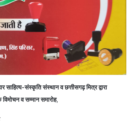
ाहित्य-संस्कृति संस्थान व छत्तीसगढ़ मित्र द्वारा
स्तक विमोचन व सम्मान समारोह
,