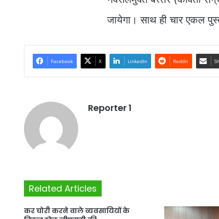
जायेगा। साथ ही चार एकल पुस
Facebook
X
LinkedIn
Reddit
Sh
Reporter 1
Related Articles
कर चोरी करने वाले व्यवसायियों के