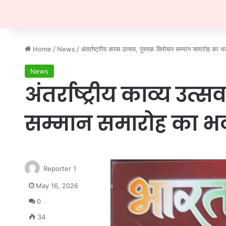
Home
/
News
/
अंतर्राष्ट्रीय काव्य उत्सव, पुस्तक विमोचन सम्मान समारोह का 
News
अंतर्राष्ट्रीय काव्य उत
सम्मान समारोह का 
Reporter 1
May 16, 2026
0
34