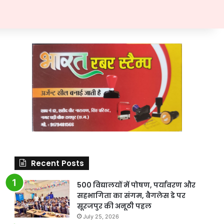
Recent Posts
500 विद्यालयों में पोषण, पर्यावरण और
सहभागिता का संगम, बैगलेस डे पर
सूरजपुर की अनूठी पहल
July 25, 2026