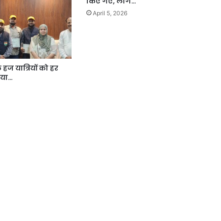
किए गए, लोग…
April 5, 2026
 हज यात्रियों को हर
ैया…