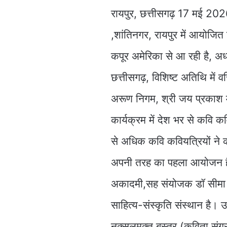
रायपुर, छत्तीसगढ़ 17 मई 20
,शांतिनगर, रायपुर में आयोजित
कपूर अमेरिका से आ रही है, अध्य
छत्तीसगढ़, विशिष्ट अतिथि में व
अरूण निगम, श्री जय प्रकाश म
कार्यक्रम में देश भर से कवि क
से अधिक कवि कवियत्रियों ने क
अपनी तरह का पहला आयोजन है, 
अकादमी,सह संयोजक डॉ सीमा नि
साहित्य-संस्कृति संस्थान है। उ
नक्सलमुक्त बस्तर (कविता संग