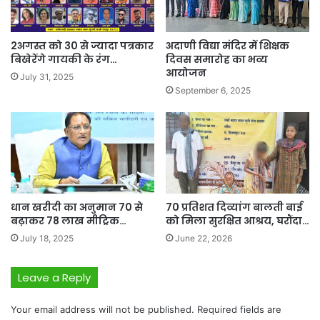
2अगस्त को 30 से ज्यादा पत्रकार
अदाणी विद्या मंदिर में शिक्षक
बिखेरेंगे गायकी के रंग…
दिवस समारोह का भव्य
आयोजन
July 31, 2025
September 6, 2025
धान खरीदी का अनुमान 70 से
70 प्रतिशत दिव्यांग बालती बाई
बढ़ाकर 78 लाख मीट्रिक…
को मिला सुरक्षित आश्रय, घरौंदा…
July 18, 2025
June 22, 2026
Leave a Reply
Your email address will not be published.
Required fields are