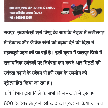
रायपुर, मुख्यमंत्री श्री विष्णु देव साय के नेतृत्व में छत्तीसगढ़
में टिकाऊ और जैविक खेती को बढ़ावा देने की दिशा में
महत्वपूर्ण पहल की जा रही है। इसी क्रम में जशपुर जिले में
रासायनिक उर्वरकों पर निर्भरता कम करने और मिट्टी की
उर्वरता बढ़ाने के उद्देश्य से हरी खाद के उपयोग को
प्रोत्साहित किया जा रहा है।
कृषि विभाग द्वारा जिले के सभी विकासखंडों में इस वर्ष
600 हेक्टेयर क्षेत्र में हरी खाद का प्रदर्शन किया जा रहा