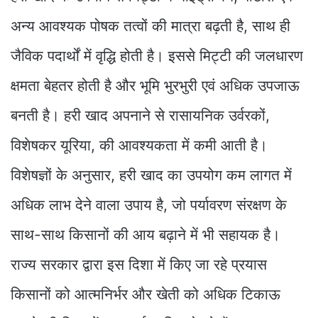
अन्य आवश्यक पोषक तत्वों की मात्रा बढ़ती है, साथ ही
जैविक पदार्थों में वृद्धि होती है। इससे मिट्टी की जलधारण
क्षमता बेहतर होती है और भूमि भुरभुरी एवं अधिक उपजाऊ
बनती है। हरी खाद अपनाने से रासायनिक उर्वरकों,
विशेषकर यूरिया, की आवश्यकता में कमी आती है।
विशेषज्ञों के अनुसार, हरी खाद का उपयोग कम लागत में
अधिक लाभ देने वाला उपाय है, जो पर्यावरण संरक्षण के
साथ-साथ किसानों की आय बढ़ाने में भी सहायक है।
राज्य सरकार द्वारा इस दिशा में किए जा रहे प्रयास
किसानों को आत्मनिर्भर और खेती को अधिक टिकाऊ