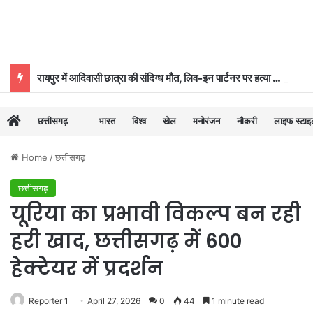
रायपुर में आदिवासी छात्रा की संदिग्ध मौत, लिव-इन पार्टनर पर हत्या का आरोप
छत्तीसगढ़
भारत
विश्व
खेल
मनोरंजन
नौकरी
लाइफ स्टा
Home
/
छत्तीसगढ़
छत्तीसगढ़
यूरिया का प्रभावी विकल्प बन रही
हरी खाद, छत्तीसगढ़ में 600
हेक्टेयर में प्रदर्शन
Reporter 1
April 27, 2026
0
44
1 minute read