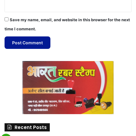
Save my name, email, and website in this browser for the next
time I comment.
Recent Posts