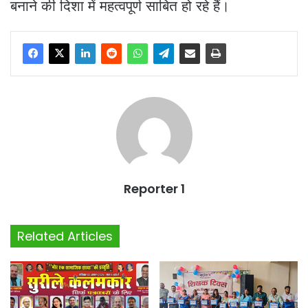
बनाने की दिशा में महत्वपूर्ण साबित हो रहे हैं।
Reporter 1
Related Articles