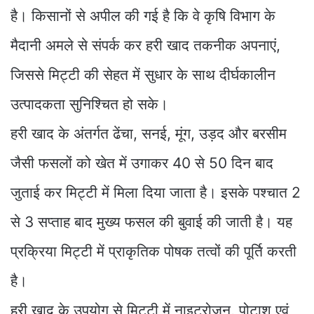
है। किसानों से अपील की गई है कि वे कृषि विभाग के
मैदानी अमले से संपर्क कर हरी खाद तकनीक अपनाएं,
जिससे मिट्टी की सेहत में सुधार के साथ दीर्घकालीन
उत्पादकता सुनिश्चित हो सके।
हरी खाद के अंतर्गत ढेंचा, सनई, मूंग, उड़द और बरसीम
जैसी फसलों को खेत में उगाकर 40 से 50 दिन बाद
जुताई कर मिट्टी में मिला दिया जाता है। इसके पश्चात 2
से 3 सप्ताह बाद मुख्य फसल की बुवाई की जाती है। यह
प्रक्रिया मिट्टी में प्राकृतिक पोषक तत्वों की पूर्ति करती
है।
हरी खाद के उपयोग से मिट्टी में नाइट्रोजन, पोटाश एवं