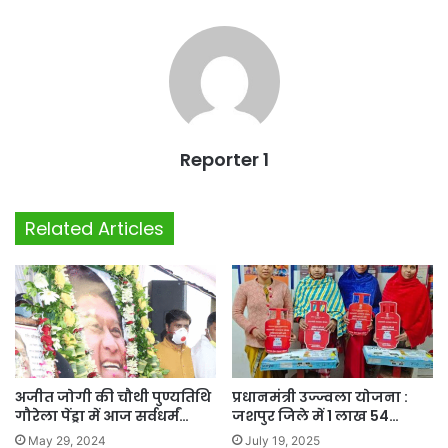
Reporter 1
Related Articles
अजीत जोगी की चौथी पुण्यतिथि
प्रधानमंत्री उज्ज्वला योजना :
गौरेला पेंड्रा में आज सर्वधर्मं…
जशपुर जिले में 1 लाख 54…
May 29, 2024
July 19, 2025