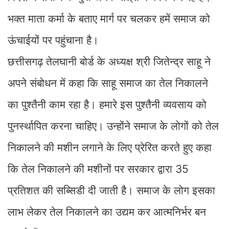
भक्त माता कर्मा के बताए मार्ग पर चलकर हमें समाज को
ऊंचाईयों पर पहुंचाना है।
छत्तीसगढ़ तेलघानी बोर्ड के अध्यक्ष श्री जितेन्द्र साहू ने
अपने संबोधन में कहा कि साहू समाज का तेल निकालने
का पुश्तैनी काम रहा है। हमारे इस पुश्तैनी व्यवसाय को
पुनर्स्थापित करना चाहिए। उन्होंने समाज के लोगों को तेल
निकालने की मशीन लगाने के लिए प्रेरित करते हुए कहा
कि तेल निकालने की मशीनों पर सरकार द्वारा 35
प्रतिशत की सब्सिडी दी जाती है। समाज के लोग इसका
लाभ लेकर तेल निकालने का उद्यम कर आत्मनिर्भर बन