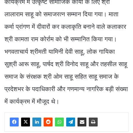
कार्यक्रम में उत्कृष्ट सामाजिक कार्यों के लिए श्री
लालाराम साहू को समाजरत्न सम्मान दिया गया। माता
कर्मा प्रांगण में दीवारों कर कलाकृति बनाने वाले कलाकार
श्री कामता राम कोर्राम को भी सम्मानित किया गया।
भगवताचार्य श्रीमती यामिनी देवी साहू, लोक गायिका
सुश्री आरू साहू, पार्षद श्री विनोद साहू और तहसील साहू
समाज के संरक्षक श्री ओम साहू सहित साहू समाज के
प्रदेशभर के पदाधिकारी और गणमान्य नागरिक बड़ी संख्या
में कार्यक्रम में मौजूद थे।