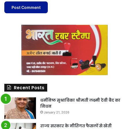
Recent Posts
धर्मनिष्ठ सुश्राविका श्रीमती लक्ष्मी देवी बैद का
निधन
January 21, 2026
राज्य सरकार के नीतिगत फैसलों से खेती