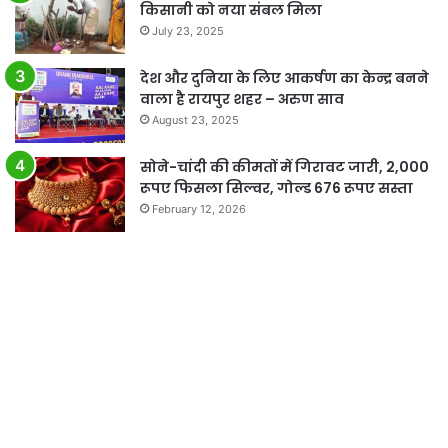
किसानी को नया संबल मिला
July 23, 2025
देश और दुनिया के लिए आकर्षण का केन्द्र बनने
वाला है रायपुर शहर – अरुण साव
August 23, 2025
सोने-चांदी की कीमतों में गिरावट जारी, 2,000
रूपए फिसला सिल्वर, गोल्ड 676 रूपए सस्ता
February 12, 2026