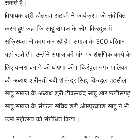
सकते हैं।
विधायक श्री चौतराम अटामी ने कार्यक्रम को संबोधित
करते हुए कहा कि साहू समाज के लोग किरंदुल में
सक्रियता से काम कर रहे हैं। समाज के 300 परिवार
यहां रहते हैं। उन्होंने समाज की मांग पर शैक्षणिक कार्य के
लिए कमरा बनाने की घोषणा की। किरंदुल नगर पालिका
की अध्यक्ष श्रीमती रुबी शैलेन्द्र सिंह, किरंदुल तहसील
साहू समाज के अध्यक्ष श्री टीकमचंद साहू और छत्तीसगढ़
साहू समाज के संगठन सचिव श्री ओमप्रकाश साहू ने भी
कर्मा महोत्सव को संबोधित किया।