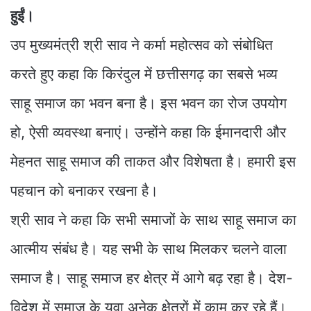
हुईं।
उप मुख्यमंत्री श्री साव ने कर्मा महोत्सव को संबोधित
करते हुए कहा कि किरंदुल में छत्तीसगढ़ का सबसे भव्य
साहू समाज का भवन बना है। इस भवन का रोज उपयोग
हो, ऐसी व्यवस्था बनाएं। उन्होंने कहा कि ईमानदारी और
मेहनत साहू समाज की ताकत और विशेषता है। हमारी इस
पहचान को बनाकर रखना है।
श्री साव ने कहा कि सभी समाजों के साथ साहू समाज का
आत्मीय संबंध है। यह सभी के साथ मिलकर चलने वाला
समाज है। साहू समाज हर क्षेत्र में आगे बढ़ रहा है। देश-
विदेश में समाज के युवा अनेक क्षेत्रों में काम कर रहे हैं।