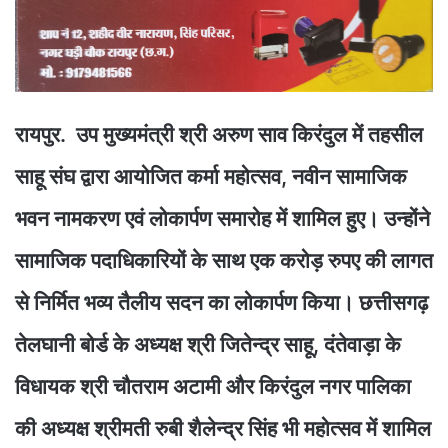
रायपुर. उप मुख्यमंत्री श्री अरुण साव किरंदुल में तहसील
साहू संघ द्वारा आयोजित कर्मा महोत्सव, नवीन सामाजिक
भवन नामकरण एवं लोकार्पण समारोह में शामिल हुए। उन्होंने
सामाजिक पदाधिकारियों के साथ एक करोड़ रुपए की लागत
से निर्मित भव्य तैलीय सदन का लोकार्पण किया। छत्तीसगढ़
तेलघानी बोर्ड के अध्यक्ष श्री जितेन्द्र साहू, दंतेवाड़ा के
विधायक श्री चौतराम अटामी और किरंदुल नगर पालिका
की अध्यक्ष श्रीमती रुबी शैलेन्द्र सिंह भी महोत्सव में शामिल