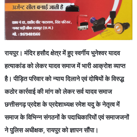
रायपुर। मंदिर हसौद क्षेत्र में हुए स्वर्गीय भुनेश्वर यादव
हत्याकांड को लेकर यादव समाज में भारी आक्रोश व्याप्त
है। पीड़ित परिवार को न्याय दिलाने एवं दोषियों के विरुद्ध
कठोर कार्रवाई की मांग को लेकर सर्व यादव समाज
छत्तीसगढ़ प्रदेश के प्रदेशाध्यक्ष रमेश यदु के नेतृत्व में
समाज के विभिन्न संगठनों के पदाधिकारियों एवं समाजजनों
ने पुलिस अधीक्षक, रायपुर को ज्ञापन सौंपा।