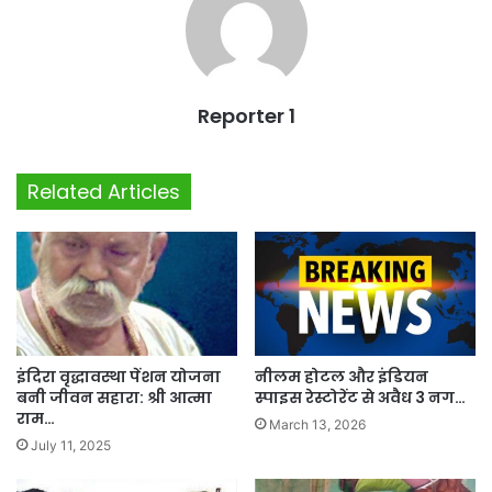
Reporter 1
Related Articles
इंदिरा वृद्धावस्था पेंशन योजना
नीलम होटल और इंडियन
बनी जीवन सहारा: श्री आत्मा
स्पाइस रेस्टोरेंट से अवैध 3 नग…
राम…
March 13, 2026
July 11, 2025