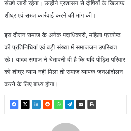
संघर्ष जारी रहेगा। उन्होंने प्रशासन से दोषियों के खिलाफ
शीघ्र एवं सख्त कार्रवाई करने की मांग की।
इस दौरान समाज के अनेक पदाधिकारी, महिला प्रकोष्ठ
की प्रतिनिधियां एवं बड़ी संख्या में समाजजन उपस्थित
रहे। यादव समाज ने चेतावनी दी है कि यदि पीड़ित परिवार
को शीघ्र न्याय नहीं मिला तो समाज व्यापक जनआंदोलन
करने के लिए बाध्य होगा।