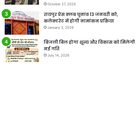
October 27, 2025
रायपुर प्रेस क्लब चुनाव 13 जनवरी को,
कलेक्टरेट में होगी नामांकन प्रक्रिया
January 3, 2026
बिजली बिल होगा शून्य और विकास को मिलेगी
नई गति
July 14, 2026