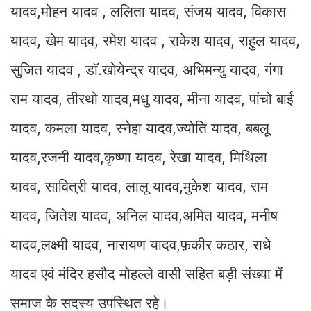
यादव,मोहन यादव , ललिता यादव, संजय यादव, विकास
यादव, खेम यादव, रमेश यादव , राकेश यादव, राहुल यादव,
सुजित यादव , डॉ.खोयेन्द्र यादव, अभिमन्यु यादव, गंगा
राम यादव, तीरथो यादव,मधु यादव, मीना यादव, पांचो बाई
यादव, कमला यादव, स्नेहा यादव,ज्योति यादव, बबलू
यादव,रजनी यादव,कृष्णा यादव, रेखा यादव, मिथिला
यादव, सावित्री यादव, लालू यादव,मुकेश यादव, राम
यादव, जितेश यादव, अनिल यादव,अमित यादव, मनीष
यादव,लक्ष्मी यादव, नारायण यादव,फ़कीर कठार, राधे
यादव एवं मंदिर हसौद मोहल्ले वासी सहित बड़ी संख्या में
समाज के सदस्य उपस्थित रहे।