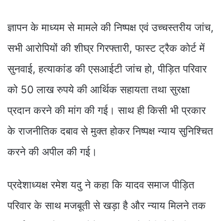
ज्ञापन के माध्यम से मामले की निष्पक्ष एवं उच्चस्तरीय जांच,
सभी आरोपियों की शीघ्र गिरफ्तारी, फास्ट ट्रैक कोर्ट में
सुनवाई, हत्याकांड की एसआईटी जांच हो, पीड़ित परिवार
को 50 लाख रुपये की आर्थिक सहायता तथा सुरक्षा
प्रदान करने की मांग की गई। साथ ही किसी भी प्रकार
के राजनीतिक दबाव से मुक्त होकर निष्पक्ष न्याय सुनिश्चित
करने की अपील की गई।
प्रदेशाध्यक्ष रमेश यदु ने कहा कि यादव समाज पीड़ित
परिवार के साथ मजबूती से खड़ा है और न्याय मिलने तक