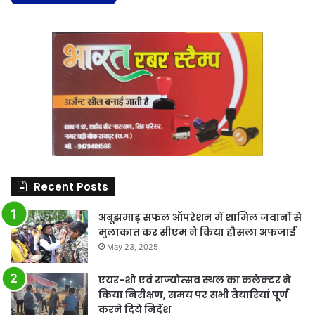
Recent Posts
अबूझमाड़ सफल ऑपरेशन में शामिल जवानों से
मुलाकात कर सीएम ने किया हौसला अफजाई
May 23, 2025
एयर-शो एवं राज्योत्सव स्थल का कलेक्टर ने
किया निरीक्षण, समय पर सभी तैयारियां पूर्ण
करने दिये निर्देश