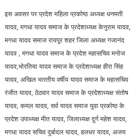
इस अवसर पर प्रदेश महिला प्रकोष्ठ अध्यक्ष धनमती
यादव, मगधा यादव समाज के प्रदेशाध्यक्ष केनुराम यादव,
मगधा यादव समाज रायपुर शहर जिला अध्यक्ष गजानंद
यादव , मगधा यादव समाज के प्रदेश महासचिव मनोज
यादव,भोरतिया यादव समाज के प्रदेशाध्यक्ष हीरा सिंह
यादव, अखिल भारतीय वर्षीय यादव समाज के महासचिव
रंजीत यादव, ठेठवार यादव समाज के प्रदेशाध्यक्ष संतोष
यादव, कमल यादव, सर्व यादव समाज युवा प्रकोष्ठ के
प्रदेश उपाध्यक्ष मीत यादव, जिलाध्यक्ष दुर्ग महेश यादव,
मगधा यादव सचिव दुर्बादल यादव, हलधर यादव, अजय