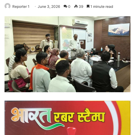
Reporter 1
June 3, 2026
0
39
1 minute read