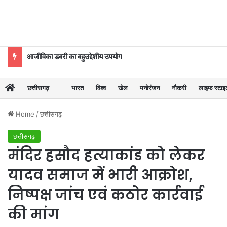
आजीविका डबरी का बहुउद्देशीय उपयोग
छत्तीसगढ़
भारत
विश्व
खेल
मनोरंजन
नौकरी
लाइफ स्टा
Home
/
छत्तीसगढ़
छत्तीसगढ़
मंदिर हसौद हत्याकांड को लेकर
यादव समाज में भारी आक्रोश,
निष्पक्ष जांच एवं कठोर कार्रवाई
की मांग