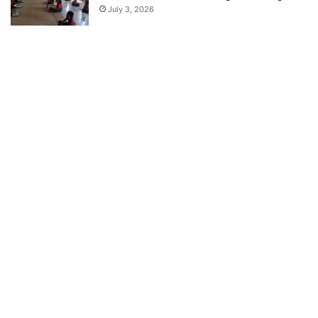
July 3, 2026