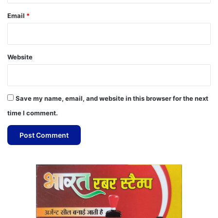
Email
*
Website
Save my name, email, and website in this browser for the next
time I comment.