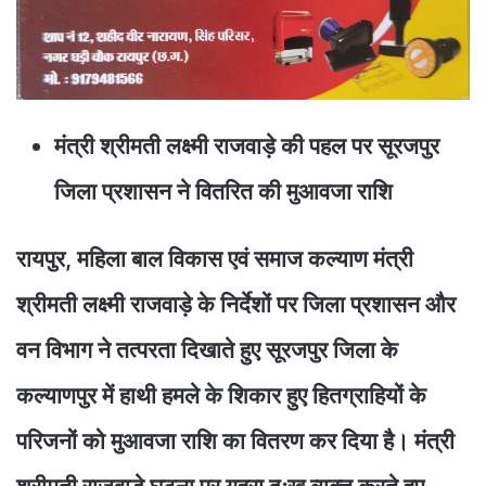
मंत्री श्रीमती लक्ष्मी राजवाड़े की पहल पर सूरजपुर
जिला प्रशासन ने वितरित की मुआवजा राशि
रायपुर, महिला बाल विकास एवं समाज कल्याण मंत्री
श्रीमती लक्ष्मी राजवाड़े के निर्देशों पर जिला प्रशासन और
वन विभाग ने तत्परता दिखाते हुए सूरजपुर जिला के
कल्याणपुर में हाथी हमले के शिकार हुए हितग्राहियों के
परिजनों को मुआवजा राशि का वितरण कर दिया है। मंत्री