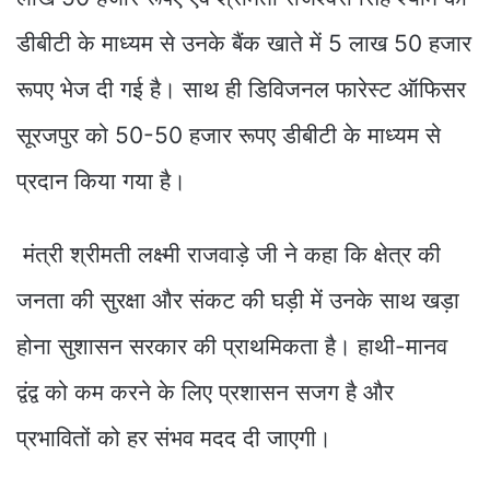
डीबीटी के माध्यम से उनके बैंक खाते में 5 लाख 50 हजार
रूपए भेज दी गई है। साथ ही डिविजनल फारेस्ट ऑफिसर
सूरजपुर को 50-50 हजार रूपए डीबीटी के माध्यम से
प्रदान किया गया है।
मंत्री श्रीमती लक्ष्मी राजवाड़े जी ने कहा कि क्षेत्र की
जनता की सुरक्षा और संकट की घड़ी में उनके साथ खड़ा
होना सुशासन सरकार की प्राथमिकता है। हाथी-मानव
द्वंद्व को कम करने के लिए प्रशासन सजग है और
प्रभावितों को हर संभव मदद दी जाएगी।