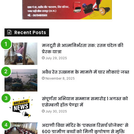
Recent Posts
मजदूरी से आत्मनिर्भरता तक: रतन चंदेल की
प्रेरक यात्रा
July 29, 2025
अवैध रेत उत्खनन के मामले में चार नौकाएं जब्त
November 8, 2025
संपूर्णता अभियान सम्मान समारोह 1 अगस्त को
एसेम्बली हॉल पेण्ड्रा में
July 30, 2025
अदाणी विद्या मंदिर के ‘एक्शन रिसर्च प्रोजेक्ट’ से
600 ग्रामीण बच्चों को मिली कुपोषण से मुक्ति