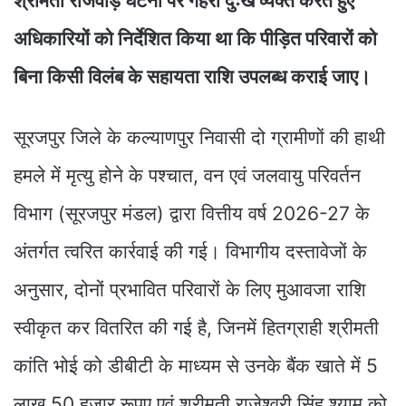
श्रीमती राजवाड़े घटना पर गहरा दुःख व्यक्त करते हुए
अधिकारियों को निर्देशित किया था कि पीड़ित परिवारों को
बिना किसी विलंब के सहायता राशि उपलब्ध कराई जाए।
सूरजपुर जिले के कल्याणपुर निवासी दो ग्रामीणों की हाथी
हमले में मृत्यु होने के पश्चात, वन एवं जलवायु परिवर्तन
विभाग (सूरजपुर मंडल) द्वारा वित्तीय वर्ष 2026-27 के
अंतर्गत त्वरित कार्रवाई की गई। विभागीय दस्तावेजों के
अनुसार, दोनों प्रभावित परिवारों के लिए मुआवजा राशि
स्वीकृत कर वितरित की गई है, जिनमें हितग्राही श्रीमती
कांति भोई को डीबीटी के माध्यम से उनके बैंक खाते में 5
लाख 50 हजार रूपए एवं श्रीमती राजेश्वरी सिंह श्याम को