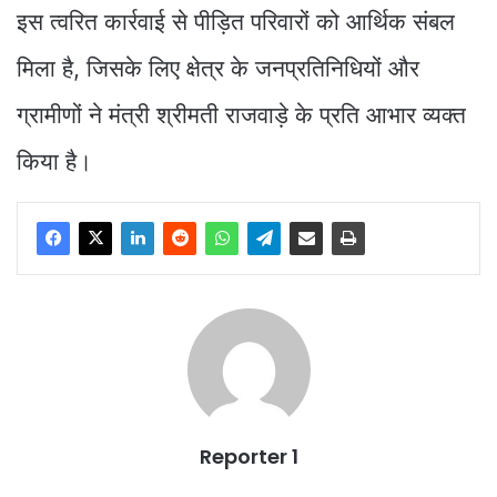
इस त्वरित कार्रवाई से पीड़ित परिवारों को आर्थिक संबल
मिला है, जिसके लिए क्षेत्र के जनप्रतिनिधियों और
ग्रामीणों ने मंत्री श्रीमती राजवाड़े के प्रति आभार व्यक्त
किया है।
Reporter 1