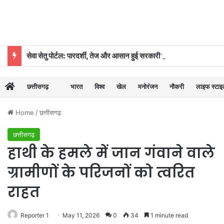
सेवा सेतु पोर्टल: पारदर्शी, तेज और आसान हुई सरकारी सेवाओं की व्यवस्था
छत्तीसगढ़
भारत
विश्व
खेल
मनोरंजन
नौकरी
लाइफ स्टा
Home
/
छत्तीसगढ़
छत्तीसगढ़
हाथी के हमले में जान गंवाने वाले
ग्रामीणों के परिजनों को त्वरित
राहत
Reporter 1
May 11, 2026
0
34
1 minute read