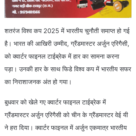
शतरंज विश्व कप 2025 में भारतीय चुनौती समाप्त हो गई
है। भारत की आखिरी उम्मीद, ग्रैंडमास्टर अर्जुन एरिगैसी,
को क्वार्टर फाइनल टाईब्रेक में हार का सामना करना
पड़ा। उनकी हार के साथ फिडे विश्व कप में भारतीय सफर
का निराशाजनक अंत हो गया।
बुधवार को खेले गए क्वार्टर फाइनल टाईब्रेक में
ग्रैंडमास्टर अर्जुन एरिगैसी को चीन के ग्रैंडमास्टर वेई यी
ने हरा दिया। क्वार्टर फाइनल में अर्जुन एकमात्र भारतीय