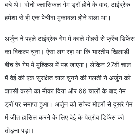
बचे थे। दोनों क्लासिकल गेम ड्रॉ होने के बाद, टाईब्रेक
हमेशा से ही एक पेचीदा मुकाबला होने वाला था।
अर्जुन ने पहले टाईब्रेक गेम में काले मोहरों से फ्रेंच डिफेंस
का विकल्प चुना। ऐसा लग रहा था कि भारतीय खिलाड़ी
बीच के गेम में मुश्किल में पड़ जाएगा। लेकिन 27वीं चाल
में वेई की एक सुरक्षित चाल चुनने की गलती ने अर्जुन को
वापसी करने का मौका दिया और 66 चालों के बाद गेम
ड्रॉ पर समाप्त हुआ। अर्जुन को सफेद मोहरों से दूसरे गेम
में जीत हासिल करने के लिए वेई के पेत्रोव डिफेंस को
तोड़ना पड़ा।