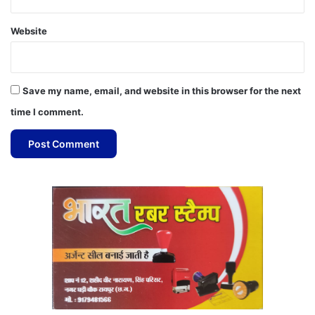
Website
Save my name, email, and website in this browser for the next
time I comment.