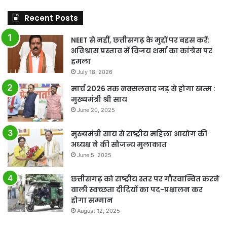
Recent Posts
NEET से नहीं, छत्तीसगढ़ के मुद्दों पर बहस करें:
अविश्वास प्रस्ताव में विजय शर्मा का कांग्रेस पर
हमला
July 18, 2026
मार्च 2026 तक नक्सलवाद जड़ से होगा खत्म :
मुख्यमंत्री श्री साय
June 20, 2025
मुख्यमंत्री साय से राष्ट्रीय महिला आयोग की
अध्यक्ष ने की सौजन्य मुलाकात
June 5, 2025
छत्तीसगढ़ को राष्ट्रीय स्तर पर गौरवान्वित करने
वाली स्वच्छता दीदियों का पद-प्रक्षालन कर
होगा सम्मान
August 12, 2025