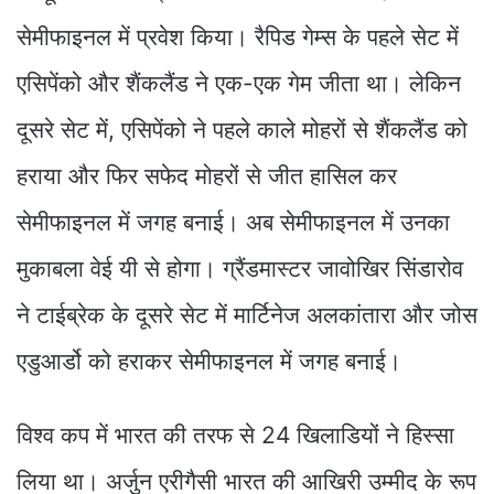
सेमीफाइनल में प्रवेश किया। रैपिड गेम्स के पहले सेट में
एसिपेंको और शैंकलैंड ने एक-एक गेम जीता था। लेकिन
दूसरे सेट में, एसिपेंको ने पहले काले मोहरों से शैंकलैंड को
हराया और फिर सफेद मोहरों से जीत हासिल कर
सेमीफाइनल में जगह बनाई। अब सेमीफाइनल में उनका
मुकाबला वेई यी से होगा। ग्रैंडमास्टर जावोखिर सिंडारोव
ने टाईब्रेक के दूसरे सेट में मार्टिनेज अलकांतारा और जोस
एडुआर्डो को हराकर सेमीफाइनल में जगह बनाई।
विश्व कप में भारत की तरफ से 24 खिलाडियों ने हिस्सा
लिया था। अर्जुन एरीगैसी भारत की आखिरी उम्मीद के रूप