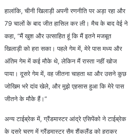
हालांकि, चीनी खिलाड़ी अपनी रणनीति पर अड़ा रहा और
79 चालों के बाद जीत हासिल कर ली। मैच के बाद वेई ने
कहा, “मैं खुश और उत्साहित हूं कि मैं इतने मजबूत
खिलाड़ी को हरा सका। पहले गेम में, मेरे पास मध्य और
अंतिम गेम में कई मौके थे, लेकिन मैं रास्ता नहीं खोज
पाया। दूसरे गेम में, वह जीतना चाहता था और उसने कुछ
जोखिम भरे दांव खेले, और मुझे एहसास हुआ कि मेरे पास
जीतने के मौके हैं।”
अन्य टाईब्रेक में, ग्रैंडमास्टर आंद्रे एसिपेंको ने टाईब्रेक
के दूसरे चरण में ग्रैंडमास्टर सैम शैंकलैंड को हराकर