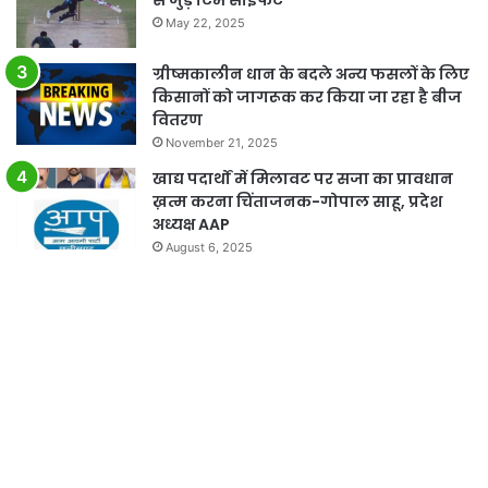
से जुड़े टिम साइफर्ट
May 22, 2025
ग्रीष्मकालीन धान के बदले अन्य फसलों के लिए
किसानों को जागरूक कर किया जा रहा है बीज
वितरण
November 21, 2025
खाद्य पदार्थों में मिलावट पर सजा का प्रावधान
ख़त्म करना चिंताजनक-गोपाल साहू, प्रदेश
अध्यक्ष AAP
August 6, 2025