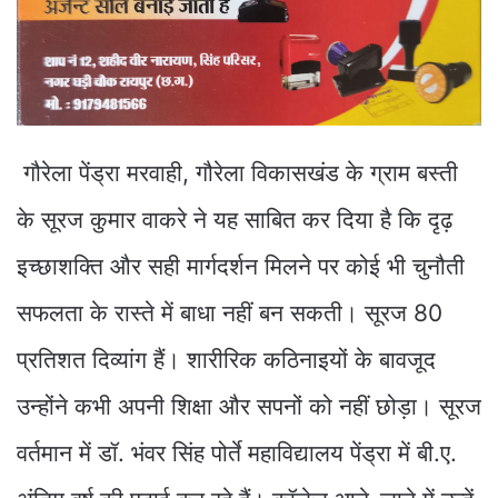
गौरेला पेंड्रा मरवाही, गौरेला विकासखंड के ग्राम बस्ती
के सूरज कुमार वाकरे ने यह साबित कर दिया है कि दृढ़
इच्छाशक्ति और सही मार्गदर्शन मिलने पर कोई भी चुनौती
सफलता के रास्ते में बाधा नहीं बन सकती। सूरज 80
प्रतिशत दिव्यांग हैं। शारीरिक कठिनाइयों के बावजूद
उन्होंने कभी अपनी शिक्षा और सपनों को नहीं छोड़ा। सूरज
वर्तमान में डॉ. भंवर सिंह पोर्ते महाविद्यालय पेंड्रा में बी.ए.