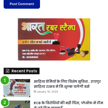
Recent Posts
साहित्य प्रेमियों के लिए विशेष सुविधा.. रायपुर
साहित्य उत्सव में नि:शुल्क चलेंगी बसें
January 18, 2026
RCB के विरोधियों की बढ़ी चिंता, प्लेऑफ में टीम