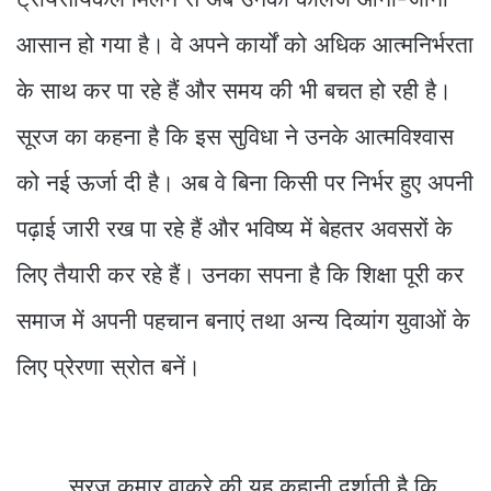
आसान हो गया है। वे अपने कार्यों को अधिक आत्मनिर्भरता
के साथ कर पा रहे हैं और समय की भी बचत हो रही है।
सूरज का कहना है कि इस सुविधा ने उनके आत्मविश्वास
को नई ऊर्जा दी है। अब वे बिना किसी पर निर्भर हुए अपनी
पढ़ाई जारी रख पा रहे हैं और भविष्य में बेहतर अवसरों के
लिए तैयारी कर रहे हैं। उनका सपना है कि शिक्षा पूरी कर
समाज में अपनी पहचान बनाएं तथा अन्य दिव्यांग युवाओं के
लिए प्रेरणा स्रोत बनें।
सूरज कुमार वाकरे की यह कहानी दर्शाती है कि