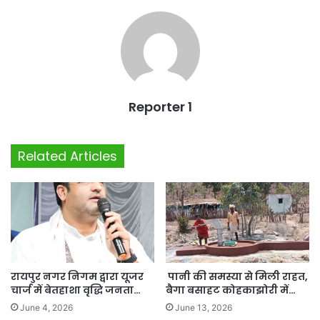
Reporter 1
Related Articles
रायपुर नगर निगम द्वारा यूजर
पानी की समस्या से मिली राहत,
चार्ज में बेतहाशा वृद्धि जनता…
बैगा बसाहट कोहकाझोरी में…
June 4, 2026
June 13, 2026