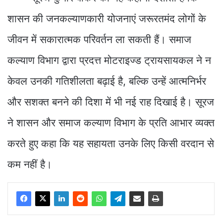
शासन की जनकल्याणकारी योजनाएं जरूरतमंद लोगों के
जीवन में सकारात्मक परिवर्तन ला सकती हैं। समाज
कल्याण विभाग द्वारा प्रदत्त मोटराइज्ड ट्रायसायकल ने न
केवल उनकी गतिशीलता बढ़ाई है, बल्कि उन्हें आत्मनिर्भर
और सशक्त बनने की दिशा में भी नई राह दिखाई है। सूरज
ने शासन और समाज कल्याण विभाग के प्रति आभार व्यक्त
करते हुए कहा कि यह सहायता उनके लिए किसी वरदान से
कम नहीं है।