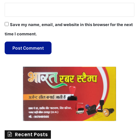
Save my name, email, and website in this browser for the next
time I comment.
Recent Posts