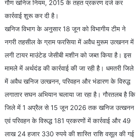
गौण खनिज नियम, 2015 के तहत प्रकरण दर्ज कर
कार्रवाई शुरू कर दी है।
खनिज विभाग के अनुसार 18 जून को विभागीय टीम ने
नगरी तहसील के ग्राम फरसिया में अवैध मुरूम उत्खनन में
लगी टायर माउंटेड जेसीबी मशीन को जब्त किया है। इस
मामले में अर्थदंड की कार्रवाई की जा रही है। धमतरी जिले
में अवैध खनिज उत्खनन, परिवहन और भंडारण के विरुद्ध
लगातार सघन अभियान चलाया जा रहा है। गौरतलब है कि
जिले में 1 अप्रैल से 15 जून 2026 तक खनिज उत्खनन
एवं परिवहन के विरूद्ध 181 प्रकरणों में कार्रवाई और 49
लाख 24 हजार 330 रुपये की शास्ति राशि वसूल की गई