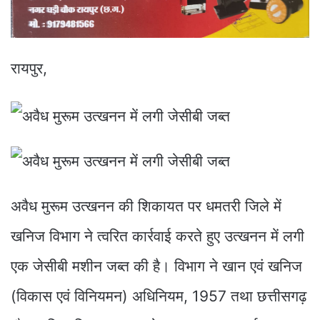
रायपुर,
अवैध मुरूम उत्खनन की शिकायत पर धमतरी जिले में
खनिज विभाग ने त्वरित कार्रवाई करते हुए उत्खनन में लगी
एक जेसीबी मशीन जब्त की है। विभाग ने खान एवं खनिज
(विकास एवं विनियमन) अधिनियम, 1957 तथा छत्तीसगढ़