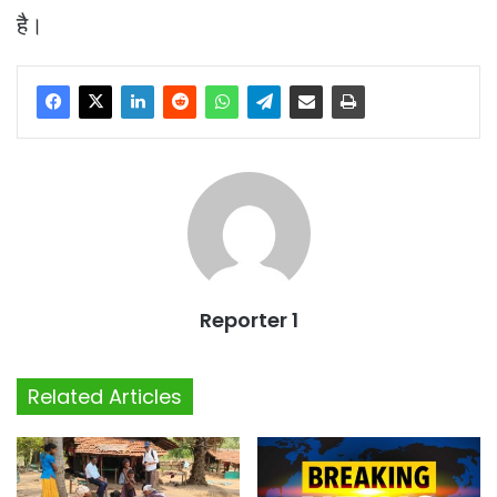
है।
Reporter 1
Related Articles