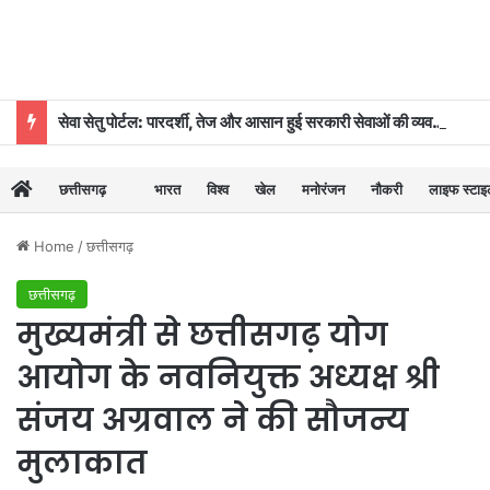
सेवा सेतु पोर्टल: पारदर्शी, तेज और आसान हुई सरकारी सेवाओं की व्यवस्था
छत्तीसगढ़
भारत
विश्व
खेल
मनोरंजन
नौकरी
लाइफ स्टा
Home
/
छत्तीसगढ़
छत्तीसगढ़
मुख्यमंत्री से छत्तीसगढ़ योग
आयोग के नवनियुक्त अध्यक्ष श्री
संजय अग्रवाल ने की सौजन्य
मुलाकात