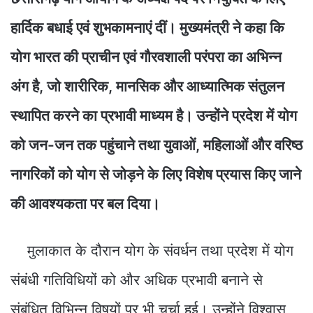
हार्दिक बधाई एवं शुभकामनाएं दीं। मुख्यमंत्री ने कहा कि
योग भारत की प्राचीन एवं गौरवशाली परंपरा का अभिन्न
अंग है, जो शारीरिक, मानसिक और आध्यात्मिक संतुलन
स्थापित करने का प्रभावी माध्यम है। उन्होंने प्रदेश में योग
को जन-जन तक पहुंचाने तथा युवाओं, महिलाओं और वरिष्ठ
नागरिकों को योग से जोड़ने के लिए विशेष प्रयास किए जाने
की आवश्यकता पर बल दिया।
मुलाकात के दौरान योग के संवर्धन तथा प्रदेश में योग
संबंधी गतिविधियों को और अधिक प्रभावी बनाने से
संबंधित विभिन्न विषयों पर भी चर्चा हुई। उन्होंने विश्वास