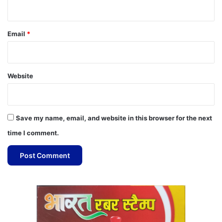
Email
*
Website
Save my name, email, and website in this browser for the next
time I comment.