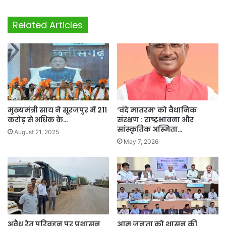
Related Articles
मुख्यमंत्री साय ने सूरजपुर में 211
‘वंदे मातरम’ को वैधानिक
करोड़ से अधिक के…
संरक्षण : राष्ट्रभावना और
सांस्कृतिक अस्मिता…
August 21, 2025
May 7, 2026
अवैध रेत परिवहन पर प्रशासन
आम जनता को शासन की