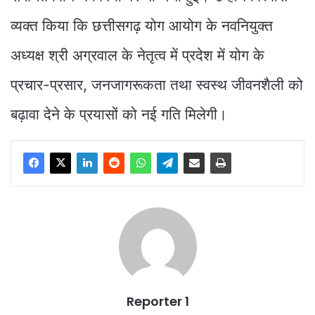
व्यक्त किया कि छत्तीसगढ़ योग आयोग के नवनियुक्त
अध्यक्ष श्री अग्रवाल के नेतृत्व में प्रदेश में योग के
प्रचार-प्रसार, जनजागरूकता तथा स्वस्थ जीवनशैली को
बढ़ावा देने के प्रयासों को नई गति मिलेगी।
Reporter 1