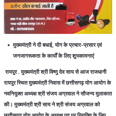
मुख्यमंत्री ने दी बधाई, योग के प्रचार-प्रसार एवं
जनजागरूकता के कार्यों के लिए शुभकामनाएं
रायपुर . मुख्यमंत्री श्री विष्णु देव साय से आज राजधानी
रायपुर स्थित मुख्यमंत्री निवास में छत्तीसगढ़ योग आयोग के
नवनियुक्त अध्यक्ष श्री संजय अग्रवाल ने सौजन्य मुलाकात
की। मुख्यमंत्री श्री साय ने श्री संजय अग्रवाल को
छत्तीसगढ़ योग आयोग के अध्यक्ष पद पर नियुक्ति के लिए