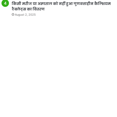
किसी मरीज या अस्पताल को नहीं हुआ गुणवत्ताहीन कैल्शियम
टैबलेट्स का वितरण
August 2, 2025