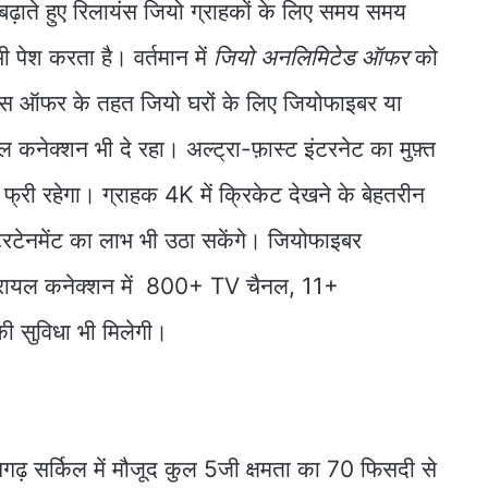
ढ़ाते हुए रिलायंस जियो ग्राहकों के लिए समय समय
पेश करता है। वर्तमान में
जियो अनलिमिटेड ऑफर
को
इस ऑफर के तहत जियो घरों के लिए जियोफाइबर या
कनेक्शन भी दे रहा। अल्ट्रा-फ़ास्ट इंटरनेट का मुफ़्त
री रहेगा। ग्राहक 4K में क्रिकेट देखने के बेहतरीन
रटेनमेंट का लाभ भी उठा सकेंगे। जियोफाइबर
ट्रायल कनेक्शन में 800+ TV चैनल, 11+
 सुविधा भी मिलेगी।
सगढ़ सर्किल में मौजूद कुल 5जी क्षमता का 70 फिसदी से