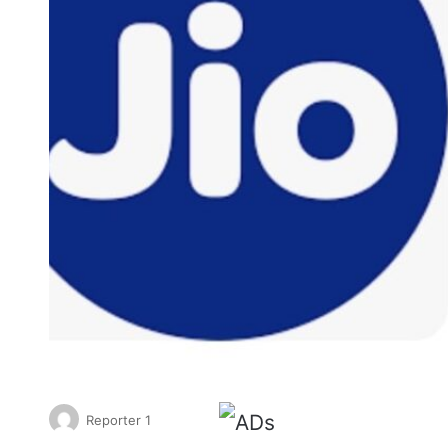
Reporter 1