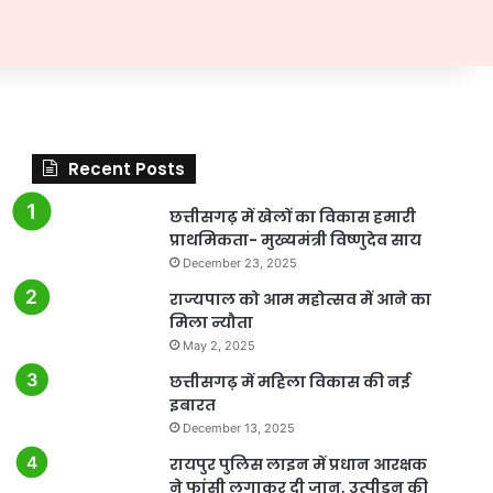
Recent Posts
छत्तीसगढ़ में खेलों का विकास हमारी
प्राथमिकता- मुख्यमंत्री विष्णुदेव साय
December 23, 2025
राज्यपाल को आम महोत्सव में आने का
मिला न्यौता
May 2, 2025
छत्तीसगढ़ में महिला विकास की नई
इबारत
December 13, 2025
रायपुर पुलिस लाइन में प्रधान आरक्षक
ने फांसी लगाकर दी जान, उत्पीड़न की