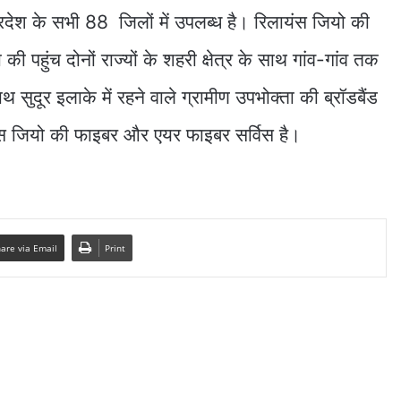
प्रदेश के सभी 88 जिलों में उपलब्ध है। रिलायंस जियो की
ी पहुंच दोनों राज्यों के शहरी क्षेत्र के साथ गांव-गांव तक
थ सुदूर इलाके में रहने वाले ग्रामीण उपभोक्ता की ब्रॉडबैंड
ंस जियो की फाइबर और एयर फाइबर सर्विस है।
are via Email
Print