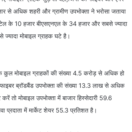
हजार से अधिक शहरी और ग्रामीण उपभोक्ता ने भरोसा जताया
टेल के 10 हजार बीएसएनएल के 34 हजार और सबसे ज्यादा
 ज्यादा मोबाइल ग्राहक घटे है।
 के कुल मोबाइल ग्राहकों की संख्या 4.5 करोड़ से अधिक हो
 फाइबर ब्रॉडबैंड उपभोक्ता की संख्या 13.3 लाख से अधिक
 करें तो मोबाइल उपभोक्ता में बाजार हिस्सेदारी 59.6
वा प्रदाता में मार्केट शेयर 55.3 प्रतिशत है।