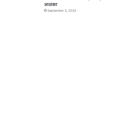
आशंका
September 3, 2025