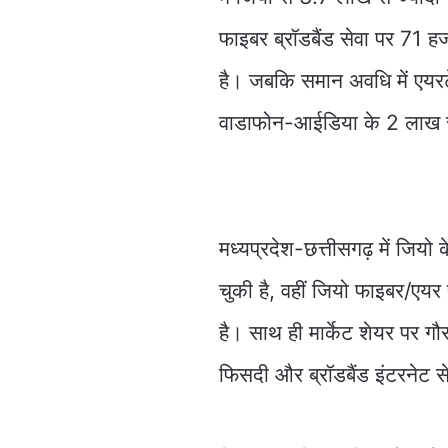
फाइबर ब्रॉडबैंड सेवा पर 71 
है। जबकि समान अवधि में एयर
वाडाफोन-आईडिया के 2 लाख से
मध्यप्रदेश-छत्तीसगढ़ में जियो
चुकी है, वहीं जियो फाइबर/एयर
है। साथ ही मार्केट शेयर पर गौर
फिसदी और ब्रॉडबैंड इंटरनेट से