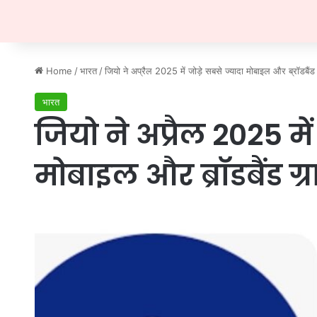
Home
/
भारत
/
जियो ने अप्रैल 2025 में जोड़े सबसे ज्यादा मोबाइल और ब्रॉडबैंड
भारत
जियो ने अप्रैल 2025 में
मोबाइल और ब्रॉडबैंड ग्र