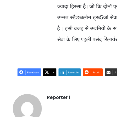
ज्यादा हिस्सा है।जो कि दोनों 
उन्नत स्टैडअलोन ट्रू5जी सेवा क
है। इसी वजह से उद्यमियों के सा
सेवा के लिए पहली पसंद रिलाय
Facebook
X
LinkedIn
Reddit
Sh
Reporter 1