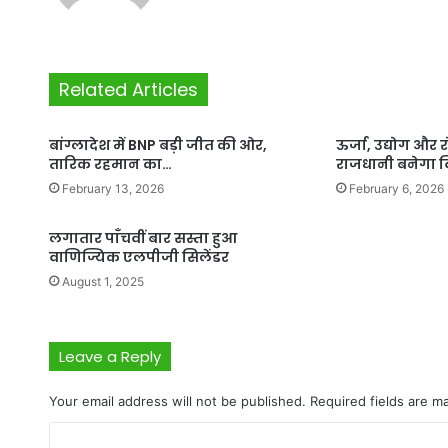
Related Articles
बांग्लादेश में BNP बड़ी जीत की ओर,
ऊर्जा, उद्योग और
तारिक रहमान का…
राजधानी बनेगा व
February 13, 2026
February 6, 2026
लगातार पाँचवीं बार सस्ता हुआ
वाणिज्यिक एलपीजी सिलेंडर
August 1, 2025
Leave a Reply
Your email address will not be published.
Required fields are 
C