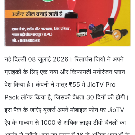
नई दिल्ली 08 जुलाई 2026। रिलायंस जियो ने अपने
ग्राहकों के लिए एक नया और किफायती मनोरंजन प्लान
पेश किया है। कंपनी ने मात्र ₹55 में JioTV Pro
Pack लॉन्च किया है, जिसकी वैधता 30 दिनों की होगी।
इस पैक के जरिए यूजर्स अपने मोबाइल फोन पर JioTV
ऐप के माध्यम से 1000 से अधिक लाइव टीवी चैनलों का