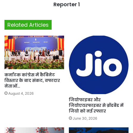
Reporter 1
Related Articles
कर्नाटक कांग्रेस में कैबिनेट
विस्तार के बाद संकट, वफादार
नेताओं…
August 4, 2026
जियोफाइबर और
जियोएयरफाइबर से ब्रॉडबैंड में
जियो को नई रफ्तार
June 30, 2026