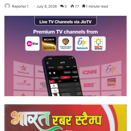
Reporter 1
July 8, 2026
0
77
1 minute read