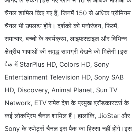
आनंद ले सकेंगे।इस नए प्लान में 16 से अधिक भाषाओं के
चैनल शामिल किए गए हैं, जिनमें 150 से अधिक प्रीमियम
चैनल भी उपलब्ध होंगे। दर्शकों को मनोरंजन, फिल्में,
समाचार, बच्चों के कार्यक्रम, लाइफस्टाइल और विभिन्न
क्षेत्रीय भाषाओं की समृद्ध सामग्री देखने को मिलेगी।इस
पैक में StarPlus HD, Colors HD, Sony
Entertainment Television HD, Sony SAB
HD, Discovery, Animal Planet, Sun TV
Network, ETV समेत देश के प्रमुख ब्रॉडकास्टर्स के
कई लोकप्रिय चैनल शामिल हैं। हालांकि, JioStar और
Sony के स्पोर्ट्स चैनल इस पैक का हिस्सा नहीं होंगे।इस