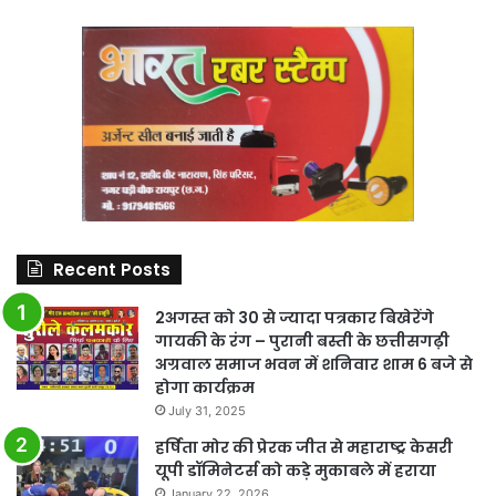
Recent Posts
2अगस्त को 30 से ज्यादा पत्रकार बिखेरेंगे
गायकी के रंग – पुरानी बस्ती के छत्तीसगढ़ी
अग्रवाल समाज भवन में शनिवार शाम 6 बजे से
होगा कार्यक्रम
July 31, 2025
हर्षिता मोर की प्रेरक जीत से महाराष्ट्र केसरी
यूपी डॉमिनेटर्स को कड़े मुकाबले में हराया
January 22, 2026