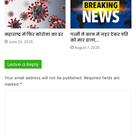
महाराष्ट्र में फिर कोरोना का डर
पत्नी ने कान में जहर देकर पति
को मार डाला,…
June 25, 2025
August 7, 2025
Leave a Reply
Your email address will not be published.
Required fields are
marked
*
C
o
m
m
e