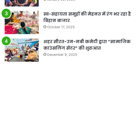
स्व-सहायता समूहों की मेहनत में रंग भर रहा है
बिहान बाजार
October 17, 2025
शहर सीरत-उन-नबी कमेटी द्वारा “सामाजिक
काउंसलिंग सेंटर” की शुरुआत
December 9, 2025