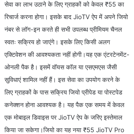
सेवा का लाभ उठाने के लिए ग्राहकों को केवल ₹55 का
रिचार्ज करना होगा। इसके बाद JioTV ऐप में अपने जियो
नंबर से लॉग-इन करते ही सभी उपलब्ध प्रीमियम चैनल
स्वतः सक्रिय हो जाएंगे। इसके लिए किसी अलग
एक्टिवेशन की आवश्यकता नहीं होगी।यह एक एंटरटेनमेंट-
ओनली पैक है। इसमें वॉयस कॉल या एसएमएस जैसी
सुविधाएं शामिल नहीं हैं। इस सेवा का उपयोग करने के
लिए ग्राहकों के पास सक्रिय जियो प्रीपेड या पोस्टपेड
कनेक्शन होना आवश्यक है। यह पैक एक समय में केवल
एक मोबाइल डिवाइस पर JioTV ऐप के जरिए इस्तेमाल
किया जा सकेगा।जियो का यह नया ₹55 JioTV Pro