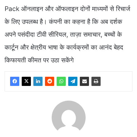
Pack ऑनलाइन और ऑफलाइन दोनों माध्यमों से रिचार्ज
के लिए उपलब्ध है। कंपनी का कहना है कि अब दर्शक
अपने पसंदीदा टीवी सीरियल, ताज़ा समाचार, बच्चों के
कार्टून और क्षेत्रीय भाषा के कार्यक्रमों का आनंद बेहद
किफायती कीमत पर उठा सकेंगे