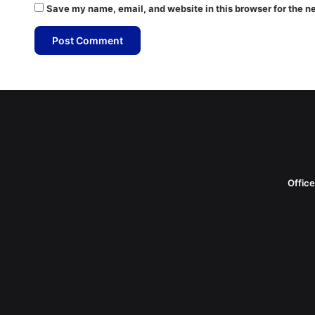
Save my name, email, and website in this browser for the n
Offic