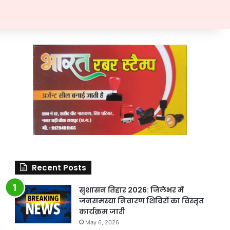
Recent Posts
सुशासन तिहार 2026: जिलेभर में
जनसमस्या निवारण शिविरों का विस्तृत
कार्यक्रम जारी
May 6, 2026