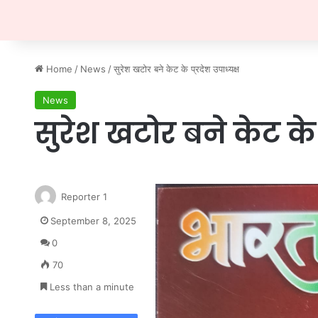
Home
/
News
/
सुरेश खटोर बने केट के प्रदेश उपाध्यक्ष
News
सुरेश खटोर बने केट के प
Reporter 1
September 8, 2025
0
70
Less than a minute