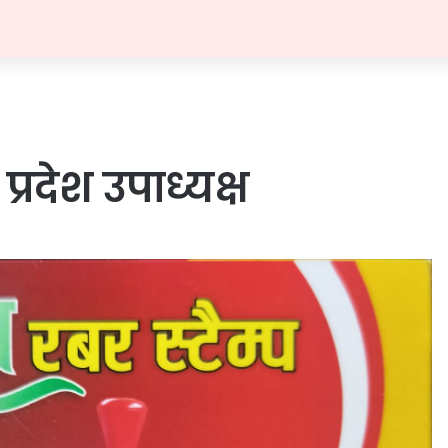
्रदेश उपाध्यक्ष