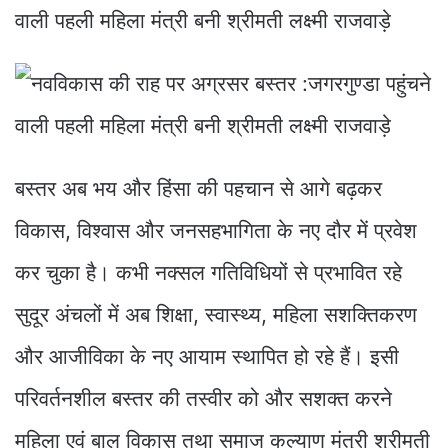
बस्तर अब भय और हिंसा की पहचान से आगे बढ़कर
विकास, विश्वास और जनसहभागिता के नए दौर में प्रवेश
कर चुका है। कभी नक्सल गतिविधियों से प्रभावित रहे
सुदूर अंचलों में अब शिक्षा, स्वास्थ्य, महिला सशक्तिकरण
और आजीविका के नए आयाम स्थापित हो रहे हैं। इसी
परिवर्तनशील बस्तर की तस्वीर को और सशक्त करने
महिला एवं बाल विकास तथा समाज कल्याण मंत्री श्रीमती