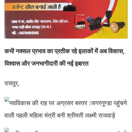
कभी नक्सल प्रभाव का प्रतीक रहे इलाकों में अब विकास,
विश्वास और जनभागीदारी की नई इबारत
रायपुर,