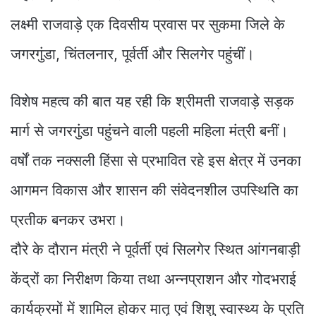
लक्ष्मी राजवाड़े एक दिवसीय प्रवास पर सुकमा जिले के
जगरगुंडा, चिंतलनार, पूर्वर्ती और सिलगेर पहुंचीं।
विशेष महत्व की बात यह रही कि श्रीमती राजवाड़े सड़क
मार्ग से जगरगुंडा पहुंचने वाली पहली महिला मंत्री बनीं।
वर्षों तक नक्सली हिंसा से प्रभावित रहे इस क्षेत्र में उनका
आगमन विकास और शासन की संवेदनशील उपस्थिति का
प्रतीक बनकर उभरा।
दौरे के दौरान मंत्री ने पूर्वर्ती एवं सिलगेर स्थित आंगनबाड़ी
केंद्रों का निरीक्षण किया तथा अन्नप्राशन और गोदभराई
कार्यक्रमों में शामिल होकर मातृ एवं शिशु स्वास्थ्य के प्रति