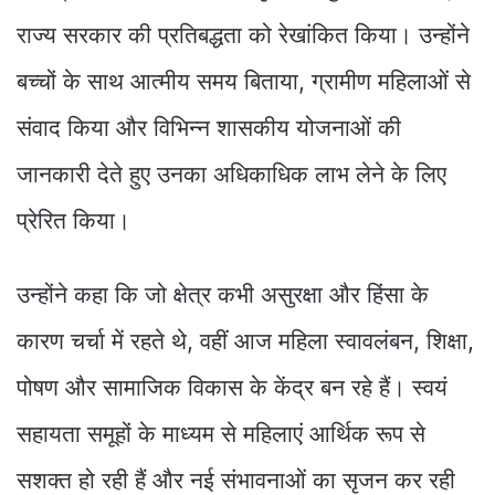
राज्य सरकार की प्रतिबद्धता को रेखांकित किया। उन्होंने
बच्चों के साथ आत्मीय समय बिताया, ग्रामीण महिलाओं से
संवाद किया और विभिन्न शासकीय योजनाओं की
जानकारी देते हुए उनका अधिकाधिक लाभ लेने के लिए
प्रेरित किया।
उन्होंने कहा कि जो क्षेत्र कभी असुरक्षा और हिंसा के
कारण चर्चा में रहते थे, वहीं आज महिला स्वावलंबन, शिक्षा,
पोषण और सामाजिक विकास के केंद्र बन रहे हैं। स्वयं
सहायता समूहों के माध्यम से महिलाएं आर्थिक रूप से
सशक्त हो रही हैं और नई संभावनाओं का सृजन कर रही