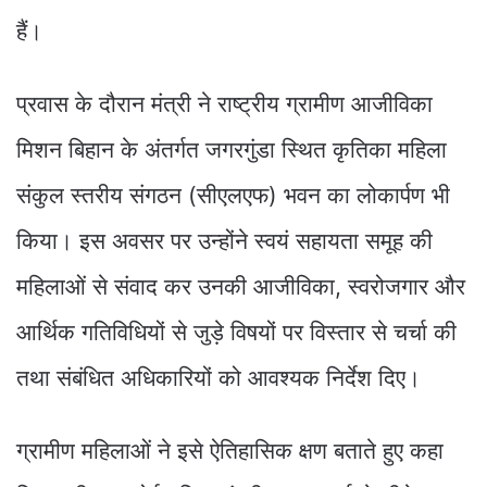
हैं।
प्रवास के दौरान मंत्री ने राष्ट्रीय ग्रामीण आजीविका
मिशन बिहान के अंतर्गत जगरगुंडा स्थित कृतिका महिला
संकुल स्तरीय संगठन (सीएलएफ) भवन का लोकार्पण भी
किया। इस अवसर पर उन्होंने स्वयं सहायता समूह की
महिलाओं से संवाद कर उनकी आजीविका, स्वरोजगार और
आर्थिक गतिविधियों से जुड़े विषयों पर विस्तार से चर्चा की
तथा संबंधित अधिकारियों को आवश्यक निर्देश दिए।
ग्रामीण महिलाओं ने इसे ऐतिहासिक क्षण बताते हुए कहा