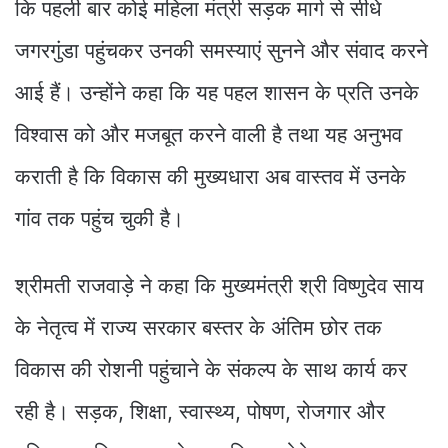
कि पहली बार कोई महिला मंत्री सड़क मार्ग से सीधे
जगरगुंडा पहुंचकर उनकी समस्याएं सुनने और संवाद करने
आई हैं। उन्होंने कहा कि यह पहल शासन के प्रति उनके
विश्वास को और मजबूत करने वाली है तथा यह अनुभव
कराती है कि विकास की मुख्यधारा अब वास्तव में उनके
गांव तक पहुंच चुकी है।
श्रीमती राजवाड़े ने कहा कि मुख्यमंत्री श्री विष्णुदेव साय
के नेतृत्व में राज्य सरकार बस्तर के अंतिम छोर तक
विकास की रोशनी पहुंचाने के संकल्प के साथ कार्य कर
रही है। सड़क, शिक्षा, स्वास्थ्य, पोषण, रोजगार और