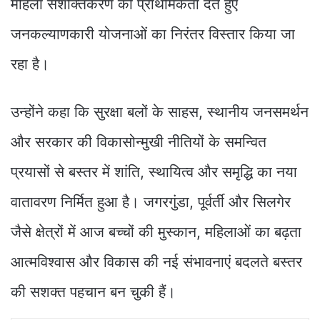
महिला सशक्तिकरण को प्राथमिकता देते हुए
जनकल्याणकारी योजनाओं का निरंतर विस्तार किया जा
रहा है।
उन्होंने कहा कि सुरक्षा बलों के साहस, स्थानीय जनसमर्थन
और सरकार की विकासोन्मुखी नीतियों के समन्वित
प्रयासों से बस्तर में शांति, स्थायित्व और समृद्धि का नया
वातावरण निर्मित हुआ है। जगरगुंडा, पूर्वर्ती और सिलगेर
जैसे क्षेत्रों में आज बच्चों की मुस्कान, महिलाओं का बढ़ता
आत्मविश्वास और विकास की नई संभावनाएं बदलते बस्तर
की सशक्त पहचान बन चुकी हैं।