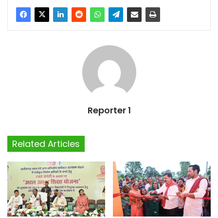
Reporter 1
Related Articles