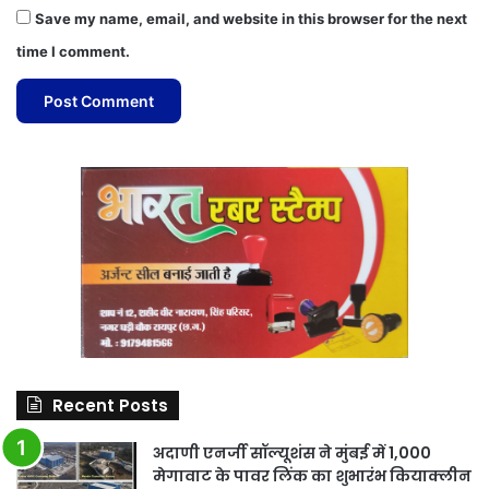
Save my name, email, and website in this browser for the next
time I comment.
Recent Posts
अदाणी एनर्जी सॉल्यूशंस ने मुंबई में 1,000
मेगावाट के पावर लिंक का शुभारंभ कियाक्लीन