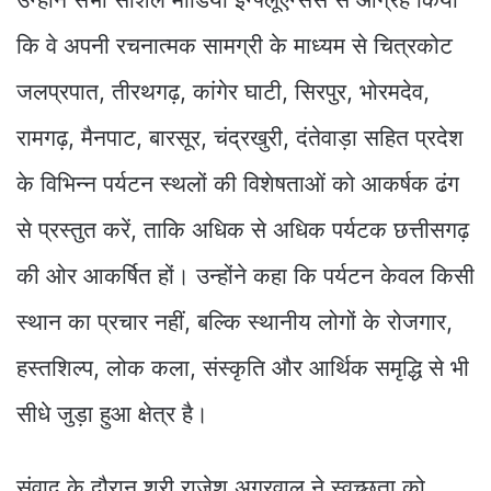
कि वे अपनी रचनात्मक सामग्री के माध्यम से चित्रकोट
जलप्रपात, तीरथगढ़, कांगेर घाटी, सिरपुर, भोरमदेव,
रामगढ़, मैनपाट, बारसूर, चंद्रखुरी, दंतेवाड़ा सहित प्रदेश
के विभिन्न पर्यटन स्थलों की विशेषताओं को आकर्षक ढंग
से प्रस्तुत करें, ताकि अधिक से अधिक पर्यटक छत्तीसगढ़
की ओर आकर्षित हों। उन्होंने कहा कि पर्यटन केवल किसी
स्थान का प्रचार नहीं, बल्कि स्थानीय लोगों के रोजगार,
हस्तशिल्प, लोक कला, संस्कृति और आर्थिक समृद्धि से भी
सीधे जुड़ा हुआ क्षेत्र है।
संवाद के दौरान श्री राजेश अग्रवाल ने स्वच्छता को