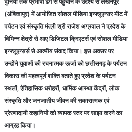
दुनिया तक प्रभावी ढंग से पहुंचाने के उद्देश्य से लखनपुर
(अंबिकापुर) में आयोजित सोशल मीडिया इन्फ्लूएन्सर मीट में
पर्यटन एवं संस्कृति मंत्री श्री राजेश अग्रवाल ने प्रदेश के
विभिन्न क्षेत्रों से आए डिजिटल क्रिएटर्स एवं सोशल मीडिया
इन्फ्लूएन्सर्स से आत्मीय संवाद किया। इस अवसर पर
उन्होंने युवाओं की रचनात्मक ऊर्जा को छत्तीसगढ़ के पर्यटन
विकास की महत्वपूर्ण शक्ति बताते हुए प्रदेश के पर्यटन
स्थलों, ऐतिहासिक धरोहरों, धार्मिक आस्था केंद्रों, लोक
संस्कृति और जनजातीय जीवन की सकारात्मक एवं
प्रेरणादायी कहानियों को व्यापक स्तर पर साझा करने का
आग्रह किया।