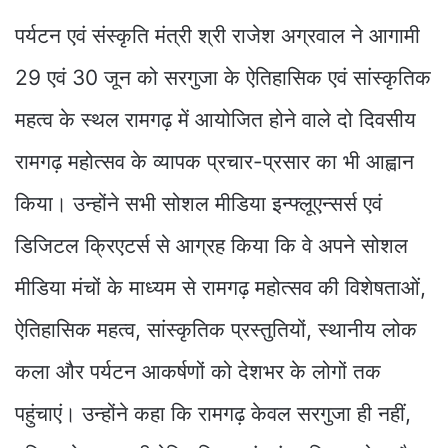
पर्यटन एवं संस्कृति मंत्री श्री राजेश अग्रवाल ने आगामी
29 एवं 30 जून को सरगुजा के ऐतिहासिक एवं सांस्कृतिक
महत्व के स्थल रामगढ़ में आयोजित होने वाले दो दिवसीय
रामगढ़ महोत्सव के व्यापक प्रचार-प्रसार का भी आह्वान
किया। उन्होंने सभी सोशल मीडिया इन्फ्लूएन्सर्स एवं
डिजिटल क्रिएटर्स से आग्रह किया कि वे अपने सोशल
मीडिया मंचों के माध्यम से रामगढ़ महोत्सव की विशेषताओं,
ऐतिहासिक महत्व, सांस्कृतिक प्रस्तुतियों, स्थानीय लोक
कला और पर्यटन आकर्षणों को देशभर के लोगों तक
पहुंचाएं। उन्होंने कहा कि रामगढ़ केवल सरगुजा ही नहीं,