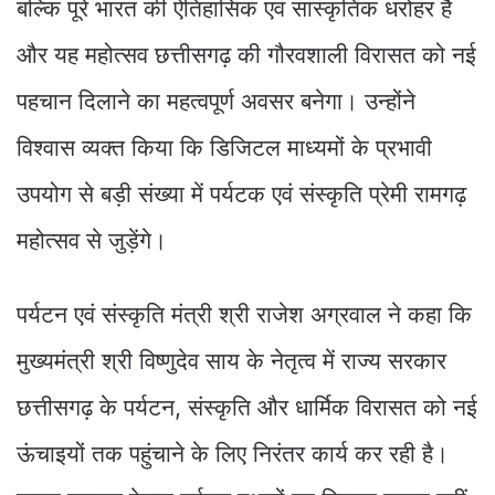
बल्कि पूरे भारत की ऐतिहासिक एवं सांस्कृतिक धरोहर है
और यह महोत्सव छत्तीसगढ़ की गौरवशाली विरासत को नई
पहचान दिलाने का महत्वपूर्ण अवसर बनेगा। उन्होंने
विश्वास व्यक्त किया कि डिजिटल माध्यमों के प्रभावी
उपयोग से बड़ी संख्या में पर्यटक एवं संस्कृति प्रेमी रामगढ़
महोत्सव से जुड़ेंगे।
पर्यटन एवं संस्कृति मंत्री श्री राजेश अग्रवाल ने कहा कि
मुख्यमंत्री श्री विष्णुदेव साय के नेतृत्व में राज्य सरकार
छत्तीसगढ़ के पर्यटन, संस्कृति और धार्मिक विरासत को नई
ऊंचाइयों तक पहुंचाने के लिए निरंतर कार्य कर रही है।