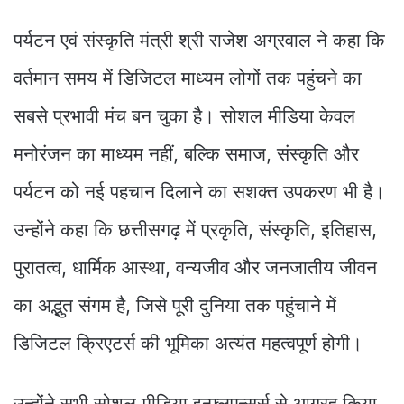
पर्यटन एवं संस्कृति मंत्री श्री राजेश अग्रवाल ने कहा कि
वर्तमान समय में डिजिटल माध्यम लोगों तक पहुंचने का
सबसे प्रभावी मंच बन चुका है। सोशल मीडिया केवल
मनोरंजन का माध्यम नहीं, बल्कि समाज, संस्कृति और
पर्यटन को नई पहचान दिलाने का सशक्त उपकरण भी है।
उन्होंने कहा कि छत्तीसगढ़ में प्रकृति, संस्कृति, इतिहास,
पुरातत्व, धार्मिक आस्था, वन्यजीव और जनजातीय जीवन
का अद्भुत संगम है, जिसे पूरी दुनिया तक पहुंचाने में
डिजिटल क्रिएटर्स की भूमिका अत्यंत महत्वपूर्ण होगी।
उन्होंने सभी सोशल मीडिया इन्फ्लूएन्सर्स से आग्रह किया