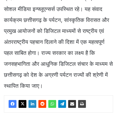
सोशल मीडिया इन्फ्लूएन्सर्स उपस्थित रहे। यह संवाद
कार्यक्रम छत्तीसगढ़ के पर्यटन, सांस्कृतिक विरासत और
प्रमुख आयोजनों को डिजिटल माध्यमों से राष्ट्रीय एवं
अंतरराष्ट्रीय पहचान दिलाने की दिशा में एक महत्वपूर्ण
पहल साबित होगा। राज्य सरकार का लक्ष्य है कि
जनसहभागिता और आधुनिक डिजिटल संचार के माध्यम से
छत्तीसगढ़ को देश के अग्रणी पर्यटन राज्यों की श्रेणी में
स्थापित किया जाए।