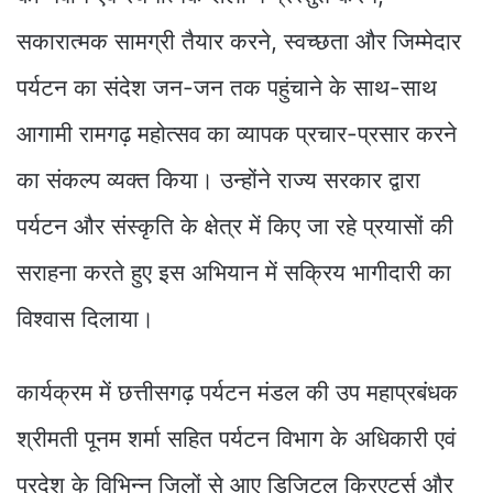
सकारात्मक सामग्री तैयार करने, स्वच्छता और जिम्मेदार
पर्यटन का संदेश जन-जन तक पहुंचाने के साथ-साथ
आगामी रामगढ़ महोत्सव का व्यापक प्रचार-प्रसार करने
का संकल्प व्यक्त किया। उन्होंने राज्य सरकार द्वारा
पर्यटन और संस्कृति के क्षेत्र में किए जा रहे प्रयासों की
सराहना करते हुए इस अभियान में सक्रिय भागीदारी का
विश्वास दिलाया।
कार्यक्रम में छत्तीसगढ़ पर्यटन मंडल की उप महाप्रबंधक
श्रीमती पूनम शर्मा सहित पर्यटन विभाग के अधिकारी एवं
प्रदेश के विभिन्न जिलों से आए डिजिटल क्रिएटर्स और