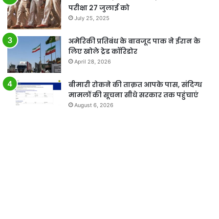
परीक्षा 27 जुलाई को
July 25, 2025
अमेरिकी प्रतिबंध के बावजूद पाक ने ईरान के
लिए खोले ट्रेड कॉरिडोर
April 28, 2026
बीमारी रोकने की ताक़त आपके पास, संदिग्ध
मामलों की सूचना सीधे सरकार तक पहुंचाएं
August 6, 2026