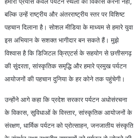
हमारा प्रयास केवल पर्यटन स्थलों का विकास करना नहीं,
बल्कि उन्हें राष्ट्रीय और अंतरराष्ट्रीय स्तर पर विशिष्ट
पहचान दिलाना है। सोशल मीडिया के माध्यम से हमारे युवा
इस अभियान के सशक्त भागीदार बन सकते हैं। मुझे
विश्वास है कि डिजिटल क्रिएटर्स के सहयोग से छत्तीसगढ़
की सुंदरता, सांस्कृतिक समृद्धि और हमारे प्रमुख पर्यटन
आयोजनों की पहचान दुनिया के हर कोने तक पहुंचेगी।
उन्होंने आगे कहा कि प्रदेश सरकार पर्यटन अधोसंरचना
के विकास, सुविधाओं के विस्तार, सांस्कृतिक आयोजनों के
संरक्षण, धार्मिक पर्यटन को प्रोत्साहन, जनजातीय संस्कृति