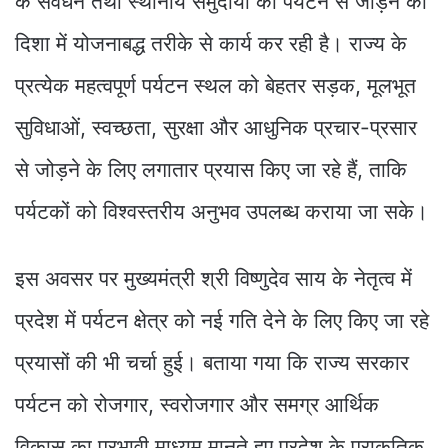
के संवर्धन तथा स्थानीय समुदायों को पर्यटन से जोड़ने की
दिशा में योजनाबद्ध तरीके से कार्य कर रही है। राज्य के
प्रत्येक महत्वपूर्ण पर्यटन स्थल को बेहतर सड़क, मूलभूत
सुविधाओं, स्वच्छता, सुरक्षा और आधुनिक प्रचार-प्रसार
से जोड़ने के लिए लगातार प्रयास किए जा रहे हैं, ताकि
पर्यटकों को विश्वस्तरीय अनुभव उपलब्ध कराया जा सके।
इस अवसर पर मुख्यमंत्री श्री विष्णुदेव साय के नेतृत्व में
प्रदेश में पर्यटन क्षेत्र को नई गति देने के लिए किए जा रहे
प्रयासों की भी चर्चा हुई। बताया गया कि राज्य सरकार
पर्यटन को रोजगार, स्वरोजगार और समग्र आर्थिक
विकास का प्रभावी माध्यम मानते हुए प्रदेश के प्राकृतिक,