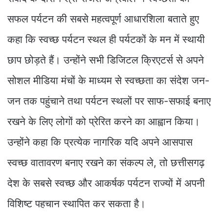
सफल पर्यटन की सबसे महत्वपूर्ण आधारशिला बताते हुए
कहा कि स्वच्छ पर्यटन स्थल ही पर्यटकों के मन में स्थायी
छाप छोड़ते हैं। उन्होंने सभी डिजिटल क्रिएटर्स से अपने
सोशल मीडिया मंचों के माध्यम से स्वच्छता का संदेश जन-
जन तक पहुंचाने तथा पर्यटन स्थलों पर साफ-सफाई बनाए
रखने के लिए लोगों को प्रेरित करने का आह्वान किया।
उन्होंने कहा कि प्रत्येक नागरिक यदि अपने आसपास
स्वच्छ वातावरण बनाए रखने का संकल्प ले, तो छत्तीसगढ़
देश के सबसे स्वच्छ और आकर्षक पर्यटन राज्यों में अपनी
विशिष्ट पहचान स्थापित कर सकता है।