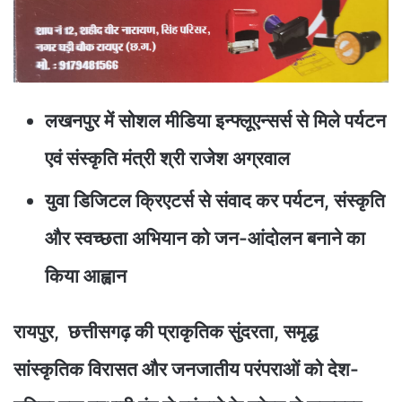
लखनपुर में सोशल मीडिया इन्फ्लूएन्सर्स से मिले पर्यटन
एवं संस्कृति मंत्री श्री राजेश अग्रवाल
युवा डिजिटल क्रिएटर्स से संवाद कर पर्यटन, संस्कृति
और स्वच्छता अभियान को जन-आंदोलन बनाने का
किया आह्वान
रायपुर, छत्तीसगढ़ की प्राकृतिक सुंदरता, समृद्ध
सांस्कृतिक विरासत और जनजातीय परंपराओं को देश-