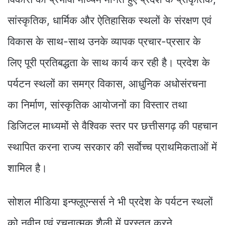
सांस्कृतिक, धार्मिक और ऐतिहासिक स्थलों के संरक्षण एवं
विकास के साथ-साथ उनके व्यापक प्रचार-प्रसार के
लिए पूरी प्रतिबद्धता के साथ कार्य कर रही है। प्रदेश के
पर्यटन स्थलों का समग्र विकास, आधुनिक अधोसंरचना
का निर्माण, सांस्कृतिक आयोजनों का विस्तार तथा
डिजिटल माध्यमों से वैश्विक स्तर पर छत्तीसगढ़ की पहचान
स्थापित करना राज्य सरकार की सर्वाेच्च प्राथमिकताओं में
शामिल है।
सोशल मीडिया इन्फ्लूएन्सर्स ने भी प्रदेश के पर्यटन स्थलों
को नवीन एवं रचनात्मक शैली में प्रस्तुत करने,