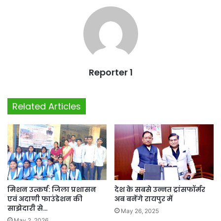
Reporter 1
Related Articles
मिशन उत्कर्ष: जिला प्रशासन
देश के सबसे उन्नत ट्रांसफॉर्मर
एवं अदाणी फाउंडेशन की
अब बनेंगे रायपुर में
साझेदारी से…
May 26, 2025
May 2, 2026