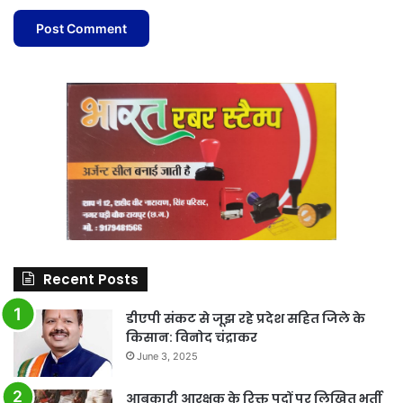
Recent Posts
डीएपी संकट से जूझ रहे प्रदेश सहित जिले के
किसान: विनोद चंद्राकर
June 3, 2025
आबकारी आरक्षक के रिक्त पदों पर लिखित भर्ती