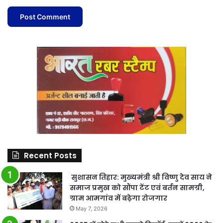
Recent Posts
सुशासन तिहार: मुख्यमंत्री श्री विष्णु देव साय ने
समाज प्रमुख को सौंपा टेंट एवं बर्तन सामग्री,
ग्राम आमगांव में बढ़ेगा रोजगार
May 7, 2026