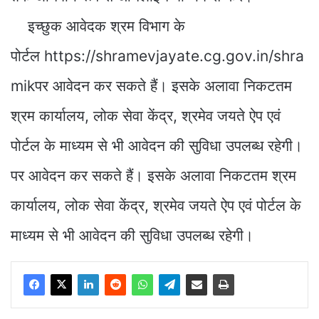
इच्छुक आवेदक श्रम विभाग के
पोर्टल https://shramevjayate.cg.gov.in/shra
mikपर आवेदन कर सकते हैं। इसके अलावा निकटतम
श्रम कार्यालय, लोक सेवा केंद्र, श्रमेव जयते ऐप एवं
पोर्टल के माध्यम से भी आवेदन की सुविधा उपलब्ध रहेगी।
पर आवेदन कर सकते हैं। इसके अलावा निकटतम श्रम
कार्यालय, लोक सेवा केंद्र, श्रमेव जयते ऐप एवं पोर्टल के
माध्यम से भी आवेदन की सुविधा उपलब्ध रहेगी।