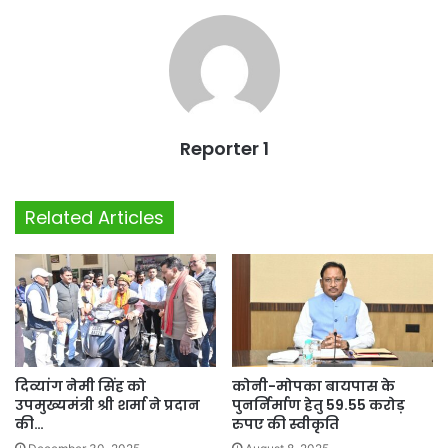
Reporter 1
Related Articles
दिव्यांग नेमी सिंह को
कोनी-मोपका बायपास के
उपमुख्यमंत्री श्री शर्मा ने प्रदान
पुनर्निर्माण हेतु 59.55 करोड़
की…
रुपए की स्वीकृति