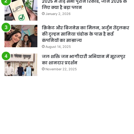
2025 में तोड़े सभी पुराने रिकॉर्ड, जानें 2026 के
लिए क्या है बड़ा प्लान
January 2, 2026
क्रिकेट और बिजनेस का मिलन, अर्जुन तेंदुलकर
की दुल्हन सानिया चंडोक के पास है कई
कंपनियों का साम्राज्य
August 14, 2025
जल शक्ति जन भागीदारी अभियान में सूरजपुर
का शानदार प्रदर्शन
November 22, 2025