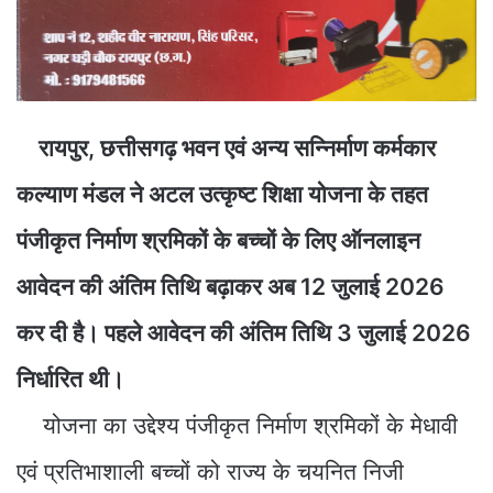
रायपुर, छत्तीसगढ़ भवन एवं अन्य सन्निर्माण कर्मकार
कल्याण मंडल ने अटल उत्कृष्ट शिक्षा योजना के तहत
पंजीकृत निर्माण श्रमिकों के बच्चों के लिए ऑनलाइन
आवेदन की अंतिम तिथि बढ़ाकर अब 12 जुलाई 2026
कर दी है। पहले आवेदन की अंतिम तिथि 3 जुलाई 2026
निर्धारित थी।
योजना का उद्देश्य पंजीकृत निर्माण श्रमिकों के मेधावी
एवं प्रतिभाशाली बच्चों को राज्य के चयनित निजी