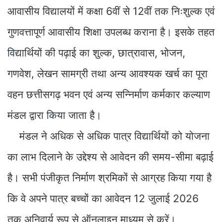
आवासीय विद्यालयों में कक्षा 6वीं से 12वीं तक निःशुल्क एवं
गुणवत्तापूर्ण आवासीय शिक्षा उपलब्ध कराना है। इसके तहत
विद्यार्थियों की पढ़ाई का शुल्क, छात्रावास, भोजन,
गणवेश, लेखन सामग्री तथा अन्य आवश्यक खर्च का पूरा
वहन छत्तीसगढ़ भवन एवं अन्य सन्निर्माण कर्मकार कल्याण
मंडल द्वारा किया जाता है।
मंडल ने अधिक से अधिक पात्र विद्यार्थियों को योजना
का लाभ दिलाने के उद्देश्य से आवेदन की समय-सीमा बढ़ाई
है। सभी पंजीकृत निर्माण श्रमिकों से आग्रह किया गया है
कि वे अपने पात्र बच्चों का आवेदन 12 जुलाई 2026
तक अनिवार्य रूप से ऑनलाइन माध्यम से करें।