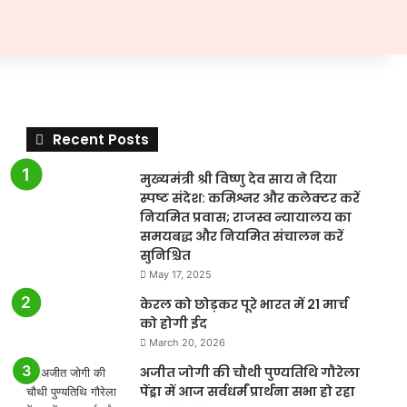
Recent Posts
मुख्यमंत्री श्री विष्णु देव साय ने दिया
स्पष्ट संदेश: कमिश्नर और कलेक्टर करें
नियमित प्रवास; राजस्व न्यायालय का
समयबद्ध और नियमित संचालन करें
सुनिश्चित
May 17, 2025
केरल को छोड़कर पूरे भारत में 21 मार्च
को होगी ईद
March 20, 2026
अजीत जोगी की चौथी पुण्यतिथि गौरेला
पेंड्रा में आज सर्वधर्मं प्रार्थना सभा हो रहा