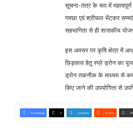
सूचना-तंत्र के रूप में महत्वपूर्
गमछा एवं श्रीफल भेंटकर सम्मा
सहभागिता से ही शासकीय योजना
इस अवसर पर कृषि क्षेत्र में आधु
छिड़काव हेतु स्प्रे ड्रोन का 
ड्रोन तकनीक के माध्यम से कम
किए जाने की उपयोगिता से उप
Facebook
X
LinkedIn
Reddit
Sh