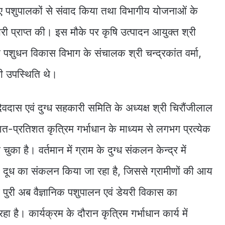
ए पशुपालकों से संवाद किया तथा विभागीय योजनाओं के
री प्राप्त की। इस मौके पर कृषि उत्पादन आयुक्त श्री
ा पशुधन विकास विभाग के संचालक श्री चन्द्रकांत वर्मा,
भी उपस्थिति थे।
देवदास एवं दुग्ध सहकारी समिति के अध्यक्ष श्री चिरौंजीलाल
ं शत-प्रतिशत कृत्रिम गर्भाधान के माध्यम से लगभग प्रत्येक
चुका है। वर्तमान में ग्राम के दुग्ध संकलन केन्द्र में
दूध का संकलन किया जा रहा है, जिससे ग्रामीणों की आय
राम पुरी अब वैज्ञानिक पशुपालन एवं डेयरी विकास का
है। कार्यक्रम के दौरान कृत्रिम गर्भाधान कार्य में