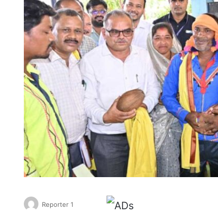
Reporter 1