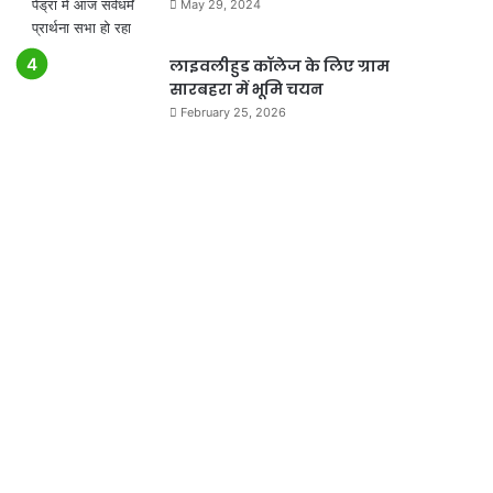
May 29, 2024
लाइवलीहुड कॉलेज के लिए ग्राम
सारबहरा में भूमि चयन
February 25, 2026