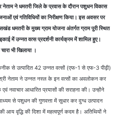
चार नेताम ने धमतरी जिले के प्रवास के दौरान पशुधन विकास
योजनाओं एवं गतिविधियों का निरीक्षण किया। इस अवसर पर
खंड धमतरी के मुख्य ग्राम योजना अंतर्गत ग्राम पुरी स्थित
इकाई में उन्नत वत्स प्रदर्शनी कार्यक्रम में शामिल हुए।
रा चारा भी खिलाया ।
न तकनीक से उत्पादित 42 उन्नत वत्सों (एफ-1 से एफ-3 पीढ़ी)
 श्री नेताम ने उन्नत नस्ल के इन वत्सों का अवलोकन कर
निक एवं नवाचार आधारित प्रयासों की सराहना की। उन्होंने
म से पशुधन की गुणवत्ता में सुधार कर दुग्ध उत्पादन
ी आय वृद्धि की दिशा में महत्वपूर्ण कदम है। अतिथियों ने