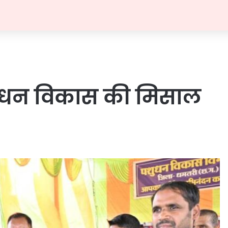
पशुधन विकास की मिसाल