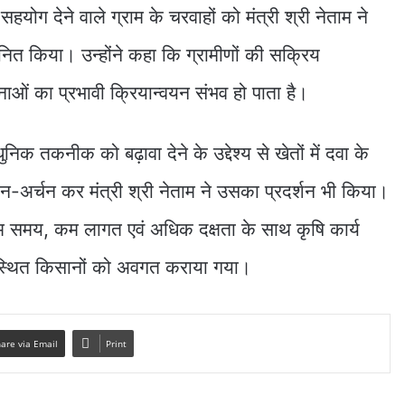
ण सहयोग देने वाले ग्राम के चरवाहों को मंत्री श्री नेताम ने
नित किया। उन्होंने कहा कि ग्रामीणों की सक्रिय
ओं का प्रभावी क्रियान्वयन संभव हो पाता है।
निक तकनीक को बढ़ावा देने के उद्देश्य से खेतों में दवा के
पूजन-अर्चन कर मंत्री श्री नेताम ने उसका प्रदर्शन भी किया।
 समय, कम लागत एवं अधिक दक्षता के साथ कृषि कार्य
स्थित किसानों को अवगत कराया गया।
are via Email
Print