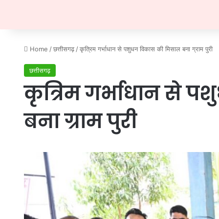
Home
/
छत्तीसगढ़
/
कृत्रिम गर्भाधान से पशुधन विकास की मिसाल बना ग्राम पुरी
छत्तीसगढ़
कृत्रिम गर्भाधान से 
बना ग्राम पुरी