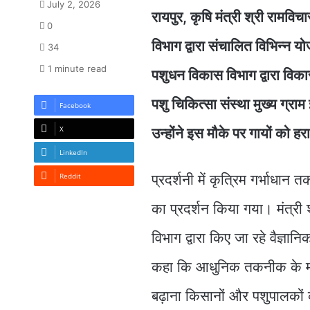
July 2, 2026
रायपुर, कृषि मंत्री श्री रामवि
0
विभाग द्वारा संचालित विभिन्न 
34
1 minute read
पशुधन विकास विभाग द्वारा विकास
पशु चिकित्सा संस्था मुख्य ग्राम 
Facebook
X
उन्होंने इस मौके पर गायों को ह
LinkedIn
Reddit
प्रदर्शनी में कृत्रिम गर्भाधा
का प्रदर्शन किया गया। मंत्री
विभाग द्वारा किए जा रहे वैज्ञा
कहा कि आधुनिक तकनीक के माध्य
बढ़ाना किसानों और पशुपालकों क