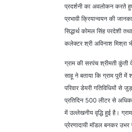
प्रदर्शनी का अवलोकन करते हु
प्रभावी क्रियान्वयन की जानका
सिद्धार्थ कोमल सिंह परदेशी तथ
कलेक्टर श्री अविनाश मिश्रा 
ग्राम की सरपंच श्रीमती कुंती 
साहू ने बताया कि ग्राम पुरी मे
परिवार डेयरी गतिविधियों से जुड़ 
प्रतिदिन 500 लीटर से अधिक 
में उल्लेखनीय वृद्धि हुई है। ग्
प्रेरणादायी मॉडल बनकर उभर रहा 