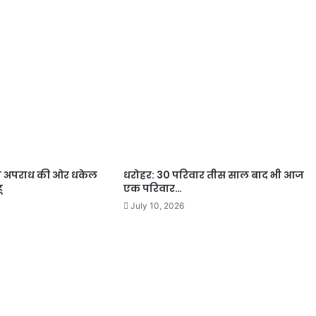
ो अपराध की ओर धकेल
धरोहर: 30 परिवार तीस साल बाद भी आज
ू
एक परिवार…
July 10, 2026