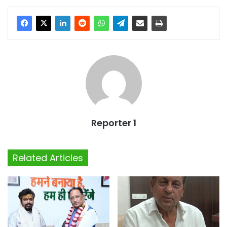
Reporter 1
Related Articles