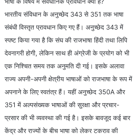
भाषा के विषय में संवैधानिक प्रावधान क्या है?
भारतीय संविधान के अनुच्छेद 343 से 351 तक भाषा
संबंधी विस्तृत प्रावधान किए गए हैं। अनुच्छेद 343 में
स्पष्ट किया गया है कि संघ की राजभाषा हिंदी तथा लिपि
देवनागरी होगी, लेकिन साथ ही अंग्रेजी के प्रयोग को भी
एक निश्चित समय तक अनुमति दी गई। इसके अलावा
राज्य अपनी-अपनी क्षेत्रीय भाषाओं को राजभाषा के रूप में
अपनाने के लिए स्वतंत्र हैं। यहीं अनुच्छेद 350A और
351 में अल्पसंख्यक भाषाओं की सुरक्षा और प्रचार-
प्रसार की भी व्यवस्था की गई है। इसके बावजूद कई बार
केंद्र और राज्यों के बीच भाषा को लेकर टकराव की