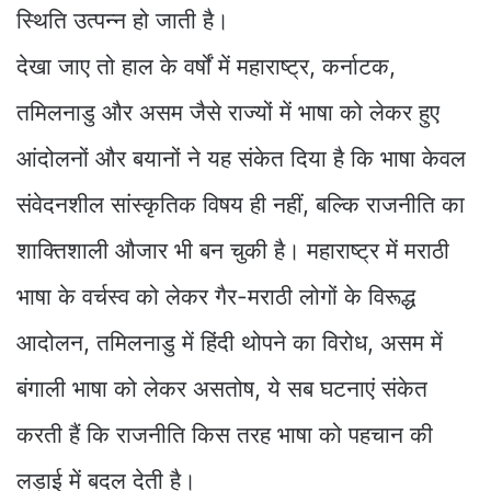
स्थिति उत्पन्न हो जाती है।
देखा जाए तो हाल के वर्षों में महाराष्ट्र, कर्नाटक,
तमिलनाडु और असम जैसे राज्यों में भाषा को लेकर हुए
आंदोलनों और बयानों ने यह संकेत दिया है कि भाषा केवल
संवेदनशील सांस्कृतिक विषय ही नहीं, बल्कि राजनीति का
शाक्तिशाली औजार भी बन चुकी है। महाराष्ट्र में मराठी
भाषा के वर्चस्व को लेकर गैर-मराठी लोगों के विरूद्ध
आदोलन, तमिलनाडु में हिंदी थोपने का विरोध, असम में
बंगाली भाषा को लेकर असतोष, ये सब घटनाएं संकेत
करती हैं कि राजनीति किस तरह भाषा को पहचान की
लड़ाई में बदल देती है।