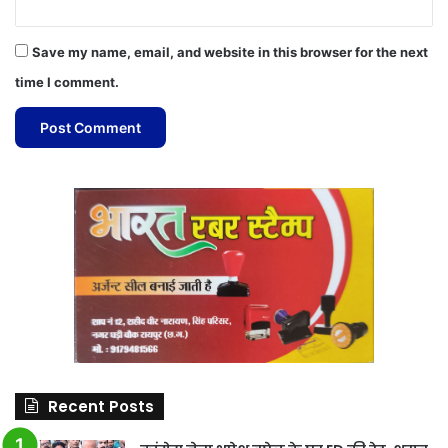
Save my name, email, and website in this browser for the next
time I comment.
Recent Posts