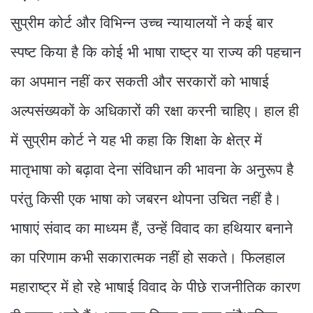
सुप्रीम कोर्ट और विभिन्न उच्च न्यायालयों ने कई बार
स्पष्ट किया है कि कोई भी भाषा राष्ट्र या राज्य की पहचान
का अपमान नहीं कर सकती और सरकारों को भाषाई
अल्पसंख्यकों के अधिकारों की रक्षा करनी चाहिए। हाल ही
में सुप्रीम कोर्ट ने यह भी कहा कि शिक्षा के क्षेत्र में
मातृभाषा को बढ़ावा देना संविधान की भावना के अनुरूप है
परंतु किसी एक भाषा को जबरन थोपना उचित नहीं है।
भाषाएं संवाद का माध्यम हैं, उन्हें विवाद का हथियार बनाने
का परिणाम कभी सकारात्मक नहीं हो सकते। फिलहाल
महाराष्ट्र में हो रहे भाषाई विवाद के पीछे राजनीतिक कारण