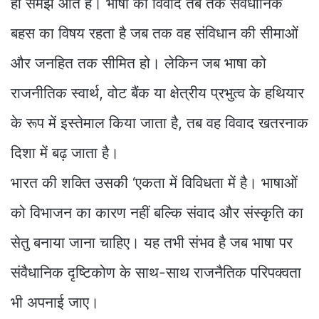
ही समझ आते हैं। भाषा का विवाद तब तक संवैधानिक
बहस का विषय रहता है जब तक वह संविधान की सीमाओं
और जनहित तक सीमित हो। लेकिन जब भाषा को
राजनीतिक स्वार्थ, वोट बैंक या क्षेत्रीय प्रभुत्व के हथियार
के रूप में इस्तेमाल किया जाता है, तब वह विवाद खतरनाक
दिशा में बढ़ जाता है।
भारत की शक्ति उसकी ‘एकता में विविधता में है। भाषाओं
को विभाजन का कारण नहीं बल्कि संवाद और संस्कृति का
सेतु बनाया जाना चाहिए। यह तभी संभव है जब भाषा पर
संवैधानिक दृष्टिकोण के साथ-साथ राजनैतिक परिपक्वता
भी अपनाई जाए।