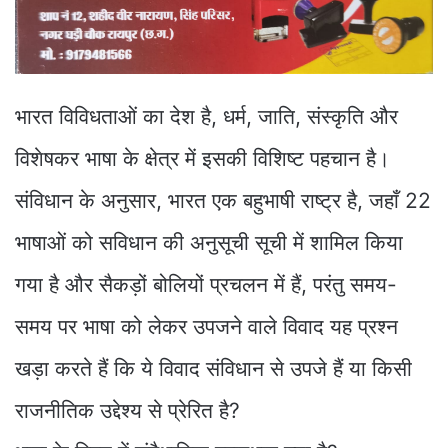
भारत विविधताओं का देश है, धर्म, जाति, संस्कृति और
विशेषकर भाषा के क्षेत्र में इसकी विशिष्ट पहचान है।
संविधान के अनुसार, भारत एक बहुभाषी राष्ट्र है, जहाँ 22
भाषाओं को सविधान की अनुसूची सूची में शामिल किया
गया है और सैकड़ों बोलियों प्रचलन में हैं, परंतु समय-
समय पर भाषा को लेकर उपजने वाले विवाद यह प्रश्न
खड़ा करते हैं कि ये विवाद संविधान से उपजे हैं या किसी
राजनीतिक उद्देश्य से प्रेरित है?