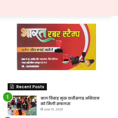
Recent Posts
बाल विवाह मुक्त छत्तीसगढ़ अभियान
को मिली सफलता
June 15, 2026