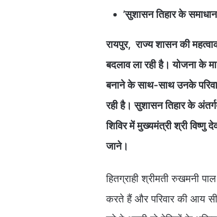
’सुशासन तिहार के समाधान 
रायपुर, राज्य शासन की महत्वाक
बदलाव ला रही है। योजना के मा
बनाने के साथ-साथ उनके परिवार 
रही है। सुशासन तिहार के अंतर
शिविर में मुख्यमंत्री श्री विष्
जाने।
हितग्राही श्रीमती रुखमनी पाल 
करते हैं और परिवार की आय सीम