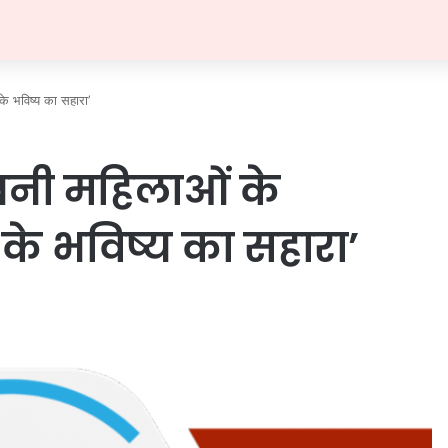
के भविष्य का सहारा’
बनी महिलाओं के
 के भविष्य का सहारा’