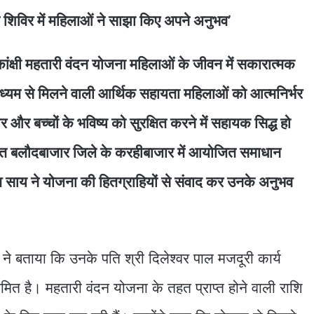
शिविर में महिलाओं ने साझा किए अपने अनुभव’
ांक्षी महतारी वंदन योजना महिलाओं के जीवन में सकारात्मक
ध्यम से मिलने वाली आर्थिक सहायता महिलाओं को आत्मनिर्भर
और बच्चों के भविष्य को सुरक्षित करने में सहायक सिद्ध हो
्गत बलौदबाजार जिले के करहीबाजार में आयोजित समाधान
णु देव साय ने योजना की हितग्राहियों से संवाद कर उनके अनुभव
ने बताया कि उनके पति श्री दिलेश्वर पाल मजदूरी कार्य
ित है। महतारी वंदन योजना के तहत प्राप्त होने वाली राशि