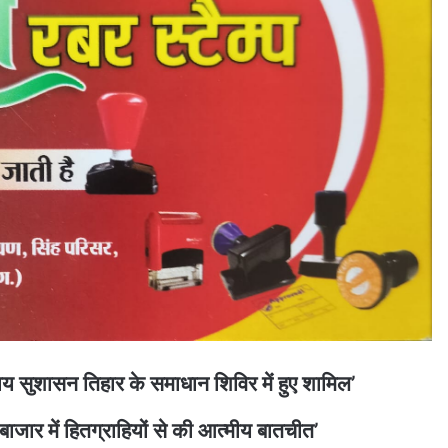
ेव साय सुशासन तिहार के समाधान शिविर में हुए शामिल’
जार में हितग्राहियों से की आत्मीय बातचीत’