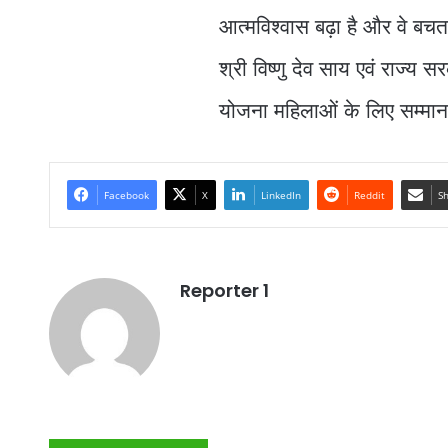
आत्मविश्वास बढ़ा है और वे बचत क
श्री विष्णु देव साय एवं राज्य
योजना महिलाओं के लिए सम्मान,
Facebook
X
LinkedIn
Reddit
Sh
Reporter 1