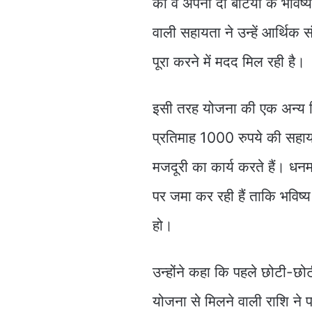
को वे अपनी दो बेटियों के भविष
वाली सहायता ने उन्हें आर्थिक
पूरा करने में मदद मिल रही है।
इसी तरह योजना की एक अन्य हित
प्रतिमाह 1000 रुपये की सहायत
मजदूरी का कार्य करते हैं। धनम
पर जमा कर रही हैं ताकि भविष्य
हो।
उन्होंने कहा कि पहले छोटी-छो
योजना से मिलने वाली राशि ने प