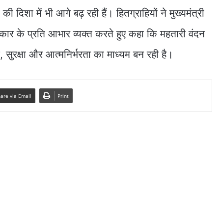
ी दिशा में भी आगे बढ़ रही हैं। हितग्राहियों ने मुख्यमंत्री
 सरकार के प्रति आभार व्यक्त करते हुए कहा कि महतारी वंदन
 सुरक्षा और आत्मनिर्भरता का माध्यम बन रही है।
are via Email
Print