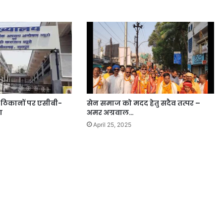
ठिकानों पर एसीबी-
सेन समाज को मदद हेतु सदैव तत्पर –
ा
अमर अग्रवाल…
April 25, 2025