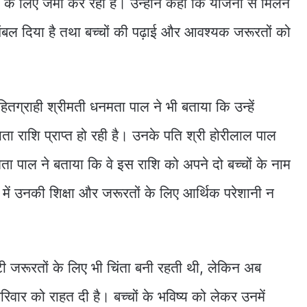
्य के लिए जमा कर रही हैं। उन्होंने कहा कि योजना से मिलने
 संबल दिया है तथा बच्चों की पढ़ाई और आवश्यक जरूरतों को
ग्राही श्रीमती धनमता पाल ने भी बताया कि उन्हें
ा राशि प्राप्त हो रही है। उनके पति श्री होरीलाल पाल
ता पाल ने बताया कि वे इस राशि को अपने दो बच्चों के नाम
 में उनकी शिक्षा और जरूरतों के लिए आर्थिक परेशानी न
टी जरूरतों के लिए भी चिंता बनी रहती थी, लेकिन अब
रिवार को राहत दी है। बच्चों के भविष्य को लेकर उनमें