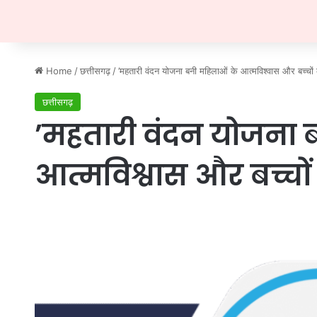
Home
/
छत्तीसगढ़
/
’महतारी वंदन योजना बनी महिलाओं के आत्मविश्वास और बच्चों 
छत्तीसगढ़
’महतारी वंदन योजना 
आत्मविश्वास और बच्चों