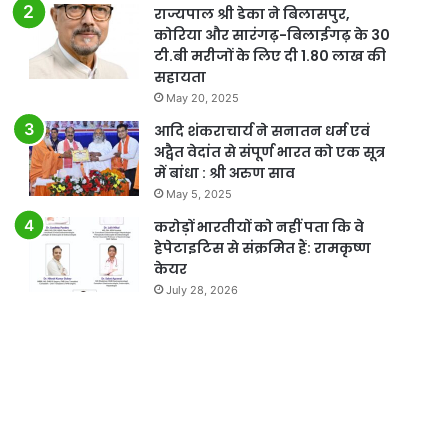
राज्यपाल श्री डेका ने बिलासपुर,
कोरिया और सारंगढ़-बिलाईगढ़ के 30
टी.बी मरीजों के लिए दी 1.80 लाख की
सहायता
May 20, 2025
आदि शंकराचार्य ने सनातन धर्म एवं
अद्वैत वेदांत से संपूर्ण भारत को एक सूत्र
में बांधा : श्री अरुण साव
May 5, 2025
करोड़ों भारतीयों को नहीं पता कि वे
हेपेटाइटिस से संक्रमित हैं: रामकृष्ण
केयर
July 28, 2026