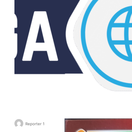
Reporter 1