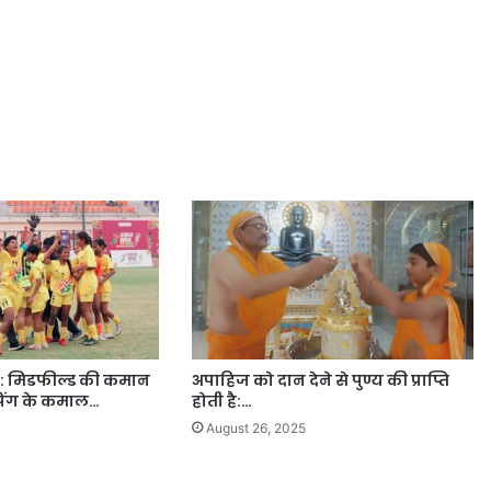
: मिडफील्ड की कमान
अपाहिज को दान देने से पुण्य की प्राप्ति
िंग के कमाल…
होती है:…
August 26, 2025