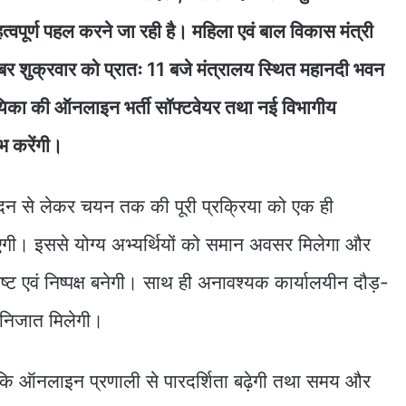
्वपूर्ण पहल करने जा रही है। महिला एवं बाल विकास मंत्री
संबर शुक्रवार को प्रातः 11 बजे मंत्रालय स्थित महानदी भवन
सहायिका की ऑनलाइन भर्ती सॉफ्टवेयर तथा नई विभागीय
भ करेंगी।
दन से लेकर चयन तक की पूरी प्रक्रिया को एक ही
ी। इससे योग्य अभ्यर्थियों को समान अवसर मिलेगा और
ष्ट एवं निष्पक्ष बनेगी। साथ ही अनावश्यक कार्यालयीन दौड़-
 निजात मिलेगी।
हा कि ऑनलाइन प्रणाली से पारदर्शिता बढ़ेगी तथा समय और