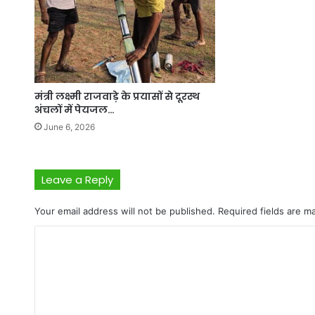
मंत्री लक्ष्मी राजवाड़े के प्रयासों से दूरस्थ
अंचलों में पेयजल…
June 6, 2026
Leave a Reply
Your email address will not be published.
Required fields are 
C
o
m
m