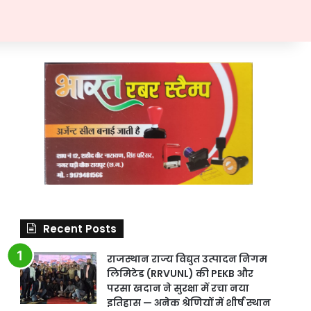
Recent Posts
राजस्थान राज्य विद्युत उत्पादन निगम
लिमिटेड (RRVUNL) की PEKB और
परसा खदान ने सुरक्षा में रचा नया
इतिहास — अनेक श्रेणियों में शीर्ष स्थान