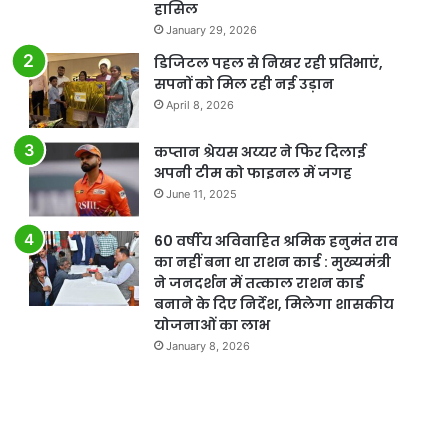
हासिल
January 29, 2026
डिजिटल पहल से निखर रही प्रतिभाएं,
सपनों को मिल रही नई उड़ान
April 8, 2026
कप्तान श्रेयस अय्यर ने फिर दिलाई
अपनी टीम को फाइनल में जगह
June 11, 2025
60 वर्षीय अविवाहित श्रमिक हनुमंत राव
का नहीं बना था राशन कार्ड : मुख्यमंत्री
ने जनदर्शन में तत्काल राशन कार्ड
बनाने के दिए निर्देश, मिलेगा शासकीय
योजनाओं का लाभ
January 8, 2026