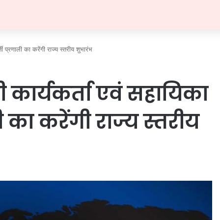
ी प्रणाली का करेंगी राज्य स्तरीय शुभारंभ
़ी कार्यकर्ता एवं सहायिका
का करेंगी राज्य स्तरीय