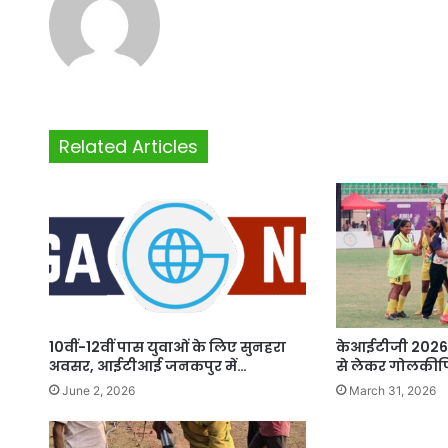
Related Articles
10वीं-12वीं पास युवाओं के लिए सुनहरा
केआईटीजी 2026
अवसर, आईटीआई जनकपुर में…
से लेकर गोलकीप
June 2, 2026
March 31, 2026