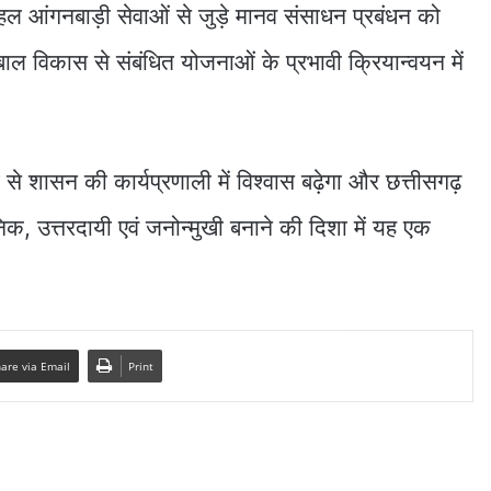
ल आंगनबाड़ी सेवाओं से जुड़े मानव संसाधन प्रबंधन को
ल विकास से संबंधित योजनाओं के प्रभावी क्रियान्वयन में
से शासन की कार्यप्रणाली में विश्वास बढ़ेगा और छत्तीसगढ़
निक, उत्तरदायी एवं जनोन्मुखी बनाने की दिशा में यह एक
are via Email
Print