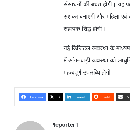
संसाधनों की बचत होगी। यह पह
सशक्त बनाएगी और महिला एवं बा
सहायक सिद्ध होगी।
नई डिजिटल व्यवस्था के माध्यम 
में आंगनबाड़ी व्यवस्था को आधु
महत्वपूर्ण उपलब्धि होगी।
Facebook
X
LinkedIn
Reddit
Sh
Reporter 1