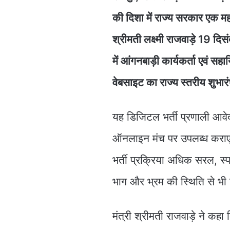
की दिशा में राज्य सरकार एक महत
श्रीमती लक्ष्मी राजवाड़े 19 दि
में आंगनबाड़ी कार्यकर्ता एवं 
वेबसाइट का राज्य स्तरीय शुभारं
यह डिजिटल भर्ती प्रणाली आवे
ऑनलाइन मंच पर उपलब्ध कराएग
भर्ती प्रक्रिया अधिक सरल, स्प
भाग और भ्रम की स्थिति से भी
मंत्री श्रीमती राजवाड़े ने क