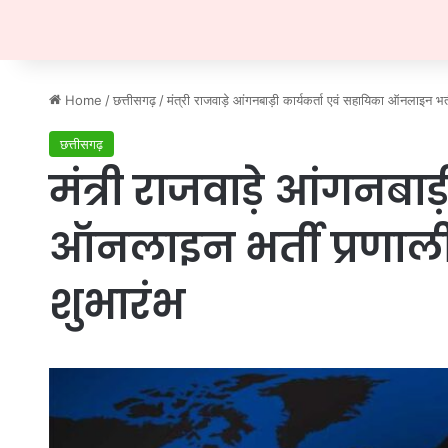
Home
/
छत्तीसगढ़
/
मंत्री राजवाड़े आंगनबाड़ी कार्यकर्ता एवं सहायिका ऑनलाइन भर्त
छत्तीसगढ़
मंत्री राजवाड़े आंगनबाड
ऑनलाइन भर्ती प्रणाली 
शुभारंभ