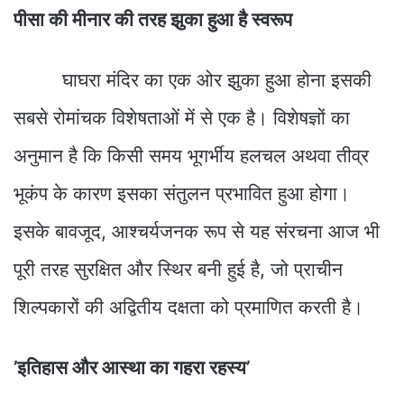
पीसा की मीनार की तरह झुका हुआ है स्वरूप
घाघरा मंदिर का एक ओर झुका हुआ होना इसकी
सबसे रोमांचक विशेषताओं में से एक है। विशेषज्ञों का
अनुमान है कि किसी समय भूगर्भीय हलचल अथवा तीव्र
भूकंप के कारण इसका संतुलन प्रभावित हुआ होगा।
इसके बावजूद, आश्चर्यजनक रूप से यह संरचना आज भी
पूरी तरह सुरक्षित और स्थिर बनी हुई है, जो प्राचीन
शिल्पकारों की अद्वितीय दक्षता को प्रमाणित करती है।
’इतिहास और आस्था का गहरा रहस्य’