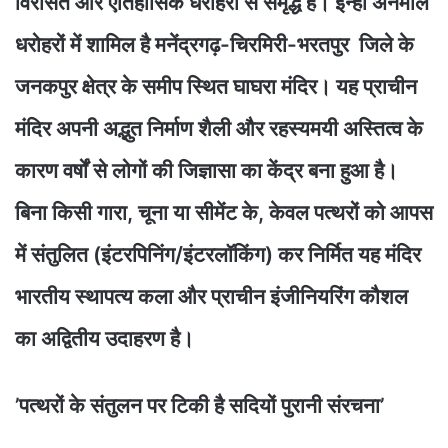
विरासत और ऐतिहासिक धरोहरों से समृद्ध है। इन्हीं अनमोल
धरोहरों में शामिल है मनेंद्रगढ़-चिरमिरी-भरतपुर जिले के
जनकपुर क्षेत्र के समीप स्थित घाघरा मंदिर। यह प्राचीन
मंदिर अपनी अद्भुत निर्माण शैली और रहस्यमयी अस्तित्व के
कारण वर्षों से लोगों की जिज्ञासा का केंद्र बना हुआ है।
बिना किसी गारा, चूना या सीमेंट के, केवल पत्थरों को आपस
में संतुलित (इंटरपिनिंग/इंटरलॉकिंग) कर निर्मित यह मंदिर
भारतीय स्थापत्य कला और प्राचीन इंजीनियरिंग कौशल
का अद्वितीय उदाहरण है।
’पत्थरों के संतुलन पर टिकी है सदियों पुरानी संरचना’