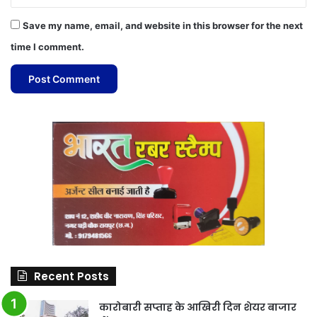
Save my name, email, and website in this browser for the next
time I comment.
Recent Posts
कारोबारी सप्ताह के आखिरी दिन शेयर बाजार