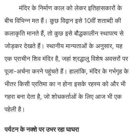
मंदिर के निर्माण काल को लेकर इतिहासकारों के
बीच विभिन्न मत हैं। कुछ विद्वान इसे 10वीं शताब्दी की
कलाकृति मानते हैं, तो कुछ इसे बौद्धकालीन स्थापत्य से
जोड़कर देखते हैं। स्थानीय मान्यताओं के अनुसार, यह
एक प्राचीन शिव मंदिर है, जहां श्रद्धालु विशेष अवसरों पर
पूजा-अर्चना करने पहुंचते हैं। हालांकि, मंदिर के गर्भगृह के
भीतर किसी प्रतिमा का न होना इसके रहस्य को और भी
गहरा बना देता है, जो शोधकर्ताओं के लिए आज भी एक
पहेली है।
पर्यटन के नक्शे पर उभर रहा घाघरा