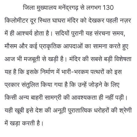
जिला मुख्यालय मनेंद्रगढ़ से लगभग 130
किलोमीटर दूर स्थित घाघरा मंदिर को देखकर पहली नज़र
में ही आश्चर्य होता है। सदियों पुरानी यह संरचना समय,
मौसम और कई प्राकृतिक आपदाओं का सामना करते हुए
आज भी मजबूती से खड़ी है। मंदिर की सबसे बड़ी विशेषता
यह है कि इसके निर्माण में भारी-भरकम पत्थरों को इस
प्रकार संतुलित किया गया है कि उन्हें जोड़ने के लिए
किसी अन्य बाहरी सामग्री की आवश्यकता ही नहीं पड़ी।
यही खूबी इसे देश की अनूठी पुरातात्विक धरोहरों की श्रेणी
में खड़ा करती है।