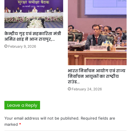
केन्द्रीय गृह एवं सहकारिता मंत्री
अमित शाह ने आज रायपुर,…
February 9, 2026
भारत निर्वाचन आयोग एवं राज्य
निर्वाचन आयुक्तों का राष्ट्रीय
राउंड…
February 24, 2026
Leave a Reply
Your email address will not be published.
Required fields are
marked
*