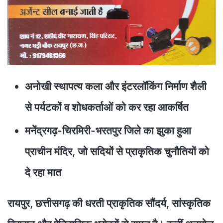
अनोखी स्थापत्य कला और इंटरलॉकिंग निर्माण शैली
से पर्यटकों व शोधकर्ताओं को कर रहा आकर्षित
मनेंद्रगढ़-चिरमिरी-भरतपुर जिले का झुका हुआ
प्राचीन मंदिर, जो सदियों से प्राकृतिक चुनौतियों को
दे रहा मात
रायपुर, छत्तीसगढ़ की धरती प्राकृतिक सौंदर्य, सांस्कृतिक