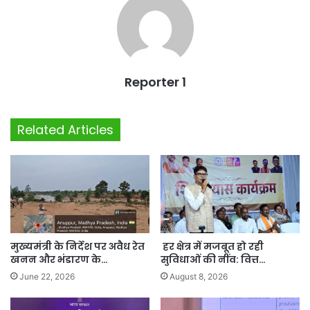
Reporter 1
Related Articles
मुख्यमंत्री के निर्देश पर अवैध रेत
हर क्षेत्र में मजबूत हो रही
खनन और भंडारण के…
सुविधाओं की नींव: वित्त…
June 22, 2026
August 8, 2026