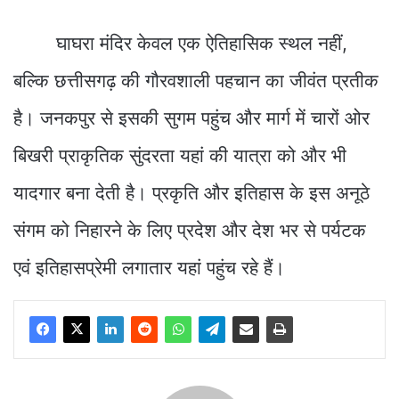
घाघरा मंदिर केवल एक ऐतिहासिक स्थल नहीं,
बल्कि छत्तीसगढ़ की गौरवशाली पहचान का जीवंत प्रतीक
है। जनकपुर से इसकी सुगम पहुंच और मार्ग में चारों ओर
बिखरी प्राकृतिक सुंदरता यहां की यात्रा को और भी
यादगार बना देती है। प्रकृति और इतिहास के इस अनूठे
संगम को निहारने के लिए प्रदेश और देश भर से पर्यटक
एवं इतिहासप्रेमी लगातार यहां पहुंच रहे हैं।