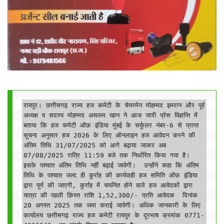
रायपुर। छत्तीसगढ़ राज्य हज कमेटी के चेयरमेन मोहम्मद इमरान और पूर्व 
अध्यक्ष व सदस्य मोहम्मद असलम खान ने आज जारी प्रेस विज्ञप्ति में 
बताया कि हज कमेटी ऑफ़ इंडिया मुंबई के सर्कुलर नंबर-6 से प्राप्त 
सूचना अनुसार हज 2026 के लिए ऑनलाइन हज आवेदन करने की 
अंतिम तिथि 31/07/2025 को आगे बढ़ाया जाकर अब 
07/08/2025 रात्रि 11:59 बजे तक निर्धारित किया गया है। 
इसके पश्चात अंतिम तिथि नहीं बढ़ाई जावेगी।  उन्होंने कहा कि अंतिम 
तिथि के पश्चात जल्द ही कुर्राह की कार्यवाही हज समिति ऑफ़ इंडिया 
द्वारा पूर्ण की जाएगी, कुर्राह में चयनित होने वाले हज आवेदकों द्वारा 
यात्रा की पहली क़िस्त राशि 1,52,300/- प्रति आवेदक  दिनांक 
20 अगस्त 2025 तक जमा कराई जावेगी। अधिक जानकारी के लिए 
कार्यालय छत्तीसगढ़ राज्य हज कमेटी रायपुर के दूरभाष क्रमांक 0771-