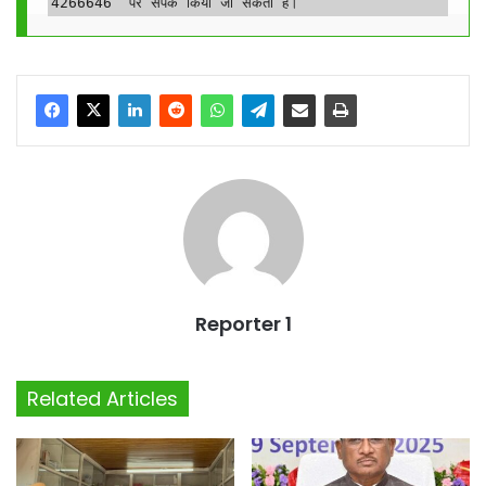
4266646  पर संपर्क किया जा सकता है।
Reporter 1
Related Articles