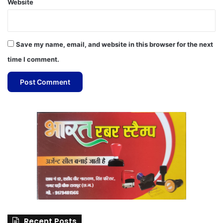
Website
Save my name, email, and website in this browser for the next
time I comment.
Recent Posts