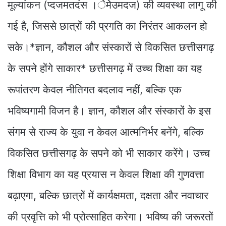
मूल्यांकन (प्दजमतदंस ।ेेमेेउमदज) की व्यवस्था लागू की
गई है, जिससे छात्रों की प्रगति का निरंतर आकलन हो
सके।*ज्ञान, कौशल और संस्कारों से विकसित छत्तीसगढ़
के सपने होंगे साकार* छत्तीसगढ़ में उच्च शिक्षा का यह
रूपांतरण केवल नीतिगत बदलाव नहीं, बल्कि एक
भविष्यगामी विजन है। ज्ञान, कौशल और संस्कारों के इस
संगम से राज्य के युवा न केवल आत्मनिर्भर बनेंगे, बल्कि
विकसित छत्तीसगढ़ के सपने को भी साकार करेंगे। उच्च
शिक्षा विभाग का यह प्रयास न केवल शिक्षा की गुणवत्ता
बढ़ाएगा, बल्कि छात्रों में कार्यक्षमता, दक्षता और नवाचार
की प्रवृत्ति को भी प्रोत्साहित करेगा। भविष्य की जरूरतों