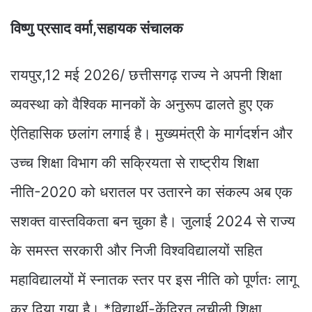
विष्णु प्रसाद वर्मा,सहायक संचालक
रायपुर,12 मई 2026/ छत्तीसगढ़ राज्य ने अपनी शिक्षा
व्यवस्था को वैश्विक मानकों के अनुरूप ढालते हुए एक
ऐतिहासिक छलांग लगाई है। मुख्यमंत्री के मार्गदर्शन और
उच्च शिक्षा विभाग की सक्रियता से राष्ट्रीय शिक्षा
नीति-2020 को धरातल पर उतारने का संकल्प अब एक
सशक्त वास्तविकता बन चुका है। जुलाई 2024 से राज्य
के समस्त सरकारी और निजी विश्वविद्यालयों सहित
महाविद्यालयों में स्नातक स्तर पर इस नीति को पूर्णतः लागू
कर दिया गया है। *विद्यार्थी-केंद्रित लचीली शिक्षा