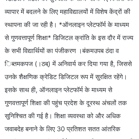
व्यापार में बदलने के लिए महाविद्यालयों में विशेष केंद्रों की
स्थापना की जा रही है। *ऑनलाइन प्लेटफॉर्म के माध्यम
से गुणवत्तापूर्ण शिक्षा* डिजिटल क्रांति के इस दौर में राज्य
के सभी विद्यार्थियों का पंजीकरण ।बंकमउपब ठंदा व
िब्तमकपज (।ठब्) में अनिवार्य कर दिया गया है, जिससे
उनके शैक्षणिक क्रेडिट डिजिटल रूप में सुरक्षित रहेंगे।
इसके साथ ही, ऑनलाइन प्लेटफॉर्म के माध्यम से
गुणवत्तापूर्ण शिक्षा की पहुंच प्रदेश के दूरस्थ अंचलों तक
सुनिश्चित की गई है। शिक्षा व्यवस्था को और अधिक
जवाबदेह बनाने के लिए 30 प्रतिशत सतत आंतरिक