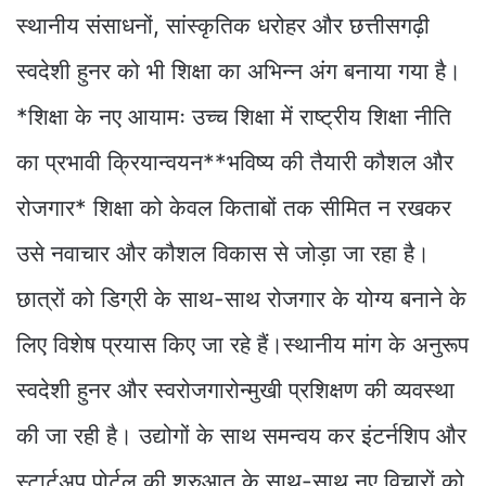
स्थानीय संसाधनों, सांस्कृतिक धरोहर और छत्तीसगढ़ी
स्वदेशी हुनर को भी शिक्षा का अभिन्न अंग बनाया गया है।
*शिक्षा के नए आयामः उच्च शिक्षा में राष्ट्रीय शिक्षा नीति
का प्रभावी क्रियान्वयन**भविष्य की तैयारी कौशल और
रोजगार* शिक्षा को केवल किताबों तक सीमित न रखकर
उसे नवाचार और कौशल विकास से जोड़ा जा रहा है।
छात्रों को डिग्री के साथ-साथ रोजगार के योग्य बनाने के
लिए विशेष प्रयास किए जा रहे हैं।स्थानीय मांग के अनुरूप
स्वदेशी हुनर और स्वरोजगारोन्मुखी प्रशिक्षण की व्यवस्था
की जा रही है। उद्योगों के साथ समन्वय कर इंटर्नशिप और
स्टार्टअप पोर्टल की शुरुआत के साथ-साथ नए विचारों को