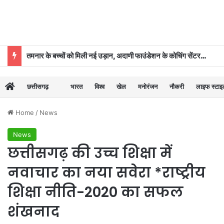
तमनार के बच्चों को मिली नई उड़ान, अदाणी फाउंडेशन के कोचिंग सेंटर से 39 का चयन
छत्तीसगढ़
भारत
विश्व
खेल
मनोरंजन
नौकरी
लाइफ स्टा
Home
/
News
News
छत्तीसगढ़ की उच्च शिक्षा में
नवाचार का नया सवेरा *राष्ट्रीय
शिक्षा नीति-2020 का सफल
शंखनाद