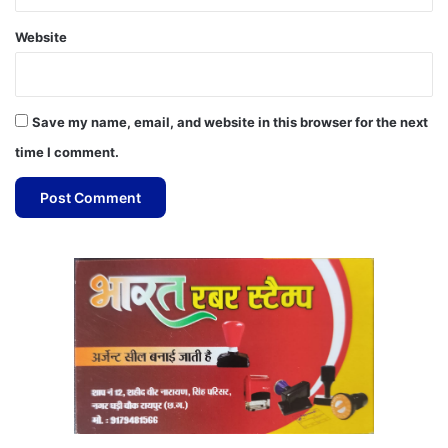
Website
Save my name, email, and website in this browser for the next
time I comment.