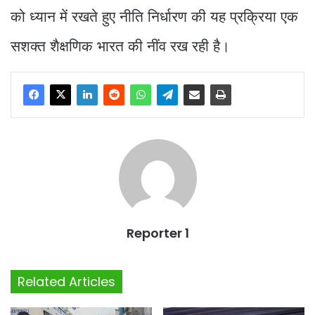
को ध्यान में रखते हुए नीति निर्धारण की यह प्रक्रिया एक
सशक्त शैक्षणिक भारत की नींव रख रही है।
Reporter 1
Related Articles