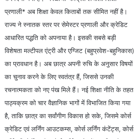
प्रणाली* अब शिक्षा केवल किताबों तक सीमित नहीं है।
राज्य ने स्नातक स्तर पर सेमेस्टर प्रणाली और क्रेडिट
आधारित पद्धति को अपनाया है। इसकी सबसे बड़ी
विशेषता मल्टीपल एंट्री और एग्जिट (बहुप्रवेश-बहुनिकास)
का प्रावधान है। अब छात्र अपनी रुचि के अनुसार विषयों
का चुनाव करने के लिए स्वतंत्र हैं, जिससे उनकी
रचनात्मकता को नए पंख मिले हैं। नई शिक्षा नीति के तहत
पाठ्यक्रम को चार वैज्ञानिक भागों में विभाजित किया गया
है, ताकि छात्र का सर्वांगीण विकास हो सके, जिसमे कोर्स
क्रेडिट एवं लर्निंग आउटकम्स, कोर्स लर्निंग कंटेंट्स, कोर्स