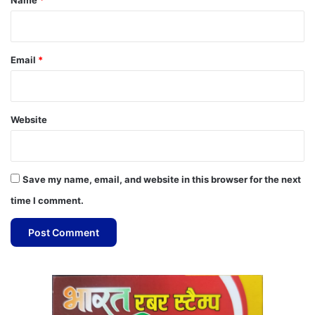
Email
*
Website
Save my name, email, and website in this browser for the next
time I comment.