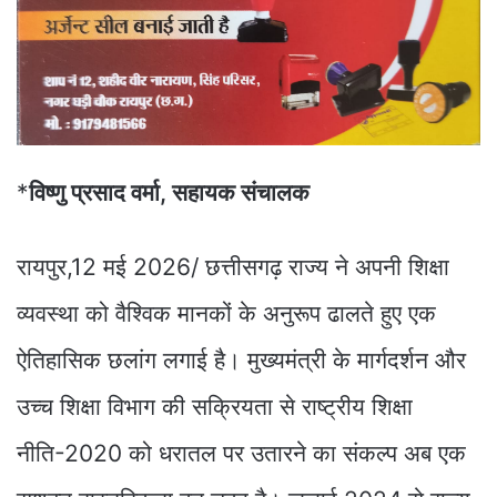
*
विष्णु प्रसाद वर्मा, सहायक संचालक
रायपुर,12 मई 2026/ छत्तीसगढ़ राज्य ने अपनी शिक्षा
व्यवस्था को वैश्विक मानकों के अनुरूप ढालते हुए एक
ऐतिहासिक छलांग लगाई है। मुख्यमंत्री के मार्गदर्शन और
उच्च शिक्षा विभाग की सक्रियता से राष्ट्रीय शिक्षा
नीति-2020 को धरातल पर उतारने का संकल्प अब एक