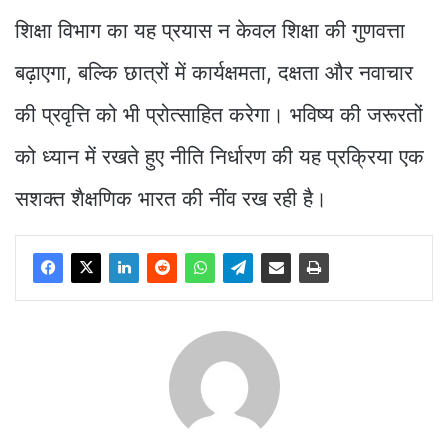
शिक्षा विभाग का यह प्रयास न केवल शिक्षा की गुणवत्ता
बढ़ाएगा, बल्कि छात्रों में कार्यक्षमता, दक्षता और नवाचार
की प्रवृत्ति को भी प्रोत्साहित करेगा। भविष्य की जरूरतों
को ध्यान में रखते हुए नीति निर्धारण की यह प्रक्रिया एक
सशक्त शैक्षणिक भारत की नींव रख रही है।