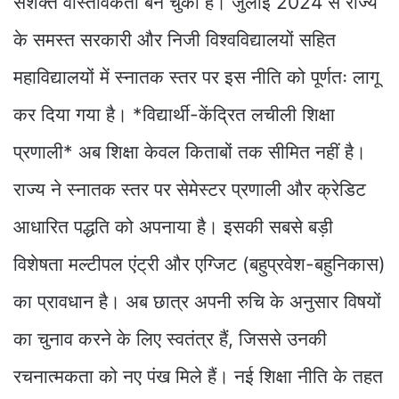
सशक्त वास्तविकता बन चुका है। जुलाई 2024 से राज्य
के समस्त सरकारी और निजी विश्वविद्यालयों सहित
महाविद्यालयों में स्नातक स्तर पर इस नीति को पूर्णतः लागू
कर दिया गया है। *विद्यार्थी-केंद्रित लचीली शिक्षा
प्रणाली* अब शिक्षा केवल किताबों तक सीमित नहीं है।
राज्य ने स्नातक स्तर पर सेमेस्टर प्रणाली और क्रेडिट
आधारित पद्धति को अपनाया है। इसकी सबसे बड़ी
विशेषता मल्टीपल एंट्री और एग्जिट (बहुप्रवेश-बहुनिकास)
का प्रावधान है। अब छात्र अपनी रुचि के अनुसार विषयों
का चुनाव करने के लिए स्वतंत्र हैं, जिससे उनकी
रचनात्मकता को नए पंख मिले हैं। नई शिक्षा नीति के तहत