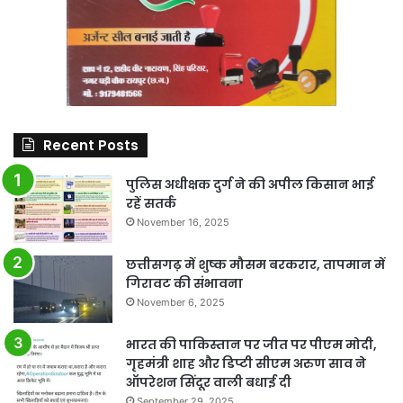
Recent Posts
पुलिस अधीक्षक दुर्ग ने की अपील किसान भाई
रहें सतर्क
November 16, 2025
छत्तीसगढ़ में शुष्क मौसम बरकरार, तापमान में
गिरावट की संभावना
November 6, 2025
भारत की पाकिस्तान पर जीत पर पीएम मोदी,
गृहमंत्री शाह और डिप्टी सीएम अरुण साव ने
ऑपरेशन सिंदूर वाली बधाई दी
September 29, 2025