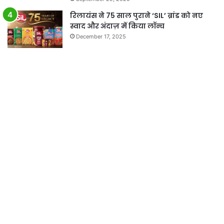
रिलायंस ने 75 साल पुराने ‘SIL’ ब्रांड को नए
स्वाद और अंदाज़ में किया लॉन्च
December 17, 2025