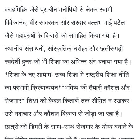
वराहमिहिर जैसे प्राचीन मनीषियों से लेकर स्वामी
विवेकानंद, वीर सावरकर और सरदार वल्लभ भाई पटेल
जैसे महापुरुषों के विचारों को समाहित किया गया है।
स्थानीय संसाधनों, सांस्कृतिक धरोहर और छत्तीसगढ़ी
स्वदेशी हुनर को भी शिक्षा का अभिन्न अंग बनाया गया है।
*शिक्षा के नए आयामः उच्च शिक्षा में राष्ट्रीय शिक्षा नीति
का प्रभावी क्रियान्वयन**भविष्य की तैयारी कौशल और
रोजगार* शिक्षा को केवल किताबों तक सीमित न रखकर
उसे नवाचार और कौशल विकास से जोड़ा जा रहा है।
छात्रों को डिग्री के साथ-साथ रोजगार के योग्य बनाने के