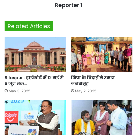
Reporter 1
Related Articles
Bilaspur : हाईकोर्ट में 12 मई से
शिप्रा के विदाई में उमड़ा
6 जून तक…
जनसमूह
May 3, 2025
May 2, 2025