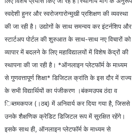
लिए विशेष प्रयास किए जा रहे हैं।स्थानीय मांग के अनुरूप
स्वदेशी हुनर और स्वरोजगारोन्मुखी प्रशिक्षण की व्यवस्था
की जा रही है। उद्योगों के साथ समन्वय कर इंटर्नशिप और
स्टार्टअप पोर्टल की शुरुआत के साथ-साथ नए विचारों को
व्यापार में बदलने के लिए महाविद्यालयों में विशेष केंद्रों की
स्थापना की जा रही है। *ऑनलाइन प्लेटफॉर्म के माध्यम
से गुणवत्तापूर्ण शिक्षा* डिजिटल क्रांति के इस दौर में राज्य
के सभी विद्यार्थियों का पंजीकरण ।बंकमउपब ठंदा व
िब्तमकपज (।ठब्) में अनिवार्य कर दिया गया है, जिससे
उनके शैक्षणिक क्रेडिट डिजिटल रूप में सुरक्षित रहेंगे।
इसके साथ ही, ऑनलाइन प्लेटफॉर्म के माध्यम से