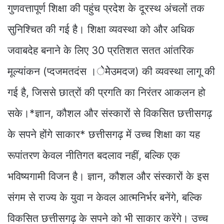
गुणवत्तापूर्ण शिक्षा की पहुंच प्रदेश के दूरस्थ अंचलों तक
सुनिश्चित की गई है। शिक्षा व्यवस्था को और अधिक
जवाबदेह बनाने के लिए 30 प्रतिशत सतत आंतरिक
मूल्यांकन (प्दजमतदंस ।ेेमेेउमदज) की व्यवस्था लागू की
गई है, जिससे छात्रों की प्रगति का निरंतर आकलन हो
सके।*ज्ञान, कौशल और संस्कारों से विकसित छत्तीसगढ़
के सपने होंगे साकार* छत्तीसगढ़ में उच्च शिक्षा का यह
रूपांतरण केवल नीतिगत बदलाव नहीं, बल्कि एक
भविष्यगामी विजन है। ज्ञान, कौशल और संस्कारों के इस
संगम से राज्य के युवा न केवल आत्मनिर्भर बनेंगे, बल्कि
विकसित छत्तीसगढ़ के सपने को भी साकार करेंगे। उच्च