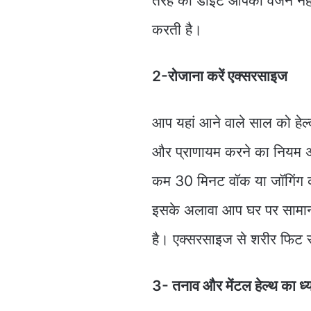
तरह की डाइट आपका वजन नहीं बढ
करती है।
2-रोजाना करें एक्सरसाइज
आप यहां आने वाले साल को हेल्
और प्राणायम करने का नियम अ
कम 30 मिनट वॉक या जॉगिंग कर
इसके अलावा आप घर पर सामान
है। एक्सरसाइज से शरीर फिट रहत
3- तनाव और मेंटल हेल्थ का ध्