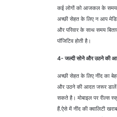
कई लोगों को आजकल के समय म
अच्छी सेहत के लिए न आप मेडिटे
और परिवार के साथ समय बिताएं
पॉजिटिव होती है।
4- जल्दी सोने और उठने की 
अच्छी सेहत के लिए नींद का ब
और उठने की आदत जरूर डालें
सकते है। मोबाइल पर रील्स स्क
हैं.ऐसे में नींद की क्वालिटी 