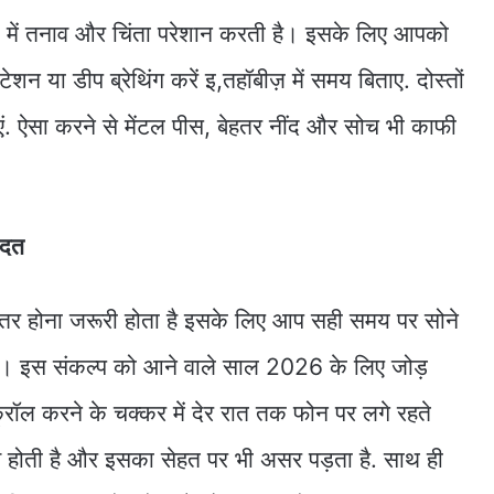
ें तनाव और चिंता परेशान करती है। इसके लिए आपको
शन या डीप ब्रेथिंग करें इ,तहॉबीज़ में समय बिताए. दोस्तों
. ऐसा करने से मेंटल पीस, बेहतर नींद और सोच भी काफी
आदत
ेहतर होना जरूरी होता है इसके लिए आप सही समय पर सोने
। इस संकल्प को आने वाले साल 2026 के लिए जोड़
्रॉल करने के चक्कर में देर रात तक फोन पर लगे रहते
खराब होती है और इसका सेहत पर भी असर पड़ता है. साथ ही