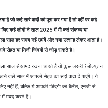
 है जो कई सारे वादों को पूरा कर गया है तो वहीं पर कई
े लिए कई लोगों ने साल 2025 में भी कई संकल्प या
वाला साल हर समय नई उमंगें और नया उत्साह लेकर आता है।
ादे सेहत या निजी जिंदगी से जोड़ सकते है।
ा साल सेहतमंद रखना चाहते हैं तो कुछ जरूरी रेजोल्यूशन
जो आने वाले साल में आपको सेहत का सही वादा दे पाएंगे। ये
ए नहीं हैं, बल्कि ये आपकी जिंदगी को बैलेंस, एनर्जी से
े में मदद करते है।