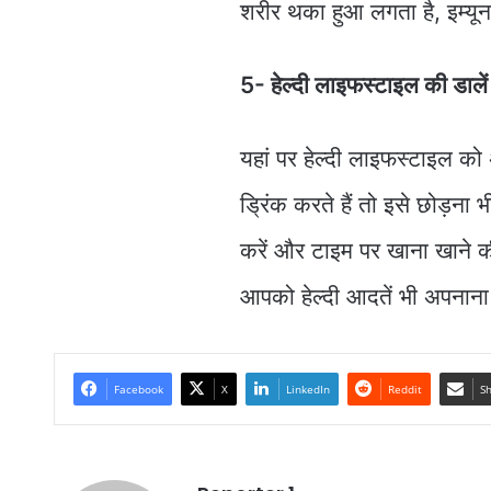
शरीर थका हुआ लगता है, इम्यू
5- हेल्दी लाइफस्टाइल की डाल
यहां पर हेल्दी लाइफस्टाइल 
ड्रिंक करते हैं तो इसे छोड़ना
करें और टाइम पर खाना खाने क
आपको हेल्दी आदतें भी अपनान
Facebook
X
LinkedIn
Reddit
Sh