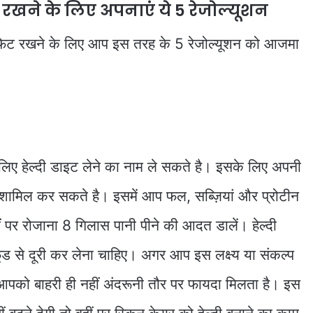
 रखने के लिए अपनाएं ये 5 रेजोल्यूशन
र फिट रखने के लिए आप इस तरह के 5 रेजोल्यूशन को आजमा
ए हेल्दी डाइट लेने का नाम ले सकते है। इसके लिए अपनी
ो शामिल कर सकते है। इसमें आप फल, सब्ज़ियां और प्रोटीन
 पर रोजाना 8 गिलास पानी पीने की आदत डालें। हेल्दी
 से दूरी कर लेना चाहिए। अगर आप इस लक्ष्य या संकल्प
ो आपको बाहरी ही नहीं अंदरूनी तौर पर फायदा मिलता है। इस