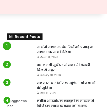
Recent Posts
मार्च में राशन कार्डधारियों को 2 माह का
राशन एक साथ मिलेगा
March 6, 2026
प्रधानमंत्री सूर्य घर योजना से बिजली
बिल से राहत
January 10, 2026
जनजातीय गांवों तक पहुंचेगी योजनाओं
की सुविधा
May 15, 2026
नवीन आपराधिक कानूनों के माध्यम से
डिजिटल न्याय व्यवस्था को सशक्त