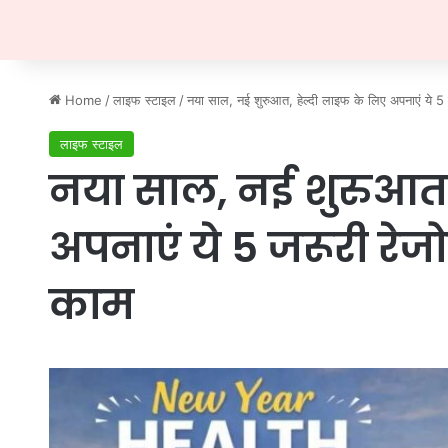
Home
/
लाइफ स्टाइल
/
नया साल, नई शुरुआत, हेल्दी लाइफ के लिए अपनाएं ये 5 ज
लाइफ स्टाइल
नया साल, नई शुरुआत,
अपनाएं ये 5 जरूरी रेज
काम