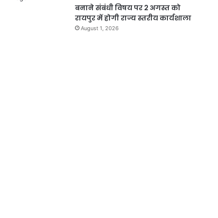
बनाने संबंधी विषय पर 2 अगस्त को
रायपुर में होगी राज्य स्तरीय कार्यशाला
August 1, 2026