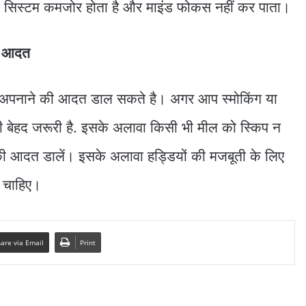
न सिस्टम कमजोर होता है और माइंड फोकस नहीं कर पाता।
ें आदत
को अपनाने की आदत डाल सकते है। अगर आप स्मोकिंग या
 भी बेहद जरूरी है. इसके अलावा किसी भी मील को स्किप न
ी आदत डालें। इसके अलावा हड्डियों की मजबूती के लिए
ा चाहिए।
are via Email
Print