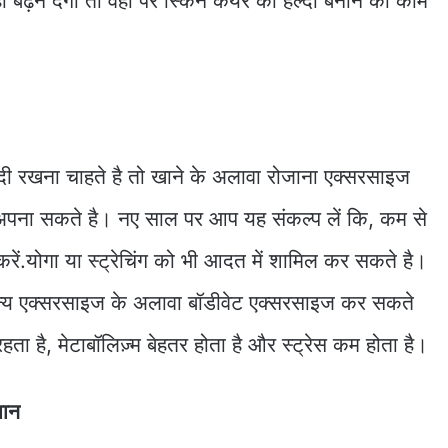
़ने देगी तो वहीं पर स्किन केयर को हेल्दी बनाने का काम
दी रखना चाहते है तो खाने के अलावा रोजाना एक्सरसाइज
पना सकते है। नए साल पर आप यह संकल्प लें कि, कम से
ें.योगा या स्ट्रेचिंग को भी आदत में शामिल कर सकते है।
्य एक्सरसाइज के अलावा बॉडीवेट एक्सरसाइज कर सकते
ा है, मेटाबॉलिज़्म बेहतर होता है और स्ट्रेस कम होता है।
यान