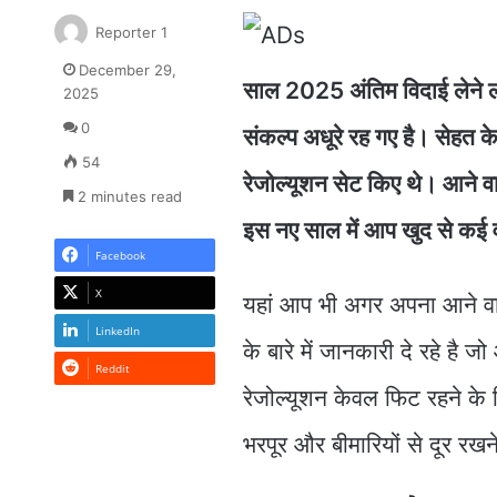
Reporter 1
December 29,
साल 2025 अंतिम विदाई लेने लगा
2025
0
संकल्प अधूरे रह गए है। सेहत क
54
रेजोल्यूशन सेट किए थे। आने 
2 minutes read
इस नए साल में आप खुद से कई व
Facebook
X
यहां आप भी अगर अपना आने वाल
LinkedIn
के बारे में जानकारी दे रहे है 
Reddit
रेजोल्यूशन केवल फिट रहने के लि
भरपूर और बीमारियों से दूर रखन