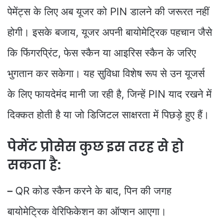
पेमेंट्स के लिए अब यूजर को PIN डालने की जरूरत नहीं
होगी। इसके बजाय, यूजर अपनी बायोमेट्रिक पहचान जैसे
कि फिंगरप्रिंट, फेस स्कैन या आइरिस स्कैन के जरिए
भुगतान कर सकेगा। यह सुविधा विशेष रूप से उन यूजर्स
के लिए फायदेमंद मानी जा रही है, जिन्हें PIN याद रखने में
दिक्कत होती है या जो डिजिटल साक्षरता में पिछड़े हुए हैं।
पेमेंट प्रोसेस कुछ इस तरह से हो
सकता है:
–
QR कोड स्कैन करने के बाद, पिन की जगह
बायोमेट्रिक वेरिफिकेशन का ऑप्शन आएगा।