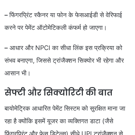
–
फिंगरप्रिंट स्कैनर या फोन के फेसआईडी से वेरिफाई
करने पर पेमेंट ऑटोमेटिकली कंफर्म हो जाएगा।
–
आधार और NPCI का सीधा लिंक इस प्रक्रिया को
संभव बनाएगा, जिससे ट्रांजैक्शन सिक्योर भी रहेगा और
आसान भी।
सेफ्टी और सिक्योरिटी की बात
बायोमेट्रिक आधारित पेमेंट सिस्टम को सुरक्षित माना जा
रहा है क्योंकि इसमें यूजर का व्यक्तिगत डाटा (जैसे
फिंगरप्रिंट और फेस डिटेल्स) सीधे UPI ट्रांजैक्शन से