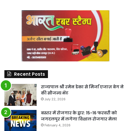
Recent Posts
राज्यपाल श्री रमेन डेका से मिर्जा एजाज़ बेग ने
की सौजन्य भेंट
July 22, 2026
बस्तर में रोजगार के द्वार: 15-16 फरवरी को
जगदलपुर में लगेगा विशाल रोजगार मेला
February 4, 2026