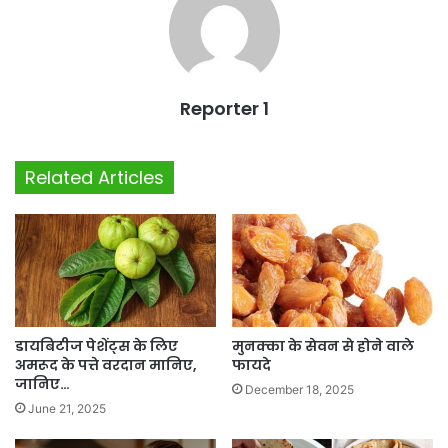
Reporter 1
Related Articles
डायबिटीज पेशेंट्स के लिए
मुनक्का के सेवन से होने वाले
अमरूद के पत्ते वरदान मानिए,
फायदे
जानिए…
December 18, 2025
June 21, 2025