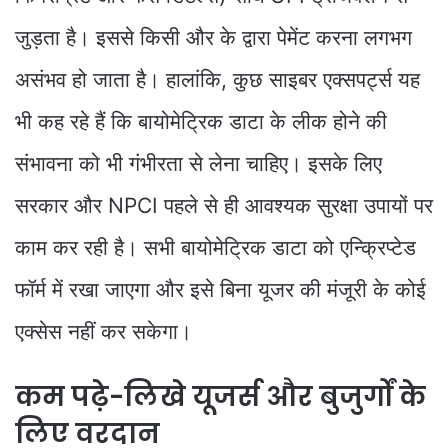
जुड़ता है। इससे किसी और के द्वारा पेमेंट करना लगभग
असंभव हो जाता है। हालांकि, कुछ साइबर एक्सपर्ट्स यह
भी कह रहे हैं कि बायोमेट्रिक डाटा के लीक होने की
संभावना को भी गंभीरता से लेना चाहिए। इसके लिए
सरकार और NPCI पहले से ही आवश्यक सुरक्षा उपायों पर
काम कर रही है। सभी बायोमेट्रिक डाटा को एन्क्रिप्टेड
फॉर्म में रखा जाएगा और इसे बिना यूजर की मंजूरी के कोई
एक्सेस नहीं कर सकेगा।
कम पढ़े-लिखे यूजर्स और बुजुर्गों के
लिए वरदान