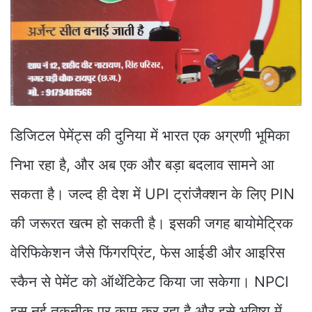
डिजिटल पेमेंट्स की दुनिया में भारत एक अग्रणी भूमिका
निभा रहा है, और अब एक और बड़ा बदलाव सामने आ
सकता है। जल्द ही देश में UPI ट्रांजैक्शन के लिए PIN
की जरूरत खत्म हो सकती है। इसकी जगह बायोमेट्रिक
वेरिफिकेशन जैसे फिंगरप्रिंट, फेस आईडी और आइरिस
स्कैन से पेमेंट को ऑथेंटिकेट किया जा सकेगा। NPCI
इस नई तकनीक पर काम कर रहा है और इसे भविष्य में