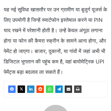
यह नई सुविधा खासतौर पर उन ग्रामीण या बुजुर्ग यूजर्स के
लिए उपयोगी है जिन्हें स्मार्टफोन इस्तेमाल करने या PIN
याद रखने में परेशानी होती है। उन्हें केवल अंगूठा लगाना
होगा या फोन की कैमरा स्क्रीन के सामने आना होगा, और
पेमेंट हो जाएगा। बाजार, दुकानों, या गांवों में जहां अभी भी
डिजिटल भुगतान की पहुंच कम है, वहां बायोमेट्रिक UPI
पेमेंट्स बड़ा बदलाव ला सकते हैं।