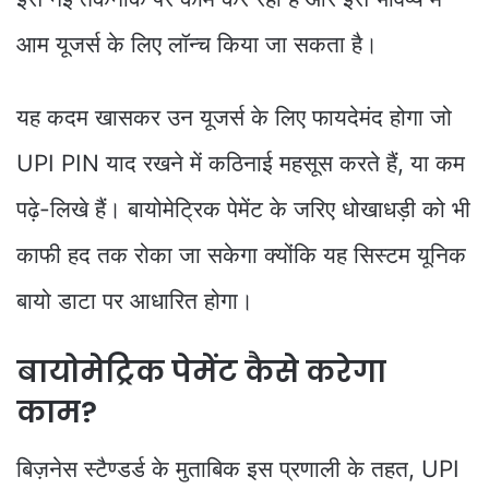
आम यूजर्स के लिए लॉन्च किया जा सकता है।
यह कदम खासकर उन यूजर्स के लिए फायदेमंद होगा जो
UPI PIN याद रखने में कठिनाई महसूस करते हैं, या कम
पढ़े-लिखे हैं। बायोमेट्रिक पेमेंट के जरिए धोखाधड़ी को भी
काफी हद तक रोका जा सकेगा क्योंकि यह सिस्टम यूनिक
बायो डाटा पर आधारित होगा।
बायोमेट्रिक पेमेंट कैसे करेगा
काम?
बिज़नेस स्टैण्डर्ड के मुताबिक इस प्रणाली के तहत, UPI