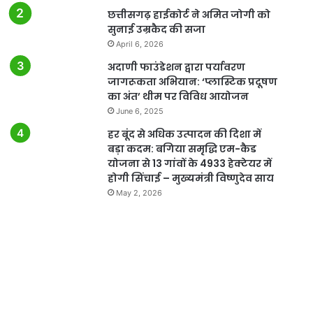
छत्तीसगढ़ हाईकोर्ट ने अमित जोगी को
सुनाई उम्रकैद की सजा
April 6, 2026
अदाणी फाउंडेशन द्वारा पर्यावरण
जागरूकता अभियान: ‘प्लास्टिक प्रदूषण
का अंत’ थीम पर विविध आयोजन
June 6, 2025
हर बूंद से अधिक उत्पादन की दिशा में
बड़ा कदम: बगिया समृद्धि एम-कैड
योजना से 13 गांवों के 4933 हेक्टेयर में
होगी सिंचाई – मुख्यमंत्री विष्णुदेव साय
May 2, 2026