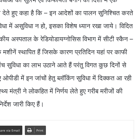
्देश देते हुए कहा है कि – इन आदेशों का पालन सुनिश्चित करते
िधा में असुविधा न हो, इसका विशेष ध्यान रखा जाये। विदित
सकीय अस्पताल के रेडियोडायग्नोसिस विभाग में सीटी स्कैन –
शीनें स्थापित हैं जिसके कारण प्रतिदिन यहां पर काफी
ांच सुविधा का लाभ उठाने आते हैं परंतु विगत कुछ दिनों से
ओपीडी में इन जांचों हेतु ब्लॉकिंग सुविधा में दिक्कत आ रही
थ्य मंत्री ने लोकहित में निर्णय लेते हुए गरीब मरीजों की
िर्देश जारी किए हैं।
are via Email
Print