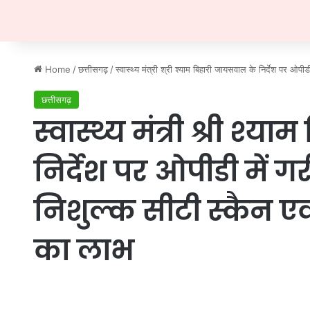
Home
/
छत्तीसगढ़
/
स्वास्थ्य मंत्री श्री श्याम बिहारी जायसवाल के निर्देश पर ओ
छत्तीसगढ़
स्वास्थ्य मंत्री श्री श
निर्देश पर ओपीडी में 
निशुल्क सीटी स्कैन 
का लाभ