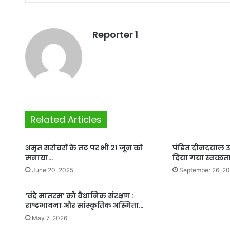
Reporter 1
Related Articles
अमृत सरोवरों के तट पर भी 21 जून को
पंडित दीनदयाल उ
मनाया…
दिया गया स्वच्छत
June 20, 2025
September 26, 2
‘वंदे मातरम’ को वैधानिक संरक्षण :
राष्ट्रभावना और सांस्कृतिक अस्मिता…
May 7, 2026