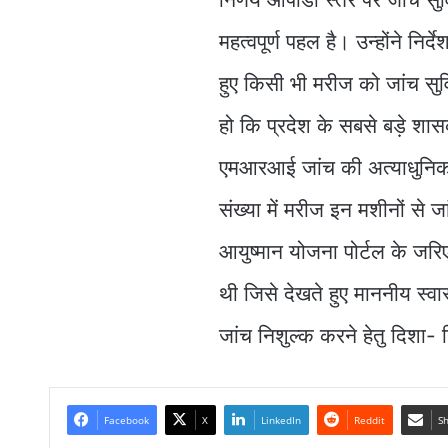
महत्वपूर्ण पहल है। उन्होंने निर
हुए किसी भी मरीज को जांच सुव
हो कि प्रदेश के सबसे बड़े शा
एमआरआई जांच की अत्याधुनिक म
संख्या में मरीज इन मशीनों से ज
आयुष्मान योजना पोर्टल के जरिए 
थी जिसे देखते हुए माननीय स्वास्
जांच निशुल्क करने हेतु दिशा- न
Facebook
X
LinkedIn
Reddit
Sh