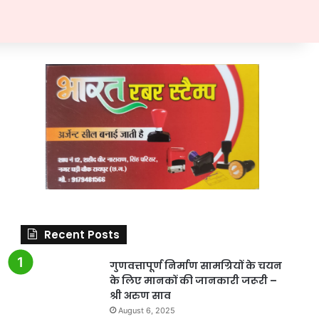
Recent Posts
गुणवत्तापूर्ण निर्माण सामग्रियों के चयन
के लिए मानकों की जानकारी जरूरी –
श्री अरुण साव
August 6, 2025