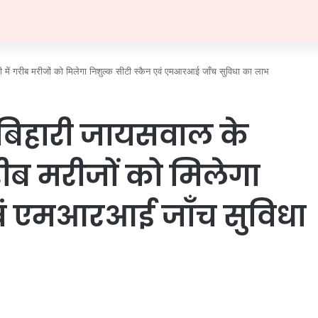
पीडी में गरीब मरीजों को मिलेगा निशुल्क सीटी स्कैन एवं एमआरआई जाँच सुविधा का लाभ
्याम बिहारी जायसवाल के
गरीब मरीजों को मिलेगा
एवं एमआरआई जाँच सुविधा