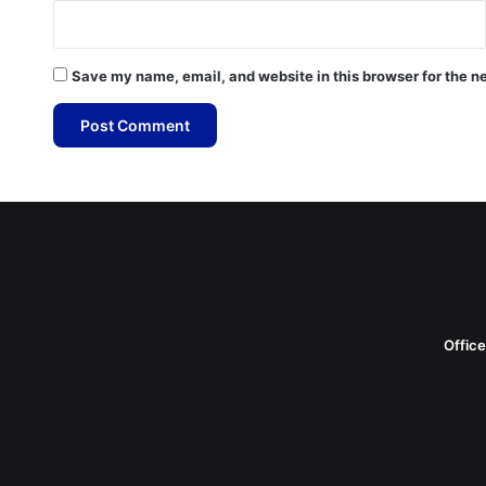
Save my name, email, and website in this browser for the n
Offic