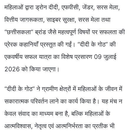
महिलाओं द्वारा ड्रोन दीदी, एफपीसी, जेंडर, सरस मेला,
वित्तीय जागरूकता, साइबर सुरक्षा, सरस मेला तथा
“छत्तीसकला” ब्रांड जैसे महत्वपूर्ण विषयों पर सफलता की
प्रेरक कहानियाँ प्रस्तुत की गईं। “दीदी के गोठ” की
एकवर्षीय सफल यात्रा का विशेष प्रसारण 09 जुलाई
2026 को किया जाएगा।
“दीदी के गोठ” ने ग्रामीण क्षेत्रों में महिलाओं के जीवन में
सकारात्मक परिवर्तन लाने का कार्य किया है। यह मंच न
केवल संवाद का माध्यम बना है, बल्कि महिलाओं के
आत्मविश्वास, नेतृत्व एवं आत्मनिर्भरता का प्रतीक भी