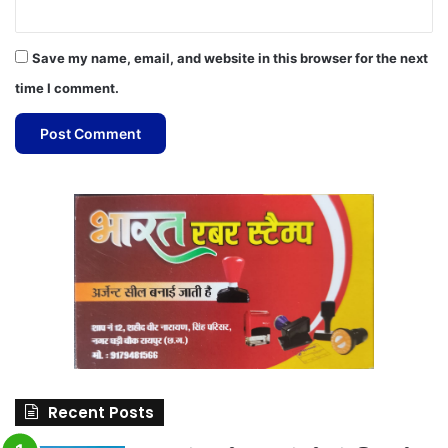
Save my name, email, and website in this browser for the next
time I comment.
Recent Posts