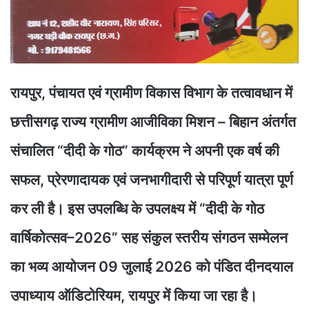
रायपुर, पंचायत एवं ग्रामीण विकास विभाग के तत्वावधान में
छत्तीसगढ़ राज्य ग्रामीण आजीविका मिशन – बिहान अंतर्गत
संचालित “दीदी के गोठ” कार्यक्रम ने अपनी एक वर्ष की
सफल, प्रेरणादायक एवं जनभागीदारी से परिपूर्ण यात्रा पूर्ण
कर ली है। इस उपलब्धि के उपलक्ष्य में “दीदी के गोठ
वार्षिकोत्सव–2026” सह संकुल स्तरीय संगठन सम्मेलन
का भव्य आयोजन 09 जुलाई 2026 को पंडित दीनदयाल
उपाध्याय ऑडिटोरियम, रायपुर में किया जा रहा है।