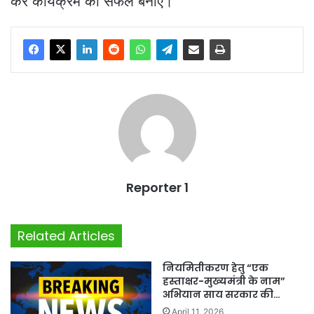
कर कार्यक्रम को सफल बनाएं।
Reporter 1
Related Articles
नियमितीकरण हेतु “एक
हस्ताक्षर-मुख्यमंत्री के नाम”
अभियान साय सरकार की…
April 11, 2026