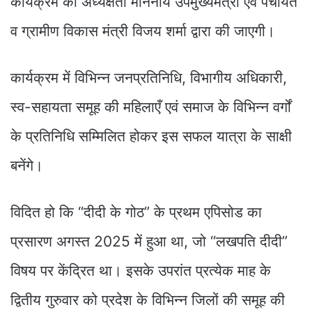
कार्यक्रम की अध्यक्षता माननीय उपमुख्यमंत्री एव पंचायत
व ग्रामीण विकास मंत्री विजय शर्मा द्वारा की जाएगी।
कार्यक्रम में विभिन्न जनप्रतिनिधि, विभागीय अधिकारी,
स्व-सहायता समूह की महिलाएँ एवं समाज के विभिन्न वर्गों
के प्रतिनिधि सम्मिलित होकर इस सफल यात्रा के साक्षी
बनेंगे।
विदित हो कि “दीदी के गोठ” के प्रथम एपिसोड का
प्रसारण अगस्त 2025 में हुआ था, जो “लखपति दीदी”
विषय पर केंद्रित था। इसके उपरांत प्रत्येक माह के
द्वितीय गुरुवार को प्रदेश के विभिन्न जिलों की समूह की