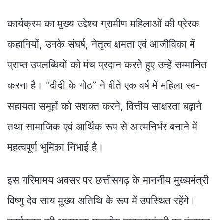
कार्यक्रम का मुख्य उद्देश्य ग्रामीण महिलाओं की प्रेरक
कहानियों, उनके संघर्ष, नेतृत्व क्षमता एवं आजीविका में
प्राप्त उपलब्धियों को मंच प्रदान करते हुए उन्हें सम्मानित
करना है। “दीदी के गोठ” ने बीते एक वर्ष में महिला स्व-
सहायता समूहों को सशक्त करने, वित्तीय साक्षरता बढ़ाने
तथा सामाजिक एवं आर्थिक रूप से आत्मनिर्भर बनाने में
महत्वपूर्ण भूमिका निभाई है।
इस गरिमामय अवसर पर छत्तीसगढ़ के माननीय मुख्यमंत्री
विष्णु देव साय मुख्य अतिथि के रूप में उपस्थित रहेंगे।