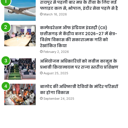
रायपुर से पहली बार मप्र के रीवा के लिए नई
फ्लाइट कल से, भोपाल, इंदौर सेवा पहले से है
March 16, 2026
कन्फेडरेशन ऑफ इंडियन इंडस्ट्री (CII)
छत्तीसगढ़ ने केंद्रीय बजट 2026–27 में क्षेत्र-
विशेष विकास की सकारात्मक गति को
रेखांकित किया
February 2, 2026
अभियोजन अधिकारियों को नवीन कानून के
प्रभावी क्रियान्वयन पर राज्य स्तरीय प्रशिक्षण
August 25, 2025
बालोद की अधिष्ठात्री देवियों के मंदिर परिसरों
का होगा विकास
September 24, 2025