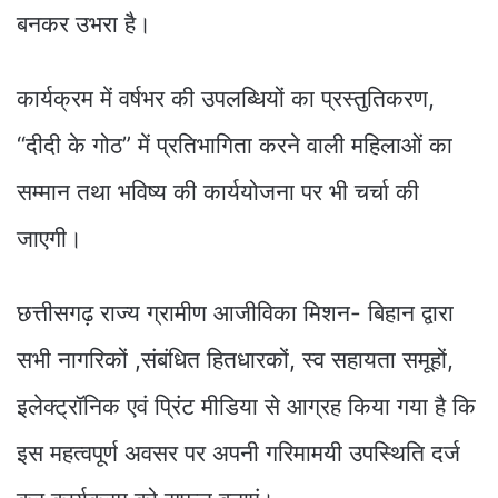
बनकर उभरा है।
कार्यक्रम में वर्षभर की उपलब्धियों का प्रस्तुतिकरण,
“दीदी के गोठ” में प्रतिभागिता करने वाली महिलाओं का
सम्मान तथा भविष्य की कार्ययोजना पर भी चर्चा की
जाएगी।
छत्तीसगढ़ राज्य ग्रामीण आजीविका मिशन- बिहान द्वारा
सभी नागरिकों ,संबंधित हितधारकों, स्व सहायता समूहों,
इलेक्ट्रॉनिक एवं प्रिंट मीडिया से आग्रह किया गया है कि
इस महत्वपूर्ण अवसर पर अपनी गरिमामयी उपस्थिति दर्ज