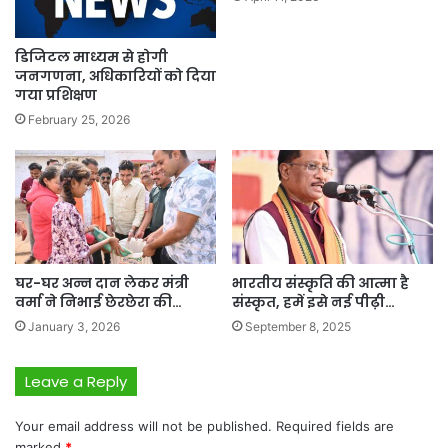
डिजिटल माध्यम से होगी
जनगणना, अधिकारियों को दिया
गया प्रशिक्षण
February 25, 2026
घर-घर अन्न दान लेकर मंत्री
भारतीय संस्कृति की आत्मा है
वर्मा ने निभाई छेरछेरा की…
संस्कृत, हमें इसे नई पीढ़ी…
January 3, 2026
September 8, 2025
Leave a Reply
Your email address will not be published.
Required fields are
marked
*