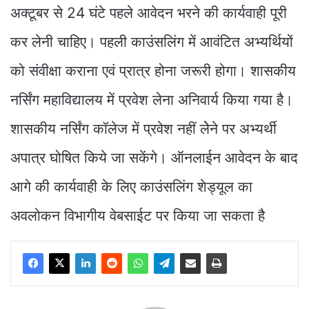
अक्टूबर से 24 घंटे पहले आवेदन भरने की कार्यवाही पूरी
कर लेनी चाहिए। पहली काउंसलिंग में आवंटित अभ्यर्थियों
को संवीक्षा कराना एवं प्रात्र होना जरूरी होगा। शासकीय
नर्सिंग महाविद्यालय में प्रवेश लेना अनिवार्य किया गया है।
शासकीय नर्सिंग कॉलेज में प्रवेश नहीं लेेने पर अभ्यर्थी
अपात्र घोषित किये जा सकेंगे। ऑनलाईन आवेदन के बाद
आगे की कार्यवाही के लिए काउंसलिंग शेड्यूल का
अवलोकन विभागीय वेबसाईट पर किया जा सकता है