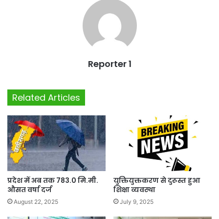
Reporter 1
Related Articles
प्रदेश में अब तक 783.0 मि.मी.
युक्तियुक्तकरण से दुरूस्त हुआ
औसत वर्षा दर्ज
शिक्षा व्यवस्था
August 22, 2025
July 9, 2025