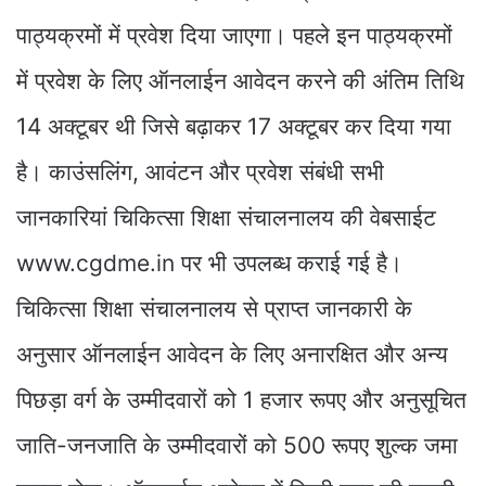
पाठ्यक्रमों में प्रवेश दिया जाएगा। पहले इन पाठ्यक्रमों
में प्रवेश के लिए ऑनलाईन आवेदन करने की अंतिम तिथि
14 अक्टूबर थी जिसे बढ़ाकर 17 अक्टूबर कर दिया गया
है। काउंसलिंग, आवंटन और प्रवेश संबंधी सभी
जानकारियां चिकित्सा शिक्षा संचालनालय की वेबसाईट
www.cgdme.in पर भी उपलब्ध कराई गई है।
चिकित्सा शिक्षा संचालनालय से प्राप्त जानकारी के
अनुसार ऑनलाईन आवेदन के लिए अनारक्षित और अन्य
पिछड़ा वर्ग के उम्मीदवारों को 1 हजार रूपए और अनुसूचित
जाति-जनजाति के उम्मीदवारों को 500 रूपए शुल्क जमा