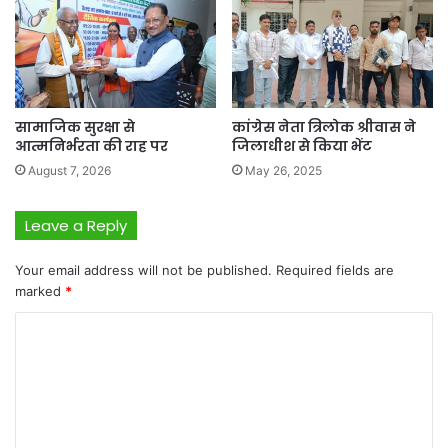
सामाजिक सुरक्षा से
कांग्रेस नेता त्रिलोक श्रीवास ने
आत्मनिर्भरता की राह पर
जिलाधीश से किया भेंट
August 7, 2026
May 26, 2025
Leave a Reply
Your email address will not be published.
Required fields are
marked
*
C
o
m
m
e