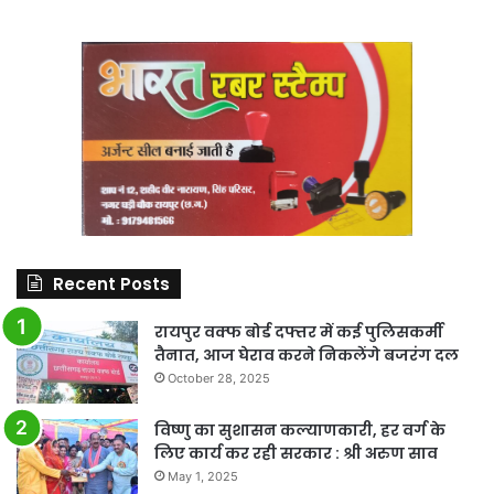
Recent Posts
रायपुर वक्फ बोर्ड दफ्तर में कई पुलिसकर्मी
तैनात, आज घेराव करने निकलेंगे बजरंग दल
October 28, 2025
विष्णु का सुशासन कल्याणकारी, हर वर्ग के
लिए कार्य कर रही सरकार : श्री अरुण साव
May 1, 2025