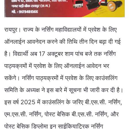
रायपुर। राज्य के नर्सिंग महाविद्यालयों में प्रवेश के लिए
ऑनलाईन आवनेदन करने की तिथि तीन दिन बढ़ा दी गई
है। विद्यार्थी अब 17 अक्टूबर शाम पांच बजे तक नर्सिंग
पाठ्यक्रमों में प्रवेश के लिए ऑनलाईन आवेदन भर
सकेंगे। नर्सिंग पाठ्यक्रमों में प्रवेश के लिए काउंसलिंग
समिति के अध्यक्ष ने इस बारे में सूचना भी जारी कर दी है।
इस वर्ष 2025 में काउंसलिंग के जरिए बी.एस.सी. नर्सिंग,
एम.एस.सी. नर्सिंग, पोस्ट बेसिक बी.एस.सी. नर्सिंग, और
पोस्ट बेसिक डिप्लोमा इन साईकियाट्रिक नर्सिंग