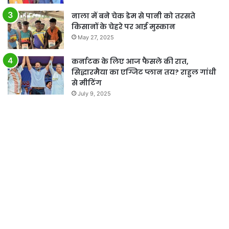
नाला में बने चेक डेम से पानी को तरसते
किसानों के चेहरे पर आई मुस्कान
May 27, 2025
कर्नाटक के लिए आज फैसले की रात,
सिद्धारमैया का एग्जिट प्लान तय? राहुल गांधी
से मीटिंग
July 9, 2025