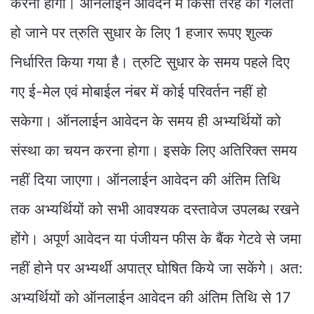
करना होगा। ऑनलाईन आवेदन में किसी तरह की गलती
हो जाने पर त्रुति सुधार के लिए 1 हजार रूपए शुल्क
निर्धारित किया गया है। त्रुटि सुधार के समय पहले दिए
गए ई-मेल एवं मोबाईल नंबर में कोई परिवर्तन नहीं हो
सकेगा। ऑनलाईन आवेदन के समय ही अभ्यर्थियों को
संस्था का चयन करना होगा। इसके लिए अतिरिक्त समय
नहीं दिया जाएगा। ऑनलाईन आवेदन की अंतिम तिथि
तक अभ्यर्थियों को सभी आवश्यक दस्तावेज उपलब्ध रखने
होंगे। अपूर्ण आवेदन या पंजीयन फीस के बैंक गेटवे से जमा
नहीं होने पर अभ्यर्थी अपात्र घोषित किये जा सकेंगे। अत:
अभ्यर्थियों को ऑनलाईन आवेदन की अंतिम तिथि से 17