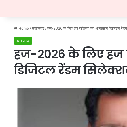
Home
/
छत्तीसगढ़
/
हज-2026 के लिए हज यात्रियों का ऑनलाइन डिजिटल रेंडम स
छत्तीसगढ़
हज-2026 के लिए हज 
डिजिटल रेंडम सिलेक्श