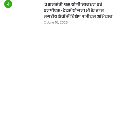
प्रधानमंत्री श्रम योगी मानधन एवं
एनपीएस-ट्रेडर्स योजनाओं के तहत
नगरीय क्षेत्रों में विशेष पंजीयन अभियान
June 10, 2026