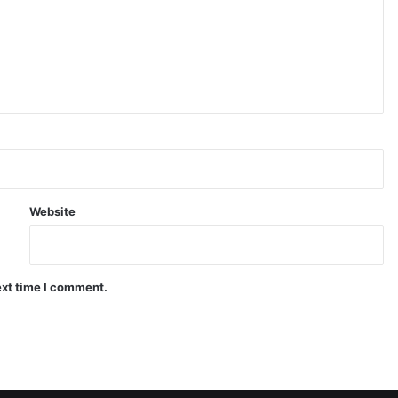
Website
ext time I comment.