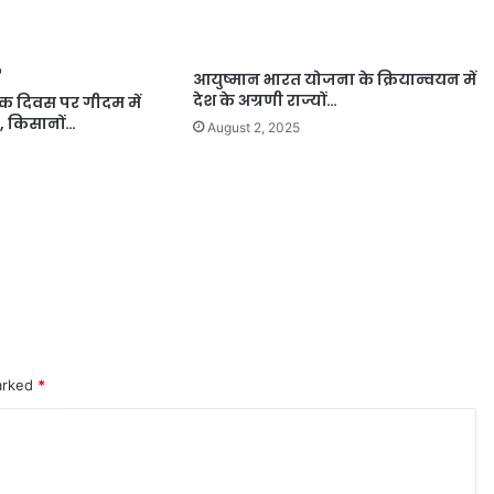
आयुष्मान भारत योजना के क्रियान्वयन में
देश के अग्रणी राज्यों…
कृषक दिवस पर गीदम में
, किसानों…
August 2, 2025
marked
*