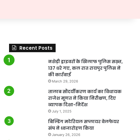
Recent Posts
नशेड़ी ड्राइवरों के खिलाफ पुलिस सख़्त,
137 धरे गए, कल रात रायपुर पुलिस ने
की कार्रवाई
March 29, 2026
तालाब सौंदर्यीकरण कार्य का विधायक
राजेश मूणत ने किया निरीक्षण, दिए
व्यापक दिशा-निर्देश
July 1, 2025
बिल्डिंग मटेरियल सप्लायर वेलफेयर
संघ ने ध्वजारोहण किया
January 26, 2026