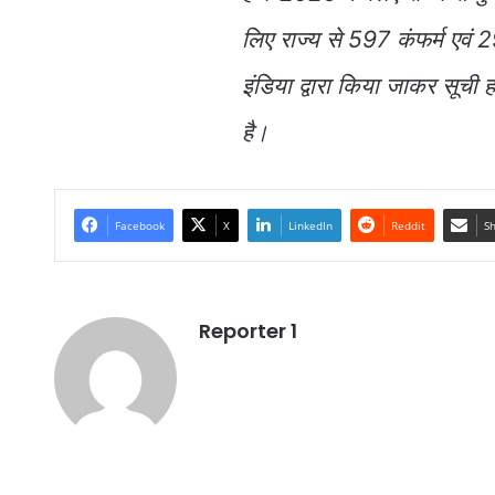
लिए राज्य से 597 कंफर्म एवं 
इंडिया द्वारा किया जाकर सूच
है।
Facebook
X
LinkedIn
Reddit
Sh
Reporter 1