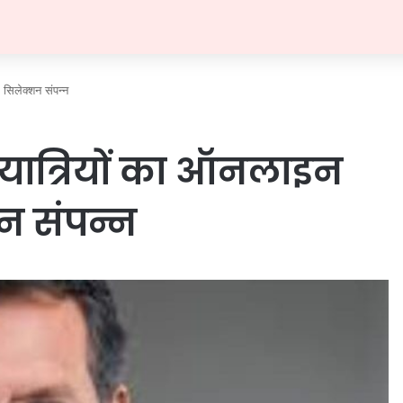
िलेक्शन संपन्न
यात्रियों का ऑनलाइन
न संपन्न