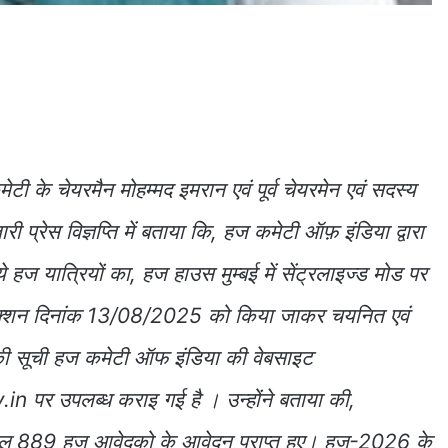
टी के चेयरमैन मोहम्मद इमरान एवं पूर्व चेयरमेन एवं सदस्य
्रेस विज्ञप्ति में बताया कि, हज कमेटी ऑफ़ इंडिया द्वारा
 यात्रियों का, हज हाउस मुम्बई में सेंट्रलाइज्ड मोड पर
क्शन दिनांक 13/08/2025 को किया जाकर चयनित एवं
ों की सूची हज कमेटी ऑफ इंडिया की वेबसाइट
र उपलब्ध कराइ गई है । उन्होंने बताया की,
ुल 889 हज आवेदको के आवेदन प्राप्त हुए। हज-2026 के