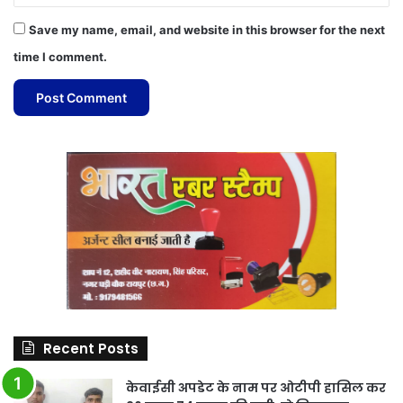
Save my name, email, and website in this browser for the next
time I comment.
Recent Posts
केवाईसी अपडेट के नाम पर ओटीपी हासिल कर