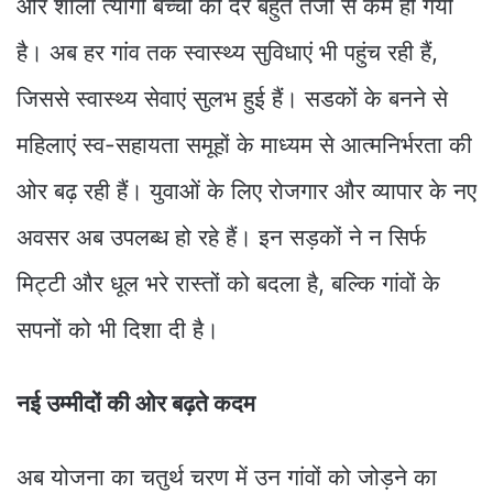
और शाला त्यागी बच्चों की दर बहुत तेजी से कम हो गयी
है। अब हर गांव तक स्वास्थ्य सुविधाएं भी पहुंच रही हैं,
जिससे स्वास्थ्य सेवाएं सुलभ हुई हैं। सडकों के बनने से
महिलाएं स्व-सहायता समूहों के माध्यम से आत्मनिर्भरता की
ओर बढ़ रही हैं। युवाओं के लिए रोजगार और व्यापार के नए
अवसर अब उपलब्ध हो रहे हैं। इन सड़कों ने न सिर्फ
मिट्टी और धूल भरे रास्तों को बदला है, बल्कि गांवों के
सपनों को भी दिशा दी है।
नई उम्मीदों की ओर बढ़ते कदम
अब योजना का चतुर्थ चरण में उन गांवों को जोड़ने का