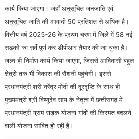
कार्य किया जाएगा। जहाँ अनुसूचित जनजाति एवं
अनुसूचित जाति की आबादी 50 प्रतिशत से अधिक है।
वित्तीय वर्ष 2025-26 के प्रथम चरण में जिले में 58 नई
सड़कों का सर्वे पूर्ण कर डीपीआर तैयार की जा चुका है।
जल्द ही निर्माण कार्य किया जाएगा, जिससे आदिवासी बहुल
क्षेत्रों तक भी विकास की रौशनी पहुंचेगी। इससे
प्रधानमंत्री श्री नरेंद्र मोदी की दूरदृष्टि के साथ ही
मुख्यमंत्री श्री विष्णुदेव साय के नेतृत्व में छत्तीसगढ़ में
प्रधानमंत्री ग्राम सड़क योजना गांवों की किस्मत बदलने
वाली योजना साबित हो रही है।