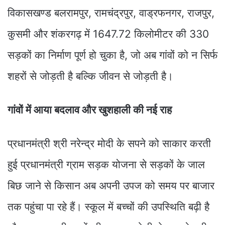
विकासखण्ड बलरामपुर, रामचंद्रपुर, वाड्रफनगर, राजपुर,
कुसमी और शंकरगढ़ में 1647.72 किलोमीटर की 330
सड़कों का निर्माण पूर्ण हो चुका है, जो अब गांवों को न सिर्फ
शहरों से जोड़ती है बल्कि जीवन से जोड़ती है।
गांवों में आया बदलाव और खुशहाली की नई राह
प्रधानमंत्री श्री नरेन्द्र मोदी के सपने को साकार करती
हुई प्रधानमंत्री ग्राम सड़क योजना से सड़कों के जाल
बिछ जाने से किसान अब अपनी उपज को समय पर बाजार
तक पहुंचा पा रहे हैं। स्कूल में बच्चों की उपस्थिति बढ़ी है