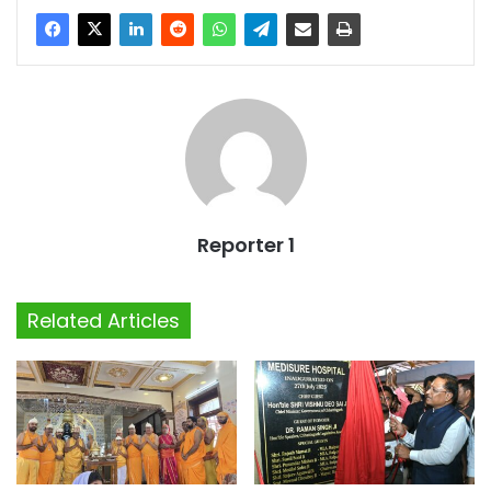
Reporter 1
Related Articles