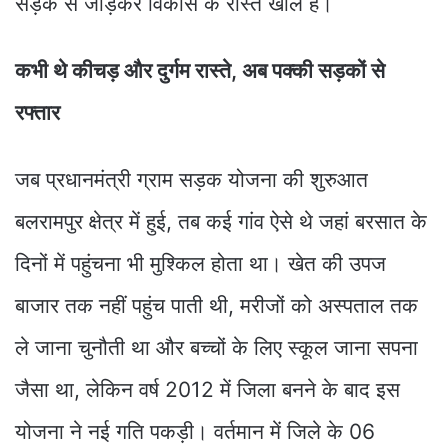
सड़क से जोड़कर विकास के रास्ते खोले हैं।
कभी थे कीचड़ और दुर्गम रास्ते, अब पक्की सड़कों से
रफ्तार
जब प्रधानमंत्री ग्राम सड़क योजना की शुरुआत
बलरामपुर क्षेत्र में हुई, तब कई गांव ऐसे थे जहां बरसात के
दिनों में पहुंचना भी मुश्किल होता था। खेत की उपज
बाजार तक नहीं पहुंच पाती थी, मरीजों को अस्पताल तक
ले जाना चुनौती था और बच्चों के लिए स्कूल जाना सपना
जैसा था, लेकिन वर्ष 2012 में जिला बनने के बाद इस
योजना ने नई गति पकड़ी। वर्तमान में जिले के 06