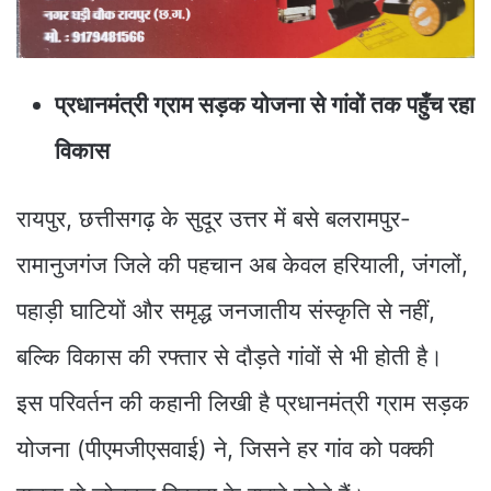
प्रधानमंत्री ग्राम सड़क योजना से गांवों तक पहुँच रहा
विकास
रायपुर, छत्तीसगढ़ के सुदूर उत्तर में बसे बलरामपुर-
रामानुजगंज जिले की पहचान अब केवल हरियाली, जंगलों,
पहाड़ी घाटियों और समृद्ध जनजातीय संस्कृति से नहीं,
बल्कि विकास की रफ्तार से दौड़ते गांवों से भी होती है।
इस परिवर्तन की कहानी लिखी है प्रधानमंत्री ग्राम सड़क
योजना (पीएमजीएसवाई) ने, जिसने हर गांव को पक्की