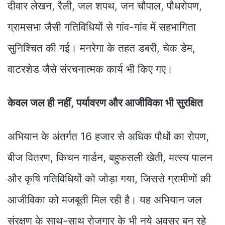
दीवार लेखन, रैली, जल शपथ, जन चौपाल, पौधरोपण,
ग्रामसभा जैसी गतिविधियों से गांव-गांव में सहभागिता
सुनिश्चित की गई। मनरेगा के तहत डबरी, चेक डेम,
वाटरशेड जैसे संरचनात्मक कार्य भी किए गए।
केवल जल ही नहीं, पर्यावरण और आजीविका भी सुरक्षित
अभियान के अंतर्गत 16 हजार से अधिक पौधों का रोपण,
बीज वितरण, किचन गार्डन, बहुफसली खेती, मत्स्य पालन
और कृषि गतिविधियों को जोड़ा गया, जिससे ग्रामीणों की
आजीविका को मजबूती मिल रही है। यह अभियान जल
संरक्षण के साथ-साथ रोजगार के भी नये अवसर बन रहे