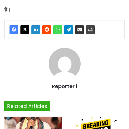
हैं।
Reporter 1
Related Articles