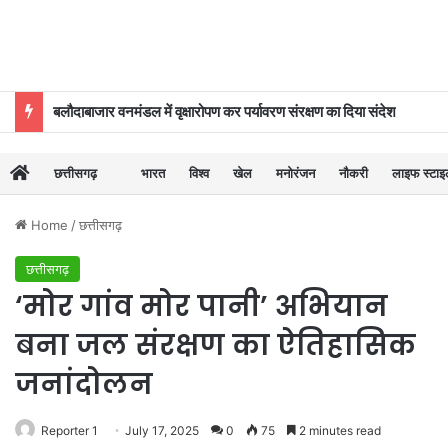
बलौदाबाजार वनमंडल में वृक्षारोपण कर पर्यावरण संरक्षण का दिया संदेश
छत्तीसगढ़
भारत
विश्व
खेल
मनोरंजन
नौकरी
लाइफ स्टा
Home
/
छत्तीसगढ़
छत्तीसगढ़
‘मोर गांव मोर पानी’ अभियान
बना जल संरक्षण का ऐतिहासिक
जनांदोलन
Reporter 1
July 17, 2025
0
75
2 minutes read