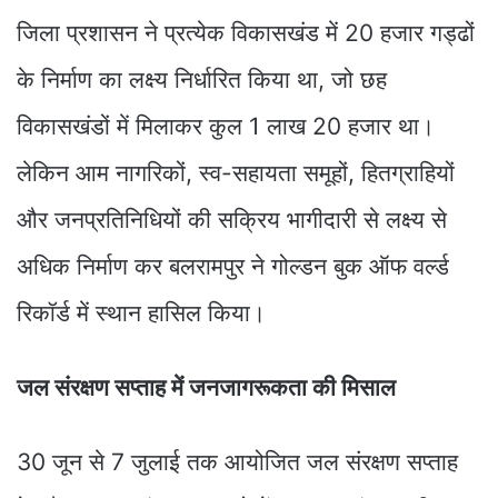
जिला प्रशासन ने प्रत्येक विकासखंड में 20 हजार गड्ढों
के निर्माण का लक्ष्य निर्धारित किया था, जो छह
विकासखंडों में मिलाकर कुल 1 लाख 20 हजार था।
लेकिन आम नागरिकों, स्व-सहायता समूहों, हितग्राहियों
और जनप्रतिनिधियों की सक्रिय भागीदारी से लक्ष्य से
अधिक निर्माण कर बलरामपुर ने गोल्डन बुक ऑफ वर्ल्ड
रिकॉर्ड में स्थान हासिल किया।
जल संरक्षण सप्ताह में जनजागरूकता की मिसाल
30 जून से 7 जुलाई तक आयोजित जल संरक्षण सप्ताह