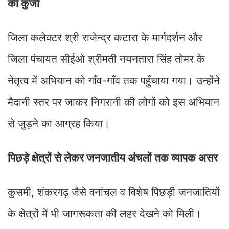
की कुंजी
जिला कलेक्टर श्री राजेन्द्र कटारा के मार्गदर्शन और
जिला पंचायत सीईओ श्रीमती नयनतारा सिंह तोमर के
नेतृत्व में अभियान को गाँव-गाँव तक पहुँचाया गया। उन्होंने
मैदानी स्तर पर जाकर निगरानी की लोगों को इस अभियान
से जुड़ने का आग्रह किया।
पिछड़े क्षेत्रों से लेकर जनजातीय अंचलों तक व्यापक असर
कुसमी, शंकरगढ़ जैसे वनांचल व विशेष पिछड़ी जनजातियों
के क्षेत्रों में भी जागरूकता की लहर देखने को मिली।