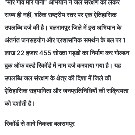
“मोर गांव मोर पानी” अभियान ने जल संरक्षण को लेकर
राज्य ही नहीं, बल्कि राष्ट्रीय स्तर पर एक ऐतिहासिक
उपलब्धि दर्ज की है। बलरामपुर जिले में इस अभियान के
अंतर्गत जनसहयोग और प्रशासनिक समर्थन के बल पर 1
लाख 22 हजार 455 सोख्ता गड्ढों का निर्माण कर गोल्डन
बुक ऑफ वर्ल्ड रिकॉर्ड में नाम दर्ज करवाया गया है। यह
उपलब्धि जल संरक्षण के क्षेत्र की दिशा में जिले की
ऐतिहासिक सहभागिता और जनप्रतिनिधियों की सक्रियता
को दर्शाती है।
रिकॉर्ड से आगे निकला बलरामपुर