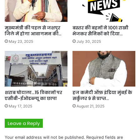
मुख्यमंत्री की पहल से जशपुर
बस्तर की बहनों ने 1001 राखी
जिले में होगा आवागमन की…
भेजकर सैनिकों को दिया…
May 23, 2025
July 30, 2025
शराब घोटाला…15 ठिकानों पर
हज कमेटी ऑफ़ इंडिया मुंबई के
एसीबी-ईओडब्ल्यू का छापा
सर्कुलर 9 से प्राप्त…
May 17, 2025
August 21, 2025
Leave a Reply
Your email address will not be published.
Required fields are