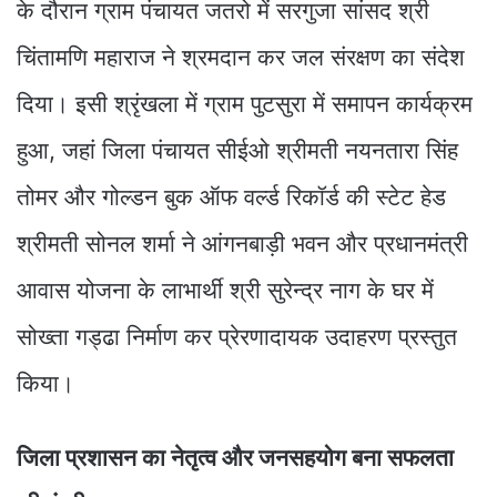
के दौरान ग्राम पंचायत जतरो में सरगुजा सांसद श्री
चिंतामणि महाराज ने श्रमदान कर जल संरक्षण का संदेश
दिया। इसी श्रृंखला में ग्राम पुटसुरा में समापन कार्यक्रम
हुआ, जहां जिला पंचायत सीईओ श्रीमती नयनतारा सिंह
तोमर और गोल्डन बुक ऑफ वर्ल्ड रिकॉर्ड की स्टेट हेड
श्रीमती सोनल शर्मा ने आंगनबाड़ी भवन और प्रधानमंत्री
आवास योजना के लाभार्थी श्री सुरेन्द्र नाग के घर में
सोख्ता गड्ढा निर्माण कर प्रेरणादायक उदाहरण प्रस्तुत
किया।
जिला प्रशासन का नेतृत्व और जनसहयोग बना सफलता