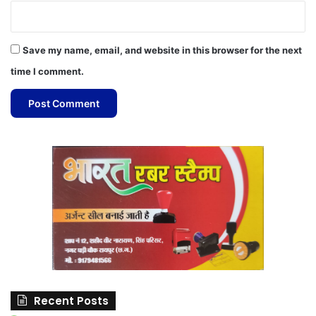
Save my name, email, and website in this browser for the next
time I comment.
Recent Posts