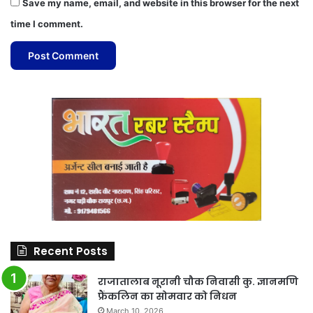
Save my name, email, and website in this browser for the next
time I comment.
Recent Posts
राजातालाब नूरानी चौक निवासी कु. ज्ञानमणि
फ्रैंकलिन का सोमवार को निधन
March 10, 2026