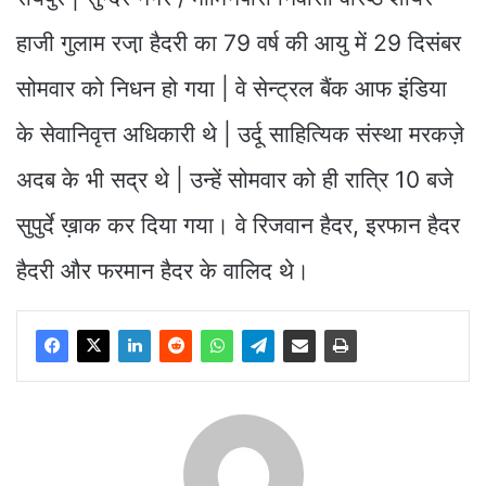
हाजी गुलाम रजा़ हैदरी का 79 वर्ष की आयु में 29 दिसंबर
सोमवार को निधन हो गया | वे सेन्ट्रल बैंक आफ इंडिया
के सेवानिवृत्त अधिकारी थे | उर्दू साहित्यिक संस्था मरकज़े
अदब के भी सद्र थे | उन्हें सोमवार को ही रात्रि 10 बजे
सुपुर्दे ख़ाक कर दिया गया। वे रिजवान हैदर, इरफान हैदर
हैदरी और फरमान हैदर के वालिद थे।