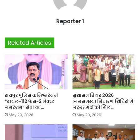
Reporter 1
Related Articles
रायपुर पुलिस कमिश्नरेट में
सुशासन तिहार 2026
“डायल-112 फेस-2 नेक्स्ट
:जनसमस्या निवारण शिविरों में
जनरेशन” सेवा का…
जरूरतमंदों को मिल…
May 20, 2026
May 20, 2026