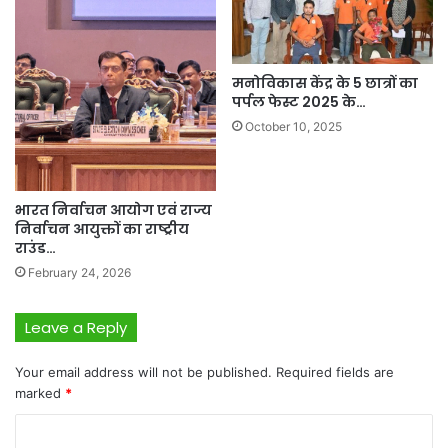
मनोविकास केंद्र के 5 छात्रों का
पर्पल फेस्ट 2025 के…
October 10, 2025
भारत निर्वाचन आयोग एवं राज्य
निर्वाचन आयुक्तों का राष्ट्रीय
राउंड…
February 24, 2026
Leave a Reply
Your email address will not be published.
Required fields are
marked
*
C