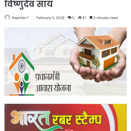
विष्णुदेव साय
Reporter 1
February 5, 2026
0
51
3 minutes read