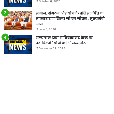
October 6, 2025
समाज, संगठन और योग के प्रति समर्पित था
रूपनारायण सिन्हा जी का जीवन : मुख्यमंत्री
साय
June 6, 2026
राज्यपाल डेका से विवेकानंद केन्द्र के
पदाधिकारियों ने की सौजन्य भेंट
December 29, 2025