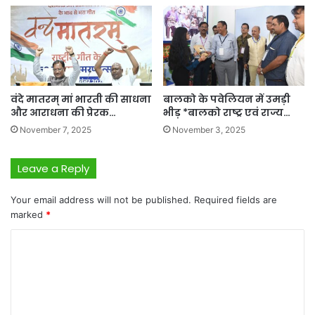
वंदे मातरम् मां भारती की साधना
बालको के पवेलियन में उमड़ी
और आराधना की प्रेरक…
भीड़ *बालको राष्ट्र एवं राज्य…
November 7, 2025
November 3, 2025
Leave a Reply
Your email address will not be published.
Required fields are
marked
*
C
o
m
m