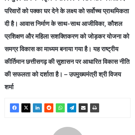
परिवारों को पक्का घर देने के लक्ष्य को सर्वोच्च प्राथमिकता
दी है। आवास निर्माण के साथ-साथ आजीविका, कौशल
प्रशिक्षण और महिला सशक्तिकरण को जोड़कर योजना को
समग्र विकास का माध्यम बनाया गया है। यह राष्ट्रीय
कीर्तिमान छत्तीसगढ़ की सुशासन पर आधारित विकास नीति
की सफलता को दर्शाता है। – उपमुख्यमंत्री श्री विजय
शर्मा