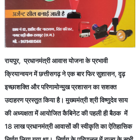
रायपुर, प्रधानमंत्री आवास योजना के प्रभावी
क्रियान्वयन में छत्तीसगढ़ ने एक बार फिर सुशासन, दृढ़
इच्छाशक्ति और परिणामोन्मुख प्रशासन का सशक्त
उदाहरण प्रस्तुत किया है। मुख्यमंत्री श्री विष्णुदेव साय
की अध्यक्षता में आयोजित कैबिनेट की पहली ही बैठक में
18 लाख प्रधानमंत्री आवासों की स्वीकृति का ऐतिहासिक
निर्णय लिया गया था। निर्णय के परिपालन में राज्य के सभी