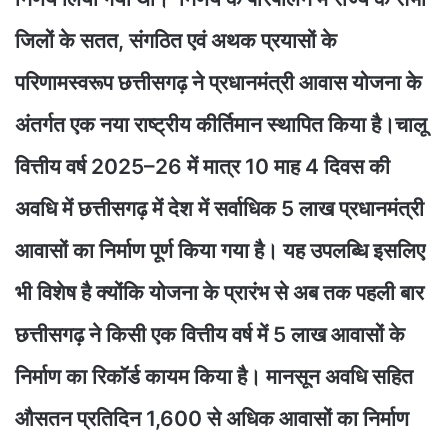
जिलों के सतत, संगठित एवं अथक प्रयासों के
परिणामस्वरूप छत्तीसगढ़ ने प्रधानमंत्री आवास योजना के
अंतर्गत एक नया राष्ट्रीय कीर्तिमान स्थापित किया है।चालू
वित्तीय वर्ष 2025–26 में मात्र 10 माह 4 दिवस की
अवधि में छत्तीसगढ़ में देश में सर्वाधिक 5 लाख प्रधानमंत्री
आवासों का निर्माण पूर्ण किया गया है। यह उपलब्धि इसलिए
भी विशेष है क्योंकि योजना के प्रारंभ से अब तक पहली बार
छत्तीसगढ़ ने किसी एक वित्तीय वर्ष में 5 लाख आवासों के
निर्माण का रिकॉर्ड कायम किया है। मानसून अवधि सहित
औसतन प्रतिदिन 1,600 से अधिक आवासों का निर्माण