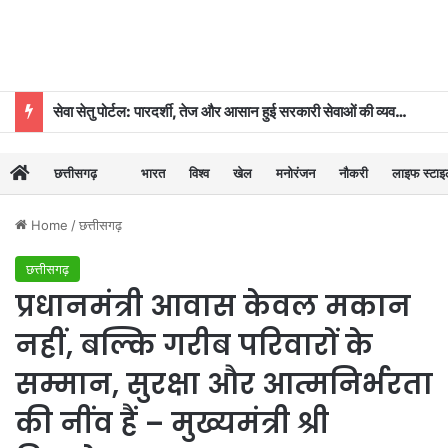
सेवा सेतु पोर्टल: पारदर्शी, तेज और आसान हुई सरकारी सेवाओं की व्यवस्था
छत्तीसगढ़
भारत
विश्व
खेल
मनोरंजन
नौकरी
लाइफ स्टा
Home
/
छत्तीसगढ़
छत्तीसगढ़
प्रधानमंत्री आवास केवल मकान
नहीं, बल्कि गरीब परिवारों के
सम्मान, सुरक्षा और आत्मनिर्भरता
की नींव हैं – मुख्यमंत्री श्री