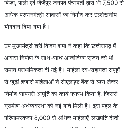
बिल्हा, पाली एवं जैजैपुर जनपद पंचायतों द्वारा भी 7,500 से
अधिक प्रधानमंत्री आवासों का निर्माण कर उल्लेखनीय
योगदान दिया गया है।
उप मुख्यमंत्री श्री विजय शर्मा ने कहा कि छत्तीसगढ़ में
आवास निर्माण के साथ-साथ आजीविका सृजन को भी
समान प्राथमिकता दी गई है। महिला स्व-सहायता समूहों
से जुड़ी हजारों महिलाओं ने सीएलएफ बैंक से ऋण लेकर
निर्माण सामग्री आपूर्ति का कार्य प्रारंभ किया है, जिससे
ग्रामीण अर्थव्यवस्था को नई गति मिली है। इस पहल के
परिणामस्वरूप 8,000 से अधिक महिलाएँ ‘लखपति दीदी’