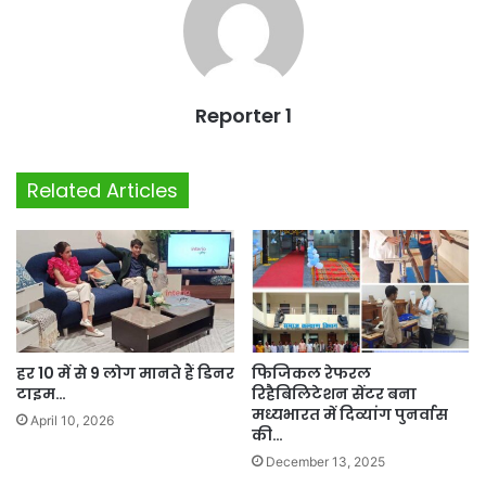
Reporter 1
Related Articles
हर 10 में से 9 लोग मानते हैं डिनर
फिजिकल रेफरल
टाइम…
रिहैबिलिटेशन सेंटर बना
मध्यभारत में दिव्यांग पुनर्वास
April 10, 2026
की…
December 13, 2025