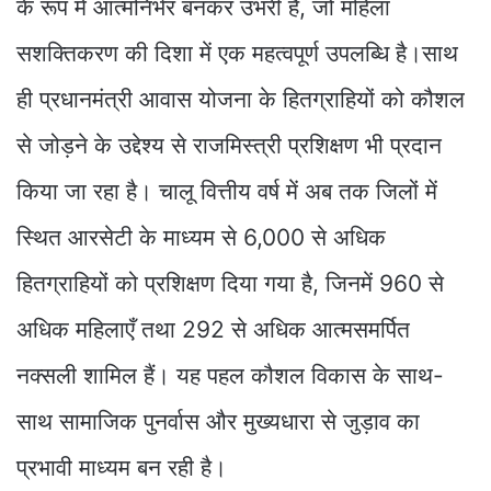
के रूप में आत्मनिर्भर बनकर उभरी हैं, जो महिला
सशक्तिकरण की दिशा में एक महत्वपूर्ण उपलब्धि है।साथ
ही प्रधानमंत्री आवास योजना के हितग्राहियों को कौशल
से जोड़ने के उद्देश्य से राजमिस्त्री प्रशिक्षण भी प्रदान
किया जा रहा है। चालू वित्तीय वर्ष में अब तक जिलों में
स्थित आरसेटी के माध्यम से 6,000 से अधिक
हितग्राहियों को प्रशिक्षण दिया गया है, जिनमें 960 से
अधिक महिलाएँ तथा 292 से अधिक आत्मसमर्पित
नक्सली शामिल हैं। यह पहल कौशल विकास के साथ-
साथ सामाजिक पुनर्वास और मुख्यधारा से जुड़ाव का
प्रभावी माध्यम बन रही है।