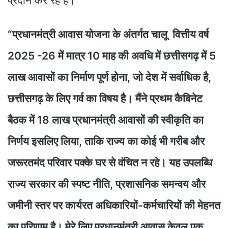
प्रदान कर रहे हैं।
“प्रधानमंत्री आवास योजना के अंतर्गत चालू वित्तीय वर्ष
2025 -26 में मात्र 10 माह की अवधि में छत्तीसगढ़ में 5
लाख आवासों का निर्माण पूर्ण होना, जो देश में सर्वाधिक है,
छत्तीसगढ़ के लिए गर्व का विषय है। मैंने प्रथम कैबिनेट
बैठक में 18 लाख प्रधानमंत्री आवासों की स्वीकृति का
निर्णय इसलिए लिया, ताकि राज्य का कोई भी गरीब और
जरूरतमंद परिवार पक्के घर से वंचित न रहे। यह उपलब्धि
राज्य सरकार की स्पष्ट नीति, प्रशासनिक समन्वय और
जमीनी स्तर पर कार्यरत अधिकारियों-कर्मचारियों की मेहनत
का परिणाम है। मेरे लिए प्रधानमंत्री आवास केवल एक