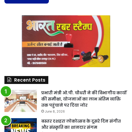
Recent Posts
प्रभारी मंत्री ओ.पी. चौधरी ने की विभागीय कार्यों
की समीक्षा, योजनाओं का लाभ अंतिम व्यक्ति
तक पहुंचाने पर दिया जोर
June 8, 2026
बस्तर दशहरा लोकोत्सव के दूसरे दिन संगीत
और संस्कृति का शानदार संगम