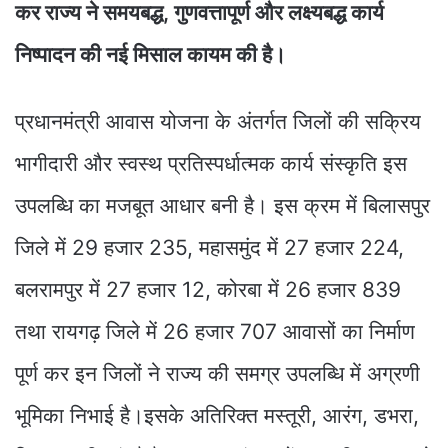
कर राज्य ने समयबद्ध, गुणवत्तापूर्ण और लक्ष्यबद्ध कार्य
निष्पादन की नई मिसाल कायम की है।
प्रधानमंत्री आवास योजना के अंतर्गत जिलों की सक्रिय
भागीदारी और स्वस्थ प्रतिस्पर्धात्मक कार्य संस्कृति इस
उपलब्धि का मजबूत आधार बनी है। इस क्रम में बिलासपुर
जिले में 29 हजार 235, महासमुंद में 27 हजार 224,
बलरामपुर में 27 हजार 12, कोरबा में 26 हजार 839
तथा रायगढ़ जिले में 26 हजार 707 आवासों का निर्माण
पूर्ण कर इन जिलों ने राज्य की समग्र उपलब्धि में अग्रणी
भूमिका निभाई है।इसके अतिरिक्त मस्तूरी, आरंग, डभरा,