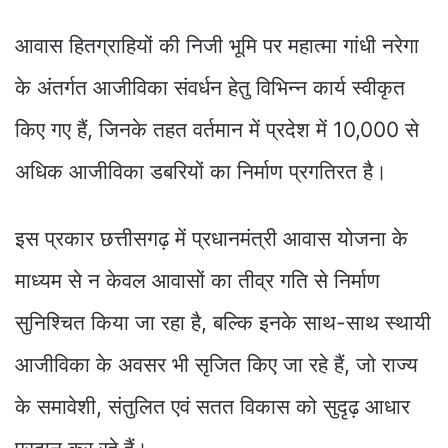
आवास हितग्राहियों की निजी भूमि पर महात्मा गांधी नरेगा
के अंतर्गत आजीविका संवर्धन हेतु विभिन्न कार्य स्वीकृत
किए गए हैं, जिनके तहत वर्तमान में प्रदेश में 10,000 से
अधिक आजीविका डबरियों का निर्माण प्रगतिरत है।
इस प्रकार छत्तीसगढ़ में प्रधानमंत्री आवास योजना के
माध्यम से न केवल आवासों का तीव्र गति से निर्माण
सुनिश्चित किया जा रहा है, बल्कि इनके साथ-साथ स्थायी
आजीविका के अवसर भी सृजित किए जा रहे हैं, जो राज्य
के समावेशी, संतुलित एवं सतत विकास को सुदृढ़ आधार