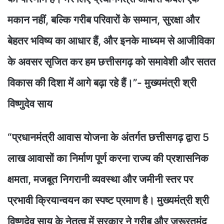
मकान नहीं, बल्कि गरीब परिवारों के सम्मान, सुरक्षा और
बेहतर भविष्य का आधार हैं, और इनके माध्यम से आजीविका
के अवसर सृजित कर हम छत्तीसगढ़ को समावेशी और सतत
विकास की दिशा में आगे बढ़ा रहे हैं।”- मुख्यमंत्री श्री
विष्णुदेव साय
“प्रधानमंत्री आवास योजना के अंतर्गत छत्तीसगढ़ द्वारा 5
लाख आवासों का निर्माण पूर्ण करना राज्य की प्रशासनिक
क्षमता, मजबूत निगरानी व्यवस्था और जमीनी स्तर पर
प्रभावी क्रियान्वयन का स्पष्ट प्रमाण है। मुख्यमंत्री श्री
विष्णुदेव साय के नेतृत्व में सरकार ने गरीब और जरूरतमंद