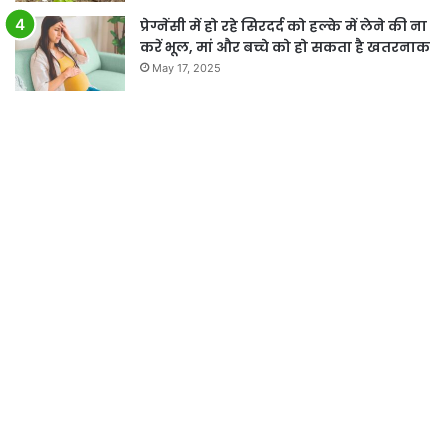
प्रेग्नेंसी में हो रहे सिरदर्द को हल्के में लेने की ना
करें भूल, मां और बच्चे को हो सकता है खतरनाक
May 17, 2025