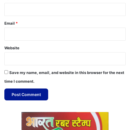
Email
*
Website
Save my name, email, and website in this browser for the next
time I comment.