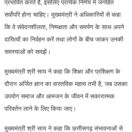
प्रभावित करते हैं, इसलिए प्रत्येक निर्णय में जनहित
सर्वोपरि होना चाहिए। मुख्यमंत्री ने अधिकारियों से कहा
कि वे संवेदनशीलता, निष्पक्षता और समर्पण के साथ अपने
दायित्वों का निर्वहन करें तथा लोगों के बीच जाकर उनकी
समस्याओं को समझें।
मुख्यमंत्री श्री साय ने कहा कि शिक्षा और प्रशिक्षण के
दौरान अर्जित ज्ञान का वास्तविक महत्व तभी है, जब उसका
उपयोग समाज और आमजन के जीवन में सकारात्मक
परिवर्तन लाने के लिए किया जाए।
मुख्यमंत्री श्री साय ने कहा कि छत्तीसगढ़ संभावनाओं से