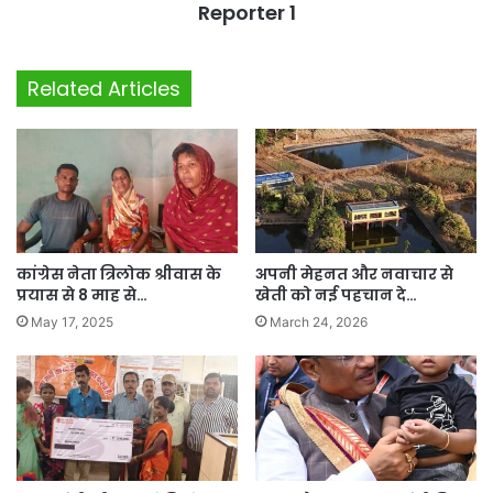
Reporter 1
Related Articles
कांग्रेस नेता त्रिलोक श्रीवास के
अपनी मेहनत और नवाचार से
प्रयास से 8 माह से…
खेती को नई पहचान दे…
May 17, 2025
March 24, 2026