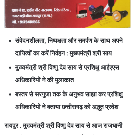
संवेदनशीलता, निष्पक्षता और समर्पण के साथ अपने
दायित्वों का करें निर्वहन : मुख्यमंत्री श्री साय
मुख्यमंत्री श्री विष्णु देव साय से प्रशिक्षु आईएएस
अधिकारियों ने की मुलाकात
बस्तर से सरगुजा तक के अनुभव साझा कर प्रशिक्षु
अधिकारियों ने बताया छत्तीसगढ़ को अद्भुत प्रदेश
रायपुर . मुख्यमंत्री श्री विष्णु देव साय से आज राजधानी