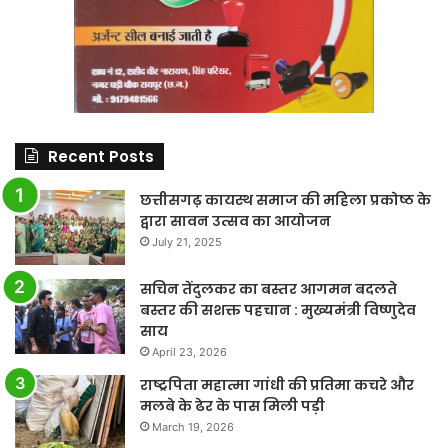
Recent Posts
छत्तीसगढ़ कायस्थ समाज की महिला प्रकोष्ठ के
द्वारा सावन उत्सव का आयोजन
July 21, 2025
सचिन तेंदुलकर का बस्तर आगमन बदलते
बस्तर की सशक्त पहचान : मुख्यमंत्री विष्णुदेव
साय
April 23, 2026
राष्ट्रपिता महात्मा गांधी की प्रतिमा कचरे और
मलबे के ढेर के पास मिली पड़ी
March 19, 2026