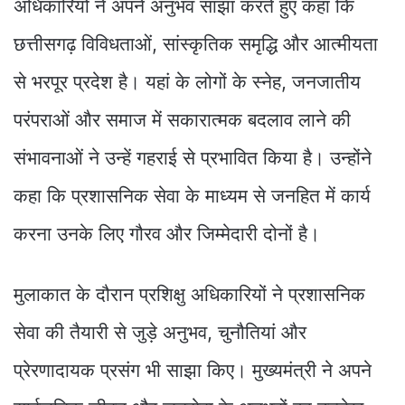
अधिकारियों ने अपने अनुभव साझा करते हुए कहा कि
छत्तीसगढ़ विविधताओं, सांस्कृतिक समृद्धि और आत्मीयता
से भरपूर प्रदेश है। यहां के लोगों के स्नेह, जनजातीय
परंपराओं और समाज में सकारात्मक बदलाव लाने की
संभावनाओं ने उन्हें गहराई से प्रभावित किया है। उन्होंने
कहा कि प्रशासनिक सेवा के माध्यम से जनहित में कार्य
करना उनके लिए गौरव और जिम्मेदारी दोनों है।
मुलाकात के दौरान प्रशिक्षु अधिकारियों ने प्रशासनिक
सेवा की तैयारी से जुड़े अनुभव, चुनौतियां और
प्रेरणादायक प्रसंग भी साझा किए। मुख्यमंत्री ने अपने