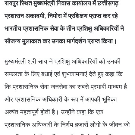
रायपुर स्थित मुख्यमंत्री निवास कार्यालय में छत्तीसगढ़
प्रशासन अकादमी, निमोरा में प्रशिक्षण प्राप्त कर रहे
भारतीय प्रशासनिक सेवा के तीन प्रशिक्षु अधिकारियों ने
सौजन्य मुलाकात कर उनका मार्गदर्शन प्राप्त किया।
मुख्यमंत्री श्री साय ने प्रशिक्षु अधिकारियों को उनकी
सफलता के लिए बधाई एवं शुभकामनाएं देते हुए कहा कि
कि प्रशासनिक सेवा जनसेवा का सबसे प्रभावी माध्यम है
और प्रशासनिक अधिकारी के रूप में आपकी भूमिका
अत्यंत महत्वपूर्ण होती है। उन्होंने कहा कि एक
प्रशासनिक अधिकारी के निर्णय हजारों लोगों के जीवन को