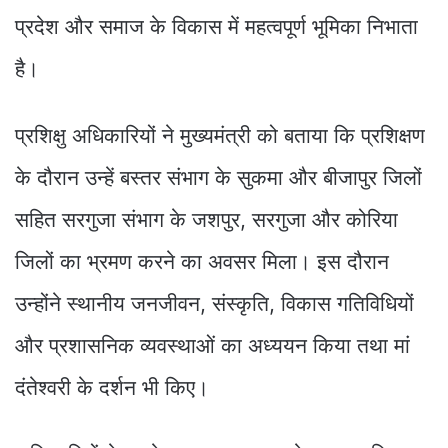
प्रदेश और समाज के विकास में महत्वपूर्ण भूमिका निभाता
है।
प्रशिक्षु अधिकारियों ने मुख्यमंत्री को बताया कि प्रशिक्षण
के दौरान उन्हें बस्तर संभाग के सुकमा और बीजापुर जिलों
सहित सरगुजा संभाग के जशपुर, सरगुजा और कोरिया
जिलों का भ्रमण करने का अवसर मिला। इस दौरान
उन्होंने स्थानीय जनजीवन, संस्कृति, विकास गतिविधियों
और प्रशासनिक व्यवस्थाओं का अध्ययन किया तथा मां
दंतेश्वरी के दर्शन भी किए।