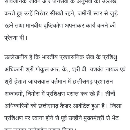
सार्वजनिक जीवन और जनसेवा के अनुभवों का उल्लेख
करते हुए उन्हें निरंतर सीखते रहने, जमीनी स्तर से जुड़े
रहने तथा मानवीय दृष्टिकोण अपनाकर कार्य करने की
प्रेरणा दी।
उल्लेखनीय है कि भारतीय प्रशासनिक सेवा के प्रशिक्षु
अधिकारी श्री गोकुल आर. के., श्री वी. यशवंत नायक एवं
श्री ईशांत जायसवाल वर्तमान में छत्तीसगढ़ प्रशासन
अकादमी, निमोरा में प्रशिक्षण प्राप्त कर रहे हैं। तीनों
अधिकारियों को छत्तीसगढ़ कैडर आवंटित हुआ है। जिला
प्रशिक्षण पर रवाना होने से पूर्व उन्होंने मुख्यमंत्री से भेंट