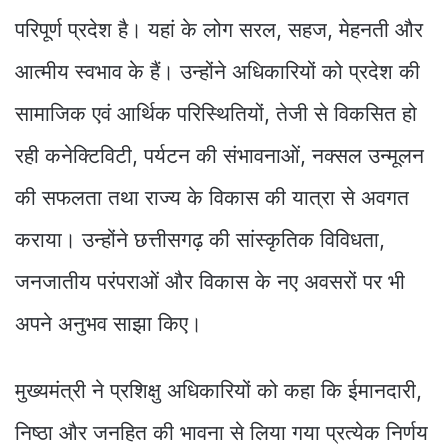
परिपूर्ण प्रदेश है। यहां के लोग सरल, सहज, मेहनती और
आत्मीय स्वभाव के हैं। उन्होंने अधिकारियों को प्रदेश की
सामाजिक एवं आर्थिक परिस्थितियों, तेजी से विकसित हो
रही कनेक्टिविटी, पर्यटन की संभावनाओं, नक्सल उन्मूलन
की सफलता तथा राज्य के विकास की यात्रा से अवगत
कराया। उन्होंने छत्तीसगढ़ की सांस्कृतिक विविधता,
जनजातीय परंपराओं और विकास के नए अवसरों पर भी
अपने अनुभव साझा किए।
मुख्यमंत्री ने प्रशिक्षु अधिकारियों को कहा कि ईमानदारी,
निष्ठा और जनहित की भावना से लिया गया प्रत्येक निर्णय