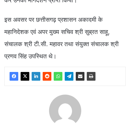
कर उनका मार्गदर्शन प्राप्त किया।
इस अवसर पर छत्तीसगढ़ प्रशासन अकादमी के
महानिदेशक एवं अपर मुख्य सचिव श्री सुब्रत साहू,
संचालक श्री टी.सी. महावर तथा संयुक्त संचालक श्री
प्रणव सिंह उपस्थित थे।