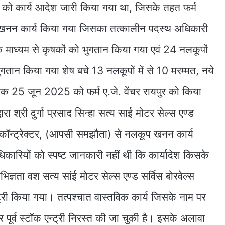
ुर को कार्य आदेश जारी किया गया था, जिसके तहत फर्म
कूप खनन कार्य किया गया जिसका तत्कालीन पदस्थ अधिकारी
 के माध्यम से कृषकों को भुगतान किया गया एवं 24 नलकूपों
भुगतान किया गया शेष बचे 13 नलकूपों में से 10 मरम्मत, नये
क 25 जून 2025 को फर्म ए.जे. वेंचर रायपुर को किया
्वारा श्री दुर्गा प्रसाद सिन्हा सत्य साई मोटर सेल्स एण्ड
पेटी कॉन्ट्रेक्टर, (आपसी समझौता) से नलकूप खनन कार्य
िकारियों को स्पष्ट जानकारी नहीं थी कि कार्यादेश किसके
्ञता वश सत्य सांई मोटर सेल्स एण्ड सर्विस बोरवेल्स
्ट्री किया गया। तत्पश्चात वास्तविक कार्य जिसके नाम पर
 पूर्व स्टॉक एन्ट्री निरस्त की जा चुकी है। इसके अलावा