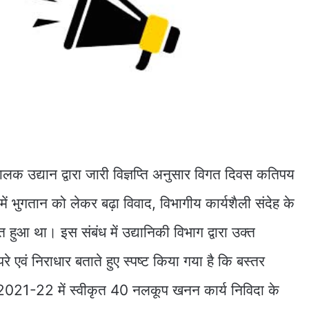
ालक उद्यान द्वारा जारी विज्ञप्ति अनुसार विगत दिवस कतिपय
ें भुगतान को लेकर बढ़ा विवाद, विभागीय कार्यशैली संदेह के
ित हुआ था। इस संबंध में उद्यानिकी विभाग द्वारा उक्त
े एवं निराधार बताते हुए स्पष्ट किया गया है कि बस्तर
ष 2021-22 में स्वीकृत 40 नलकूप खनन कार्य निविदा के