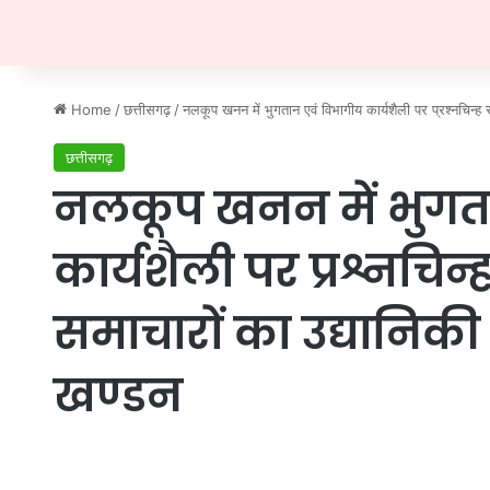
Home
/
छत्तीसगढ़
/
नलकूप खनन में भुगतान एवं विभागीय कार्यशैली पर प्रश्नचिन्ह 
छत्तीसगढ़
नलकूप खनन में भुगत
कार्यशैली पर प्रश्नचिन्
समाचारों का उद्यानिकी
खण्डन