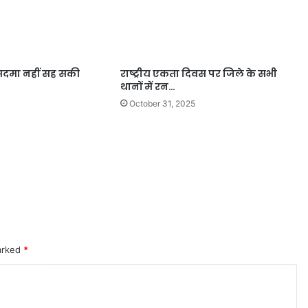
 सदमा नहीं सह सकी
राष्ट्रीय एकता दिवस पर जिले के सभी
थानों में रन…
October 31, 2025
marked
*