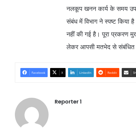
नलकूप खनन कार्य के समय उपस्
संबंध में विभाग ने स्पष्ट किया
नहीं की गई है। पूरा प्रकरण मुख्
लेकर आपसी मतभेद से संबंधित ह
Facebook
X
LinkedIn
Reddit
Sh
Reporter 1