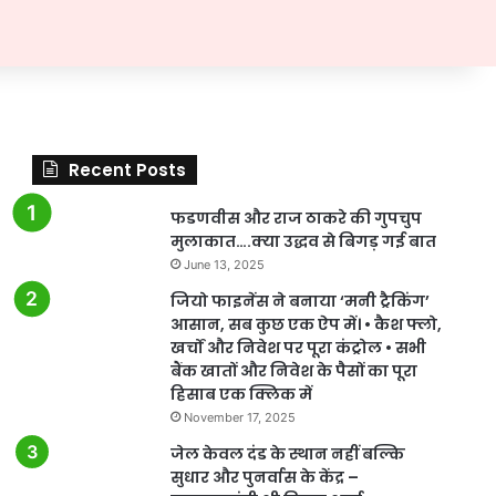
Recent Posts
फडणवीस और राज ठाकरे की गुपचुप
मुलाकात….क्या उद्धव से बिगड़ गई बात
June 13, 2025
जियो फाइनेंस ने बनाया ‘मनी ट्रैकिंग’
आसान, सब कुछ एक ऐप में। • कैश फ्लो,
खर्चों और निवेश पर पूरा कंट्रोल • सभी
बैंक खातों और निवेश के पैसों का पूरा
हिसाब एक क्लिक में
November 17, 2025
जेल केवल दंड के स्थान नहीं बल्कि
सुधार और पुनर्वास के केंद्र –