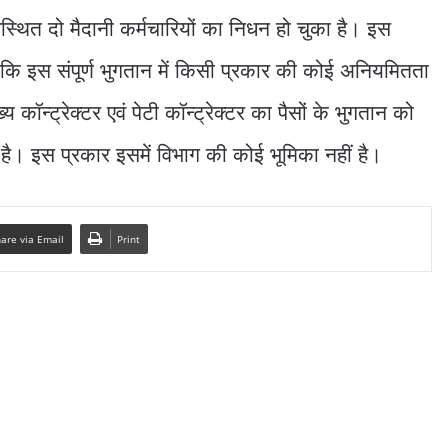
थित दो मैदानी कर्मचारियों का निधन हो चुका है। इस
 है कि इस संपूर्ण भुगतान में किसी प्रकार की कोई अनियमितता
य कॉन्ट्रेक्टर एवं पेटी कॉन्ट्रेक्टर का पैसों के भुगतान को
ै। इस प्रकार इसमें विभाग की कोई भूमिका नहीं है।
are via Email
Print