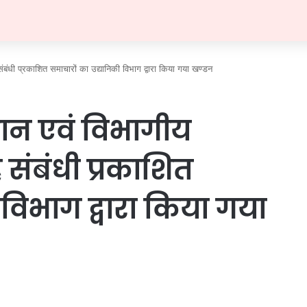
संबंधी प्रकाशित समाचारों का उद्यानिकी विभाग द्वारा किया गया खण्डन
ान एवं विभागीय
ह संबंधी प्रकाशित
 विभाग द्वारा किया गया