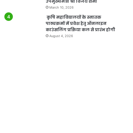
उपमुख्यमंत्री श्री विजय शर्मा
March 10, 2026
कृषि महाविद्यालयों के स्नातक
पाठ्यक्रमों में प्रवेश हेतु ऑनलाइन
काउंसलिंग प्रक्रिया कल से प्रारंभ होगी
August 4, 2026