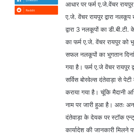
LinkedIn
आधार पर फर्म ए.जे.वेंचर रायप
Reddit
ए.जे. वेंचर रायपुर द्वारा नल
द्वारा 3 नलकूपों का डी.बी.टी.
का फर्म ए.जे. वेंचर रायपुर को 
सफल नलकूपों का भुगतान दिनां
गया है। फर्म ए.जे वेंचर रायपुर द
सर्विस बोरवेल्स दंतेवाड़ा से 
कराया गया है। चूंकि मैदानी अध
नाम पर जारी हुआ है। अतः अनभिज
दंतेवाड़ा के देयक पर स्टॉक एन
कार्यादेश की जानकारी मिलने पर