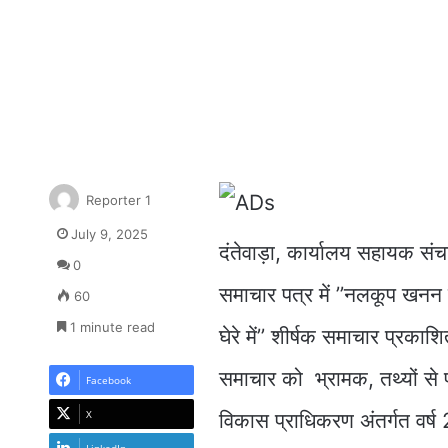
Reporter 1
July 9, 2025
दंतेवाड़ा, कार्यालय सहायक संच
0
समाचार पत्र में ’’नलकूप खनन म
60
1 minute read
घेरे में’’ शीर्षक समाचार प्रकाश
समाचार को भ्रामक, तथ्यों से पर
Facebook
X
विकास प्राधिकरण अंतर्गत वर्