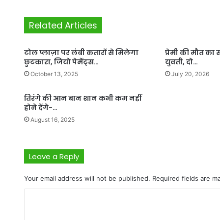
Related Articles
टोल प्लाज़ा पर लंबी कतारों से मिलेगा
प्रेमी की मौत का
छुटकारा, जियो पेमेंट्स…
युवती, दो…
October 13, 2025
July 20, 2026
तिरंगे की आन बान शान कभी कम नहीं
होने देंगे-…
August 16, 2025
Leave a Reply
Your email address will not be published.
Required fields are 
C
o