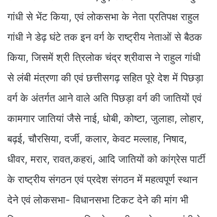
गांधी से भेंट किया, एवं लोकसभा के नेता प्रतिपक्ष राहुल
गांधी ने डेढ़ घंटे तक इन वर्ग के राष्ट्रीय नेताओं से बैठक
किया, जिसमें श्री त्रिलोक चंद्र श्रीवास ने राहुल गांधी
से लंबी मंत्रणा की एवं छत्तीसगढ़ सहित पूरे देश में पिछड़ा
वर्ग के अंतर्गत आने वाले अति पिछड़ा वर्ग की जातियों एवं
कामगार जातियां जैसे नाई, धोबी, कोष्टा, जुलाहा, लोहार,
बढ़ई, चौरसिया, दर्जी, कलार, केवट मल्लाह, निषाद,
धीवर, मरार, रावत,कहरi, आदि जातियों को कांग्रेस पार्टी
के राष्ट्रीय संगठन एवं प्रदेश संगठन में महत्वपूर्ण स्थान
देने एवं लोकसभा- विधानसभा टिकट देने की मांग भी