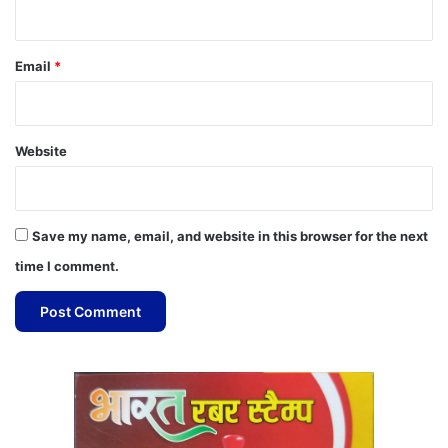
Email
*
Website
Save my name, email, and website in this browser for the next
time I comment.