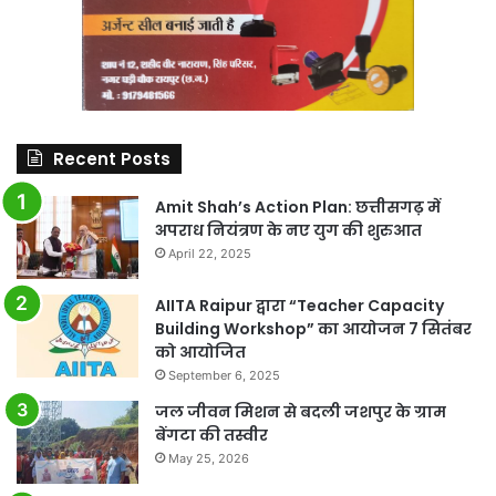
Recent Posts
Amit Shah’s Action Plan: छत्तीसगढ़ में
अपराध नियंत्रण के नए युग की शुरुआत
April 22, 2025
AIITA Raipur द्वारा “Teacher Capacity
Building Workshop” का आयोजन 7 सितंबर
को आयोजित
September 6, 2025
जल जीवन मिशन से बदली जशपुर के ग्राम
बेंगटा की तस्वीर
May 25, 2026