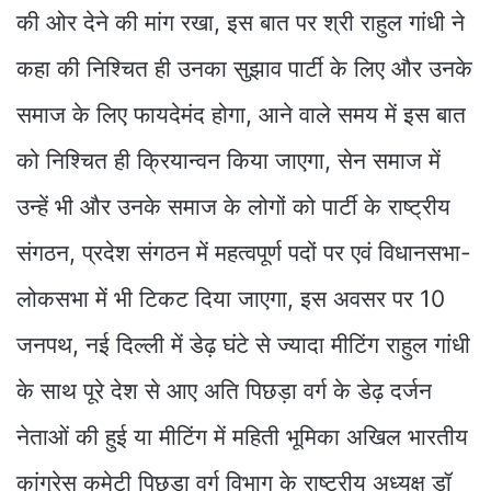
की ओर देने की मांग रखा, इस बात पर श्री राहुल गांधी ने
कहा की निश्चित ही उनका सुझाव पार्टी के लिए और उनके
समाज के लिए फायदेमंद होगा, आने वाले समय में इस बात
को निश्चित ही क्रियान्वन किया जाएगा, सेन समाज में
उन्हें भी और उनके समाज के लोगों को पार्टी के राष्ट्रीय
संगठन, प्रदेश संगठन में महत्वपूर्ण पदों पर एवं विधानसभा-
लोकसभा में भी टिकट दिया जाएगा, इस अवसर पर 10
जनपथ, नई दिल्ली में डेढ़ घंटे से ज्यादा मीटिंग राहुल गांधी
के साथ पूरे देश से आए अति पिछड़ा वर्ग के डेढ़ दर्जन
नेताओं की हुई या मीटिंग में महिती भूमिका अखिल भारतीय
कांग्रेस कमेटी पिछड़ा वर्ग विभाग के राष्ट्रीय अध्यक्ष डॉ