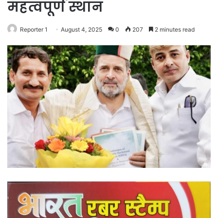
महत्वपूर्ण स्थान
Reporter 1
August 4, 2025
0
207
2 minutes read