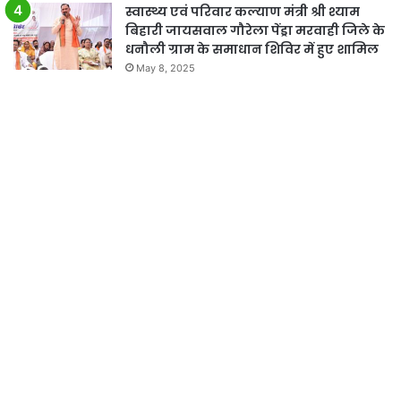
स्वास्थ्य एवं परिवार कल्याण मंत्री श्री श्याम
बिहारी जायसवाल गौरेला पेंड्रा मरवाही जिले के
धनौली ग्राम के समाधान शिविर में हुए शामिल
May 8, 2025