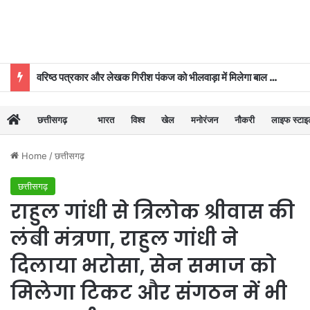
वरिष्ठ पत्रकार और लेखक गिरीश पंकज को भीलवाड़ा में मिलेगा बाल साहित्य सम्मान
छत्तीसगढ़
भारत
विश्व
खेल
मनोरंजन
नौकरी
लाइफ स्टा
Home
/
छत्तीसगढ़
छत्तीसगढ़
राहुल गांधी से त्रिलोक श्रीवास की
लंबी मंत्रणा, राहुल गांधी ने
दिलाया भरोसा, सेन समाज को
मिलेगा टिकट और संगठन में भी