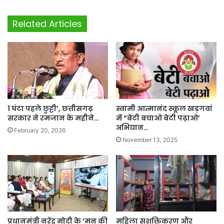
Related Articles
1 घंटा पहले छुट्टी’, छत्तीसगढ़
स्वामी आत्मानंद स्कूल खड़गवां
सरकार ने रमजान के महीने…
में “बेटी बचाओ बेटी पढ़ाओ’
अभियान…
February 20, 2026
November 13, 2025
प्रधानमंत्री नरेंद्र मोदी के ‘मन की
महिला सशक्तिकरण और