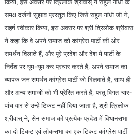
किया, इस अवसर पर त्रिलोक श्रीवास् ने राहुल गांधी के
समक्ष दर्जनों सुझाव प्रस्तुत किए जिसे राहुल गांधी जी ने,
सहर्ष स्वीकार किया, इस अवसर पर श्री त्रिलोक श्रीवास
ने कहा कि वे अपने समाज को कांग्रेस पार्टी की ओर
समर्थन दिलाते हैं, और पूरे प्रदेश और देश में पार्टी के
निर्देश पर घूम-घूम कर प्रचार करते हैं, अपने समाज का
व्यापक जन समर्थन कांग्रेस पार्टी को दिलवाते हैं, साथ ही
और अन्य समाजों को भी प्रेरित करते हैं, परंतु विगत चार-
पांच बार से उन्हें टिकट नहीं दिया जाता है, श्री त्रिलोक
श्रीवास् ने, सेन समाज को प्रत्येक प्रदेश में विधानसभा
का दो टिकट एवं लोकसभा का एक टिकट कांग्रेस पार्टी