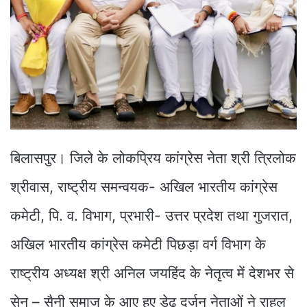
बिलासपुर। जिले के लोकप्रिय कांग्रेस नेता श्री त्रिलोक
श्रीवास, राष्ट्रीय समन्वयक- अखिल भारतीय कांग्रेस
कमेटी, पि. व. विभाग, प्रभारी- उत्तर प्रदेश तथा गुजरात,
अखिल भारतीय कांग्रेस कमेटी पिछड़ा वर्ग विभाग के
राष्ट्रीय अध्यक्ष श्री अनिल जयहिंद के नेतृत्व में देशभर से
सेन – सैनी समाज के आए हुए डेढ दर्जन नेताओं ने राहुल