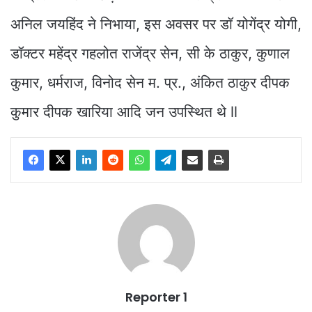
अनिल जयहिंद ने निभाया, इस अवसर पर डॉ योगेंद्र योगी,
डॉक्टर महेंद्र गहलोत राजेंद्र सेन, सी के ठाकुर, कुणाल
कुमार, धर्मराज, विनोद सेन म. प्र., अंकित ठाकुर दीपक
कुमार दीपक खारिया आदि जन उपस्थित थे ll
Reporter 1