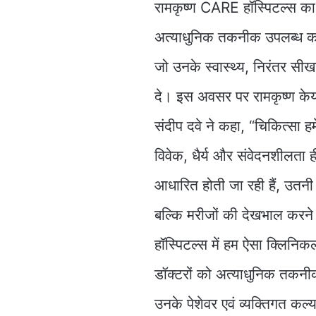
रामकृष्ण CARE हॉस्पिटल्स का म
अत्याधुनिक तकनीक उपलब्ध करान
जो उनके स्वास्थ्य, निरंतर स
दे। इस अवसर पर रामकृष्ण केयर
संदीप दवे ने कहा, “चिकित्सा हम
विवेक, धैर्य और संवेदनशीलता ह
आधारित होती जा रही हैं, उतनी 
बल्कि मरीजों की देखभाल करने 
हॉस्पिटल्स में हम ऐसा क्लिनिक
डॉक्टरों को अत्याधुनिक तकनी
उनके पेशेवर एवं व्यक्तिगत कल्