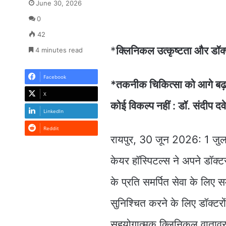
June 30, 2026
0
42
*
क्लिनिकल उत्कृष्टता और डॉक्ट
4 minutes read
Facebook
*तकनीक चिकित्सा को आगे बढ़ा
X
कोई विकल्प नहीं : डॉ. संदीप दवे
LinkedIn
Reddit
रायपुर, 30 जून 2026: 1 जुलाई 
केयर हॉस्पिटल्स ने अपने डॉक्ट
के प्रति समर्पित सेवा के लिए
सुनिश्चित करने के लिए डॉक्टर
सहयोगात्मक क्लिनिकल वातावरण