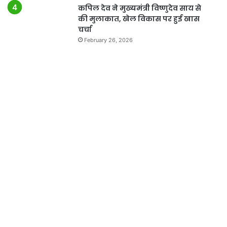
कपिल देव ने मुख्यमंत्री विष्णुदेव साय से
की मुलाकात, खेल विकास पर हुई खास
चर्चा
February 26, 2026