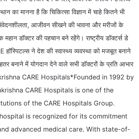
स्थान का मानना है कि चिकित्सा विज्ञान में चाहे कितने भी
 संवेदनशीलता, आजीवन सीखने की भावना और मरीजों के
क महान डॉक्टर की पहचान बने रहेंगे। राष्ट्रीय डॉक्टर्स डे
RE हॉस्पिटल्स ने देश की स्वास्थ्य व्यवस्था को मजबूत बनाने
तर बनाने में योगदान देने वाले सभी डॉक्टरों के प्रति आभार
mkrishna CARE Hospitals*Founded in 1992 by
krishna CARE Hospitals is one of the
titutions of the CARE Hospitals Group.
ospital is recognized for its commitment
, and advanced medical care. With state-of-