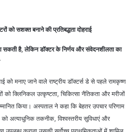
रों को सशक्त बनाने की प्रतिबद्धता दोहराई
 सकती है, लेकिन डॉक्टर के निर्णय और संवेदनशीलता का
को मनाए जाने वाले राष्ट्रीय डॉक्टर्स डे से पहले रामकृष्ण
रों को क्लिनिकल उत्कृष्टता, चिकित्सा नैतिकता और मरीजों
 सम्मानित किया। अस्पताल ने कहा कि बेहतर उपचार परिणाम
ों को अत्याधुनिक तकनीक, विश्वस्तरीय सुविधाएं और
 उपलब्ध कराना उसकी सर्वोच्च प्राथमिकताओं में शामिल