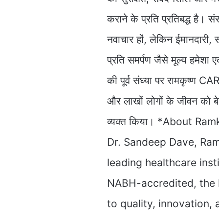
कराने के प्रति प्रतिबद्ध है। सं
नवाचार हों, लेकिन ईमानदारी,
प्रति समर्पण जैसे मूल्य हमेशा ए
की पूर्व संध्या पर रामकृष्ण CA
और लाखों लोगों के जीवन को बेह
व्यक्त किया। *About Ra
Dr. Sandeep Dave, Ram
leading healthcare ins
NABH-accredited, the h
to quality, innovation