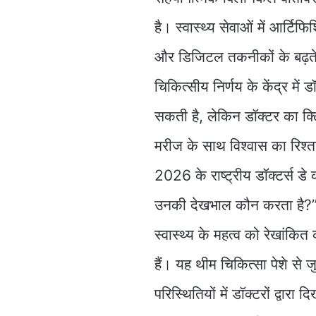
है। स्वास्थ्य सेवाओं में आर्ट
और डिजिटल तकनीकों के बढ़ते 
चिकित्सीय निर्णय के केंद्र मे
सकती है, लेकिन डॉक्टर का क्
मरीज के साथ विश्वास का रिश्ता 
2026 के राष्ट्रीय डॉक्टर्स डे 
उनकी देखभाल कौन करता है?” 
स्वास्थ्य के महत्व को रेखांकित
हैं। यह थीम चिकित्सा पेशे से जुड
परिस्थितियों में डॉक्टरों द्वार