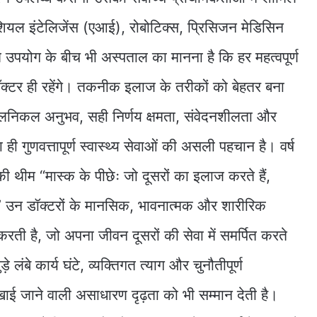
िफिशियल इंटेलिजेंस (एआई), रोबोटिक्स, प्रिसिजन मेडिसिन
उपयोग के बीच भी अस्पताल का मानना है कि हर महत्वपूर्ण
ं डॉक्टर ही रहेंगे। तकनीक इलाज के तरीकों को बेहतर बना
लिनिकल अनुभव, सही निर्णय क्षमता, संवेदनशीलता और
ही गुणवत्तापूर्ण स्वास्थ्य सेवाओं की असली पहचान है। वर्ष
की थीम “मास्क के पीछेः जो दूसरों का इलाज करते हैं,
उन डॉक्टरों के मानसिक, भावनात्मक और शारीरिक
 करती है, जो अपना जीवन दूसरों की सेवा में समर्पित करते
़े लंबे कार्य घंटे, व्यक्तिगत त्याग और चुनौतीपूर्ण
ा दिखाई जाने वाली असाधारण दृढ़ता को भी सम्मान देती है।