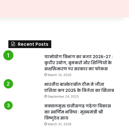
Recent Posts
ग्रामोद्योग विभाग का बजट 2026-27 :
कुटीर उद्योग, बुनकरों और शिल्पियों के
सशक्तिकरण पर सरकार का फोकस
March 14, 2026
भारतीय बास्केटबॉल टीम ने जीता
एशिया कप 2025 के विजेता का खिताब
September 24, 2025
नक्सलमुक्त छत्तीसगढ़ गढ़ेगा विकास
का स्वर्णिम भविष्य : मुख्यमंत्री श्री
विष्णुदेव साय
March 31, 2026