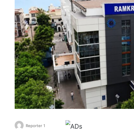
Reporter 1