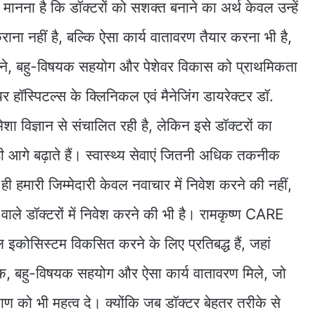
ानना है कि डॉक्टरों को सशक्त बनाने का अर्थ केवल उन्हें
ा नहीं है, बल्कि ऐसा कार्य वातावरण तैयार करना भी है,
ीखने, बहु-विषयक सहयोग और पेशेवर विकास को प्राथमिकता
 हॉस्पिटल्स के क्लिनिकल एवं मैनेजिंग डायरेक्टर डॉ.
ेशा विज्ञान से संचालित रही है, लेकिन इसे डॉक्टरों का
ी आगे बढ़ाते हैं। स्वास्थ्य सेवाएं जितनी अधिक तकनीक
ही हमारी जिम्मेदारी केवल नवाचार में निवेश करने की नहीं,
वाले डॉक्टरों में निवेश करने की भी है। रामकृष्ण CARE
ल इकोसिस्टम विकसित करने के लिए प्रतिबद्ध हैं, जहां
क, बहु-विषयक सहयोग और ऐसा कार्य वातावरण मिले, जो
याण को भी महत्व दे। क्योंकि जब डॉक्टर बेहतर तरीके से