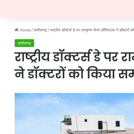
Home
/
छत्तीसगढ़
/
राष्ट्रीय डॉक्टर्स डे पर रामकृष्ण केयर हॉस्पिटल्स ने डॉक्टरों 
छत्तीसगढ़
राष्ट्रीय डॉक्टर्स डे पर
ने डॉक्टरों को किया स