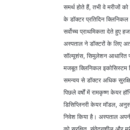
समर्थ होते हैं, तभी वे मरीजों क
के डॉक्टर प्रतिदिन क्लिनिकल 
सर्वोच्च प्राथमिकता देते हुए ह
अस्पताल ने डॉक्टरों के लिए 
सॉल्यूशंस, सिमुलेशन आधारित 
मजबूत क्लिनिकल इकोसिस्टम 
समन्वय से डॉक्टर अधिक सुरक्
पिछले वर्षों में रामकृष्ण केयर 
डिसिप्लिनरी केयर मॉडल, अनुस
निवेश किया है। अस्पताल अपनी
को सुरक्षित, संवेदनशील और म