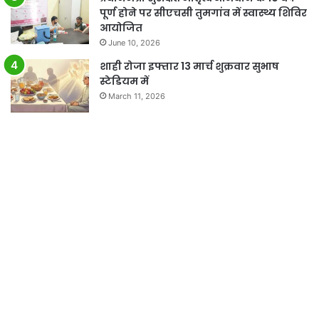
पूर्ण होने पर सीएचसी तुमगांव में स्वास्थ्य शिविर
आयोजित
June 10, 2026
शाही रोजा इफ्तार 13 मार्च शुक्रवार सुभाष
स्टेडियम में
March 11, 2026