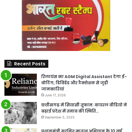
Recent Posts
रिलायंस का AGM Digital Assistant देगा ई-
वोटिंग, डिविडेंड और टैक्सेशन से जुड़ी
जानकारियां
June 17, 2026
छत्तीसगढ़ में सियासी तूफान: वायरल वीडियो ने
बढ़ाई प्रदेश में तनाव की स्थिति…
September 5, 2025
प्रधानमंत्री सुरक्षित मातृत्व अभियान के 10 वर्ष