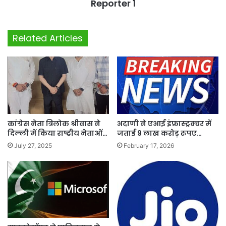
Reporter 1
Related Articles
कांग्रेस नेता त्रिलोक श्रीवास ने
अदाणी ने एआई इंफ्रास्ट्रक्चर में
दिल्ली में किया राष्ट्रीय नेताओं…
जताई 9 लाख करोड़ रुपए…
July 27, 2025
February 17, 2026