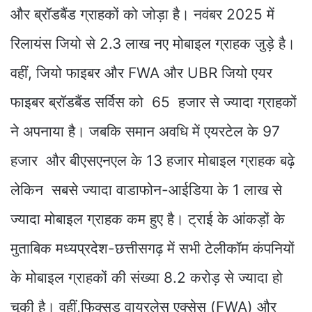
और ब्रॉडबैंड ग्राहकों को जोड़ा है। नवंबर 2025 में
रिलायंस जियो से 2.3 लाख नए मोबाइल ग्राहक जुड़े है।
वहीं, जियो फाइबर और FWA और UBR जियो एयर
फाइबर ब्रॉडबैंड सर्विस को 65 हजार से ज्यादा ग्राहकों
ने अपनाया है। जबकि समान अवधि में एयरटेल के 97
हजार और बीएसएनएल के 13 हजार मोबाइल ग्राहक बढ़े
लेकिन सबसे ज्यादा वाडाफोन-आईडिया के 1 लाख से
ज्यादा मोबाइल ग्राहक कम हुए है। ट्राई के आंकड़ों के
मुताबिक मध्यप्रदेश-छत्तीसगढ़ में सभी टेलीकॉम कंपनियों
के मोबाइल ग्राहकों की संख्या 8.2 करोड़ से ज्यादा हो
चुकी है। वहीं,फिक्सड वायरलेस एक्सेस (FWA) और