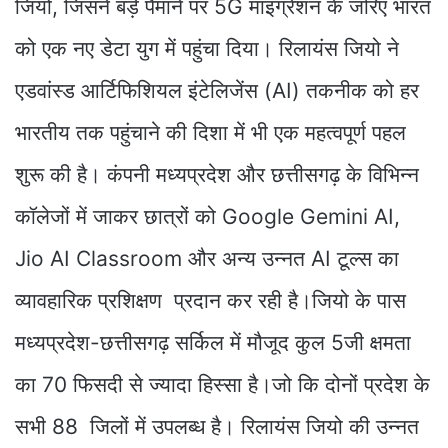
जियो, जिसने बड़े पैमाने पर 5G माइग्रेशन के जरिए भारत
को एक नए डेटा युग में पहुंचा दिया। रिलायंस जियो ने
एडवांस्ड आर्टिफिशियल इंटेलिजेंस (AI) तकनीक को हर
भारतीय तक पहुंचाने की दिशा में भी एक महत्वपूर्ण पहल
शुरू की है। कंपनी मध्यप्रदेश और छत्तीसगढ़ के विभिन्न
कॉलेजों में जाकर छात्रों को Google Gemini AI,
Jio AI Classroom और अन्य उन्नत AI टूल्स का
व्यावहारिक प्रशिक्षण प्रदान कर रही है।जियो के पास
मध्यप्रदेश-छत्तीसगढ़ सर्किल में मौजूद कुल 5जी क्षमता
का 70 फिसदी से ज्यादा हिस्सा है।जो कि दोनों प्रदेश के
सभी 88 जिलों में उपलब्ध है। रिलायंस जियो की उन्नत