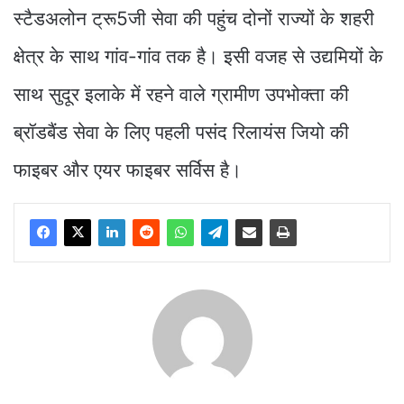
स्टैडअलोन ट्रू5जी सेवा की पहुंच दोनों राज्यों के शहरी
क्षेत्र के साथ गांव-गांव तक है। इसी वजह से उद्यमियों के
साथ सुदूर इलाके में रहने वाले ग्रामीण उपभोक्ता की
ब्रॉडबैंड सेवा के लिए पहली पसंद रिलायंस जियो की
फाइबर और एयर फाइबर सर्विस है।