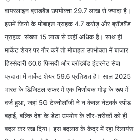
वायरलाइन ब्राडबैंड उपभोक्ता 29.7 लाख से ज्यादा है।
इसमें जियो के मोबाइल ग्राहक 4.7 करोड़ और ब्रॉडबैंड
ग्राहक संख्या 15 लाख से कहीं अधिक है। साथ ही
मार्केट शेयर पर गौर करें तो मोबाइल उपभोक्ता में बाजार
हिस्सेदारी 60.6 फिसदी और ब्रॉडबैंड इंटरनेट सेवा
प्रदाता में मार्केट शेयर 59.6 प्रतिशत है। साल 2025
भारत के डिजिटल सफर में एक निर्णायक मोड़ के रूप में
दर्ज हुआ, जहां 5G टेक्नोलॉजी ने न केवल नेटवर्क स्पीड
बढ़ाई, बल्कि देश के डेटा उपयोग के तौर-तरीकों को ही
बदल कर रख दिया। इस बदलाव के केंद्र में रहा रिलायंस