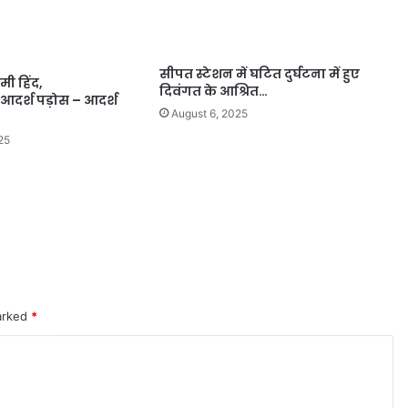
सीपत स्टेशन में घटित दुर्घटना में हुए
ी हिंद,
दिवंगत के आश्रित…
आदर्श पड़ोस – आदर्श
August 6, 2025
25
marked
*