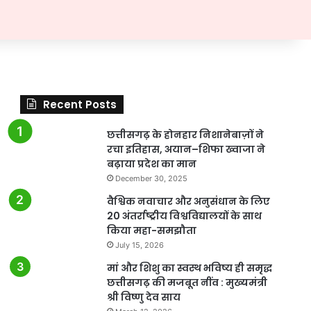
Recent Posts
छत्तीसगढ़ के होनहार निशानेबाज़ों ने
रचा इतिहास, अयान–शिफा ख्वाजा ने
बढ़ाया प्रदेश का मान
December 30, 2025
वैश्विक नवाचार और अनुसंधान के लिए
20 अंतर्राष्ट्रीय विश्वविद्यालयों के साथ
किया महा-समझौता
July 15, 2026
मां और शिशु का स्वस्थ भविष्य ही समृद्ध
छत्तीसगढ़ की मजबूत नींव : मुख्यमंत्री
श्री विष्णु देव साय