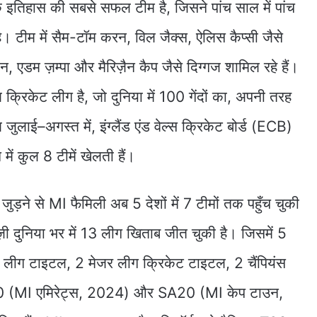
 इतिहास की सबसे सफल टीम है, जिसने पांच साल में पांच
। टीम में सैम-टॉम करन, विल जैक्स, ऐलिस कैप्सी जैसे
न, एडम ज़म्पा और मैरिज़ैन कैप जैसे दिग्गज शामिल रहे हैं।
 क्रिकेट लीग है, जो दुनिया में 100 गेंदों का, अपनी तरह
ुलाई–अगस्त में, इंग्लैंड एंड वेल्स क्रिकेट बोर्ड (ECB)
ें कुल 8 टीमें खेलती हैं।
ें जुड़ने से MI फैमिली अब 5 देशों में 7 टीमों तक पहुँच चुकी
चाइज़ी दुनिया भर में 13 लीग खिताब जीत चुकी है। जिसमें 5
र लीग टाइटल, 2 मेजर लीग क्रिकेट टाइटल, 2 चैंपियंस
 (MI एमिरेट्स, 2024) और SA20 (MI केप टाउन,