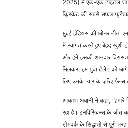
2025) में एक-एक टाइटल शामिल
क्रिकेट की सबसे सफल फ्रेंचा
मुंबई इंडियंस की ओनर नीता 
में स्वागत करते हुए बेहद खुशी
और हमें इसकी शानदार विरासत 
मिलकर, हम युवा टैलेंट को आग
लिए उनके प्यार के ज़रिए फ़ैन्
आकाश अंबानी ने कहा, “हमारे 
रहा है। इनविंसिबल्स के जीत क
टीमवर्क के सिद्धांतों से पूरी तर