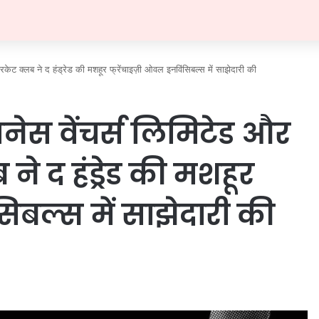
रिकेट क्लब ने द हंड्रेड की मशहूर फ्रेंचाइज़ी ओवल इनविंसिबल्स में साझेदारी की
ज़नेस वेंचर्स लिमिटेड और
 ने द हंड्रेड की मशहूर
सिबल्स में साझेदारी की