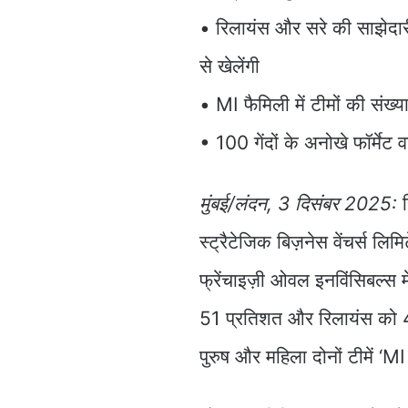
• रिलायंस और सरे की साझेदार
से खेलेंगी
• MI फैमिली में टीमों की संख्य
• 100 गेंदों के अनोखे फॉर्मेट 
मुंबई/लंदन, 3 दिसंबर 2025:
र
स्ट्रैटेजिक बिज़नेस वेंचर्स लि
फ्रेंचाइज़ी ओवल इनविंसिबल्स 
51 प्रतिशत और रिलायंस को 4
पुरुष और महिला दोनों टीमें ‘