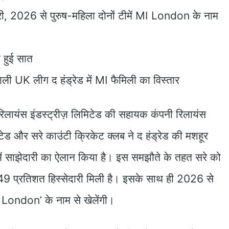
ी, 2026 से पुरुष-महिला दोनों टीमें MI London के नाम
ा हुई सात
वाली UK लीग द हंड्रेड में MI फैमिली का विस्तार
िलायंस इंडस्ट्रीज़ लिमिटेड की सहायक कंपनी रिलायंस
मिटेड और सरे काउंटी क्रिकेट क्लब ने द हंड्रेड की मशहूर
में साझेदारी का ऐलान किया है। इस समझौते के तहत सरे को
9 प्रतिशत हिस्सेदारी मिली है। इसके साथ ही 2026 से
MI London’ के नाम से खेलेंगी।