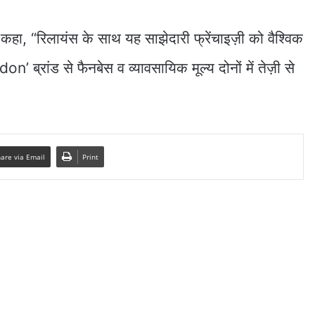
कहा, “रिलायंस के साथ यह साझेदारी फ्रेंचाइज़ी को वैश्विक
ब्रांड से फैनबेस व व्यावसायिक मूल्य दोनों में तेज़ी से
are via Email
Print