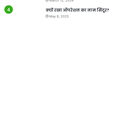
March 12, 2026
क्यों रखा ऑपरेशन का नाम सिंदूर?
May 8, 2025