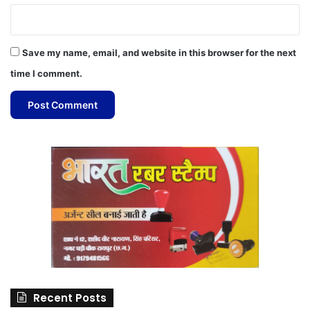
Save my name, email, and website in this browser for the next
time I comment.
Recent Posts