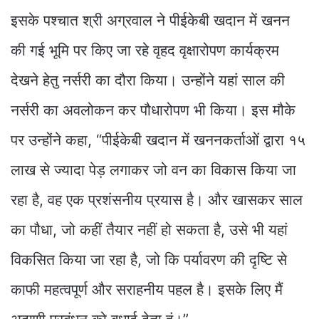
इसके पश्चात श्री अग्रवाल ने पीईकेबी खदान में खनन
की गई भूमि पर किए जा रहे वृहद वृक्षारोपण कार्यक्रम
देखने हेतु नर्सरी का दौरा किया। उन्होंने यहां साल की
नर्सरी का अवलोकन कर पौधारोपण भी किया। इस मौके
पर उन्होंने कहा, “पीईकेबी खदान में खननकर्ताओं द्वारा १५
लाख से ज्यादा पेड़ लगाकर जो वन का विकास किया जा
रहा है, वह एक प्रशंसनीय प्रयास है। और खासकर साल
का पौधा, जो कहीं तैयार नहीं हो सकता है, उसे भी यहां
विकसित किया जा रहा है, जो कि पर्यावरण की दृष्टि से
काफी महत्वपूर्ण और सराहनीय पहल है। इसके लिए मैं