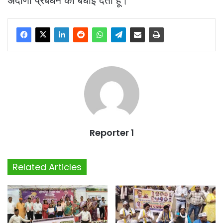
अदाणी प्रबंधन को बधाई देता हूं।”
Reporter 1
Related Articles