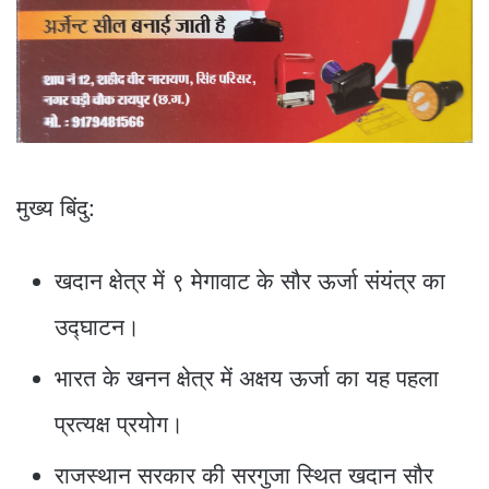
मुख्य बिंदु:
खदान क्षेत्र में ९ मेगावाट के सौर ऊर्जा संयंत्र का
उद्घाटन।
भारत के खनन क्षेत्र में अक्षय ऊर्जा का यह पहला
प्रत्यक्ष प्रयोग।
राजस्थान सरकार की सरगुजा स्थित खदान सौर