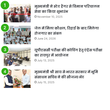
मुख्यमंत्री ने स्टेट हैंगर से विमान परिचालन
सेवा का किया शुभारंभ
November 10, 2025
जेल में मिला कौशल, रिहाई के बाद मिलेगा
रोजगार का संबल
June 24, 2026
यूपीएससी परीक्षा की कोचिंग हेतु एंट्रेंस परीक्षा
का रायपुर में आयोजन
July 13, 2025
मुख्यमंत्री श्री साय से भारत सरकार में भूमि
संसाधन सचिव ने की सौजन्य भेंट
July 15, 2025