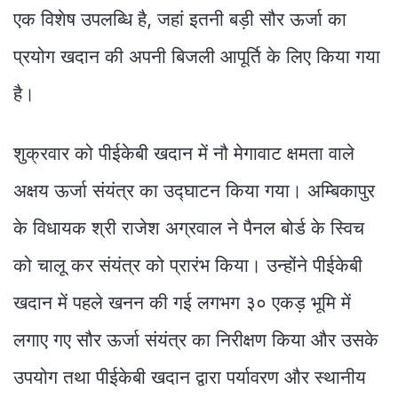
एक विशेष उपलब्धि है, जहां इतनी बड़ी सौर ऊर्जा का
प्रयोग खदान की अपनी बिजली आपूर्ति के लिए किया गया
है।
शुक्रवार को पीईकेबी खदान में नौ मेगावाट क्षमता वाले
अक्षय ऊर्जा संयंत्र का उद्घाटन किया गया। अम्बिकापुर
के विधायक श्री राजेश अग्रवाल ने पैनल बोर्ड के स्विच
को चालू कर संयंत्र को प्रारंभ किया। उन्होंने पीईकेबी
खदान में पहले खनन की गई लगभग ३० एकड़ भूमि में
लगाए गए सौर ऊर्जा संयंत्र का निरीक्षण किया और उसके
उपयोग तथा पीईकेबी खदान द्वारा पर्यावरण और स्थानीय