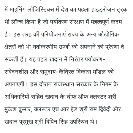
में माइनिंग लॉजिस्टिक्स में देश का पहला हाइड्रोजन ट्रक
भी लॉन्च किया है जो पर्यावरण संरक्षण में महत्वपूर्ण कदम
है। इस तरह की परियोजनाएं राज्य के अन्य औद्योगिक
क्षेत्रों को भी नवीकरणीय ऊर्जा को अपनाने की प्रेरणा दे
सकती हैं। यह पहल खदान में निरंतर पर्यावरण-
संवेदनशील और समुदाय-केंद्रित विकास मॉडल को
अपनाएगी। इस दौरान राजस्थान सरकार के निगम के
अधिकारियों सहित खदान के चीफ ऑफ क्लस्टर श्री
मुकेश कुमार, क्लस्टर एच आर हेड श्री राम द्विवेदी और
खदान प्रमुख श्री बिपिन सिंह उपस्थित थे।