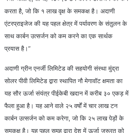
करता है, जो कि १ लाख वृक्ष के समकक्ष है। अदाणी
एंटरप्राइजेज की यह पहल क्षेत्र में पर्यावरण के संतुलन के
साथ कार्बन उत्सर्जन को कम करने का एक सार्थक
प्रयास है।”
अदाणी ग्रीन एनर्जी लिमिटेड की सहयोगी संस्था मुंद्रा
सोलर पीवी लिमिटेड द्वारा स्थापित नौ मेगावॉट क्षमता का
यह सौर ऊर्जा संयंत्र पीईकेबी खदान में करीब ३० एकड़ में
फैला हुआ है। यह आने वाले २५ वर्षों में चार लाख टन
कार्बन उत्सर्जन को कम करेगा, जो कि २५ लाख पेड़ों के
समकक्ष है। यह पहल समूह द्वारा देश में ऊर्जा जरूरत को