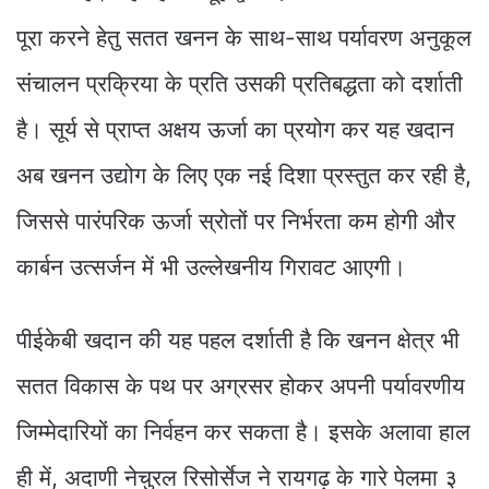
पूरा करने हेतु सतत खनन के साथ-साथ पर्यावरण अनुकूल
संचालन प्रक्रिया के प्रति उसकी प्रतिबद्धता को दर्शाती
है। सूर्य से प्राप्त अक्षय ऊर्जा का प्रयोग कर यह खदान
अब खनन उद्योग के लिए एक नई दिशा प्रस्तुत कर रही है,
जिससे पारंपरिक ऊर्जा स्रोतों पर निर्भरता कम होगी और
कार्बन उत्सर्जन में भी उल्लेखनीय गिरावट आएगी।
पीईकेबी खदान की यह पहल दर्शाती है कि खनन क्षेत्र भी
सतत विकास के पथ पर अग्रसर होकर अपनी पर्यावरणीय
जिम्मेदारियों का निर्वहन कर सकता है। इसके अलावा हाल
ही में, अदाणी नेचुरल रिसोर्सेज ने रायगढ़ के गारे पेलमा ३