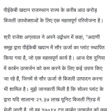
पीईकेबी खदान राजस्थान राज्य के करीब आठ करोड़
बिजली उपभोक्ताओं के लिए एक महत्वपूर्ण परियोजना है।
श्री राजेश अग्रवाल ने अपने उद्बोधन में कहा, “अदाणी
समूह द्वारा पीईकेबी खदान में सौर ऊर्जा का प्लांट स्थापित
किया गया है, जो एक महत्वपूर्ण कार्य है। आज देश दुनिया
में कार्बन उत्सर्जन को कम करने के लिए कई उपाय किए
जा रहे हैं, जिनमें से सौर ऊर्जा से बिजली उत्पादन करना
भी शामिल है। मुझे जानकारी मिली है कि सोलर प्लांट के
द्वारा यदि सालाना २१.३७ लाख यूनिट बिजली ग्रिड में
भेजी जाती है, तो वह १७०९४ टन कार्बन उत्सर्जन को कम