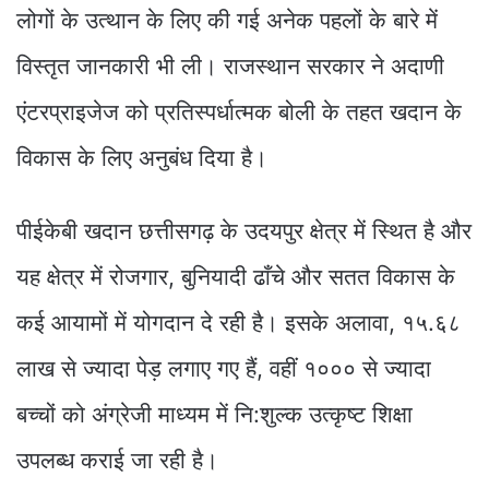
लोगों के उत्थान के लिए की गई अनेक पहलों के बारे में
विस्तृत जानकारी भी ली। राजस्थान सरकार ने अदाणी
एंटरप्राइजेज को प्रतिस्पर्धात्मक बोली के तहत खदान के
विकास के लिए अनुबंध दिया है।
पीईकेबी खदान छत्तीसगढ़ के उदयपुर क्षेत्र में स्थित है और
यह क्षेत्र में रोजगार, बुनियादी ढाँचे और सतत विकास के
कई आयामों में योगदान दे रही है। इसके अलावा, १५.६८
लाख से ज्यादा पेड़ लगाए गए हैं, वहीं १००० से ज्यादा
बच्चों को अंग्रेजी माध्यम में नि:शुल्क उत्कृष्ट शिक्षा
उपलब्ध कराई जा रही है।