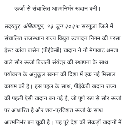
ऊर्जा से संचालित आत्मनिर्भर खदान बनी।
उदयपुर, अंबिकापुर, १३ जून २०२५:
सरगुजा जिले में
संचालित राजस्थान राज्य विद्युत उत्पादन निगम की परसा
ईस्ट कांता बासेन (पीईकेबी) खदान ने नौ मेगावाट क्षमता
वाले सौर ऊर्जा बिजली संयंत्र की स्थापना के साथ
पर्यावरण के अनुकूल खनन की दिशा में एक नई मिसाल
कायम की है। इस पहल के साथ, पीईकेबी खदान राज्य
की पहली ऐसी खदान बन गई है, जो पूर्ण रूप से सौर ऊर्जा
पर आधारित है और शत-प्रतिशत ऊर्जा के साथ
आत्मनिर्भर बन चुकी है। यह पूरे देश की सैकड़ों खदानों में