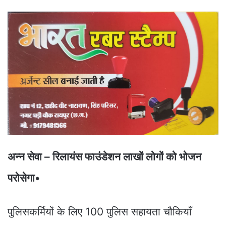
अन्न सेवा – रिलायंस फाउंडेशन लाखों लोगों को भोजन
परोसेगा•
पुलिसकर्मियों के लिए 100 पुलिस सहायता चौकियाँ