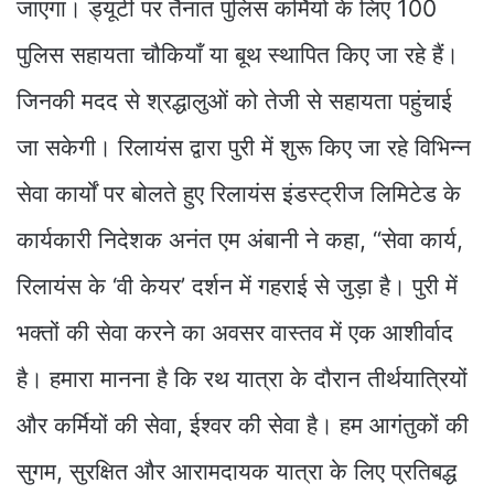
जाएगा। ड्यूटी पर तैनात पुलिस कर्मियों के लिए 100
पुलिस सहायता चौकियाँ या बूथ स्थापित किए जा रहे हैं।
जिनकी मदद से श्रद्धालुओं को तेजी से सहायता पहुंचाई
जा सकेगी। रिलायंस द्वारा पुरी में शुरू किए जा रहे विभिन्न
सेवा कार्यों पर बोलते हुए रिलायंस इंडस्ट्रीज लिमिटेड के
कार्यकारी निदेशक अनंत एम अंबानी ने कहा, “सेवा कार्य,
रिलायंस के ‘वी केयर’ दर्शन में गहराई से जुड़ा है। पुरी में
भक्तों की सेवा करने का अवसर वास्तव में एक आशीर्वाद
है। हमारा मानना है कि रथ यात्रा के दौरान तीर्थयात्रियों
और कर्मियों की सेवा, ईश्वर की सेवा है। हम आगंतुकों की
सुगम, सुरक्षित और आरामदायक यात्रा के लिए प्रतिबद्ध