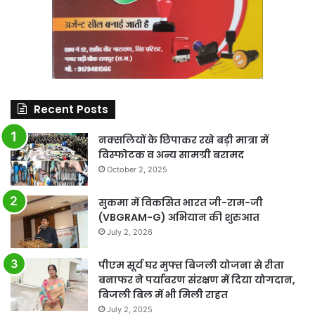
Recent Posts
नक्सलियों के छिपाकर रखे बड़ी मात्रा में
विस्फोटक व अन्य सामग्री बरामद
October 2, 2025
सुकमा में विकसित भारत जी-राम-जी
(VBGRAM-G) अभियान की शुरुआत
July 2, 2026
पीएम सूर्य घर मुफ्त बिजली योजना से रीता
बनाफर ने पर्यावरण संरक्षण में दिया योगदान,
बिजली बिल में भी मिली राहत
July 2, 2025