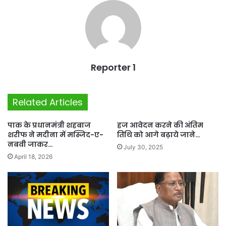
Reporter 1
Related Articles
पाक के प्रधानमंत्री शहबाज
हज आवेदन करने की अंतिम
शरीफ ने मदीना में मस्जिद-ए-
तिथि को आगे बढ़ाये जाने…
नबवी जाकर…
July 30, 2025
April 18, 2026