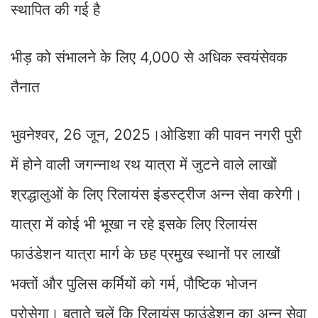
स्थापित की गई है
भीड़ को संभालने के लिए 4,000 से अधिक स्वयंसेवक
तैनात
भुवनेश्वर, 26 जून, 2025।ओडिशा की पावन नगरी पुरी
में होने वाली जगन्नाथ रथ यात्रा में जुटने वाले लाखों
श्रद्धालुओं के लिए रिलायंस इंडस्ट्रीज अन्न सेवा करेगी।
यात्रा में कोई भी भूखा न रहे इसके लिए रिलायंस
फाउंडेशन यात्रा मार्ग के छह प्रमुख स्थानों पर लाखों
भक्तों और पुलिस कर्मियों को गर्म, पौष्टिक भोजन
परोसेगा। बताते चलें कि रिलायंस फाउंडेशन का अन्न सेवा