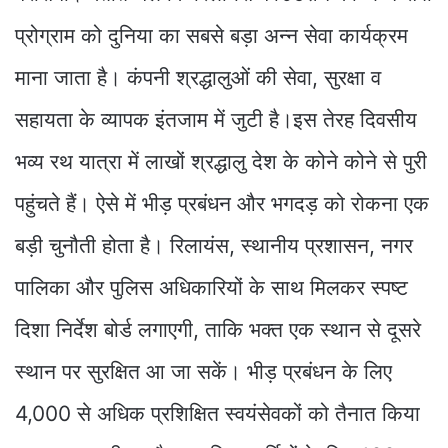
प्रोग्राम को दुनिया का सबसे बड़ा अन्न सेवा कार्यक्रम
माना जाता है। कंपनी श्रद्धालुओं की सेवा, सुरक्षा व
सहायता के व्यापक इंतजाम में जुटी है।इस तेरह दिवसीय
भव्य रथ यात्रा में लाखों श्रद्धालु देश के कोने कोने से पुरी
पहुंचते हैं। ऐसे में भीड़ प्रबंधन और भगदड़ को रोकना एक
बड़ी चुनौती होता है। रिलायंस, स्थानीय प्रशासन, नगर
पालिका और पुलिस अधिकारियों के साथ मिलकर स्पष्ट
दिशा निर्देश बोर्ड लगाएगी, ताकि भक्त एक स्थान से दूसरे
स्थान पर सुरक्षित आ जा सकें। भीड़ प्रबंधन के लिए
4,000 से अधिक प्रशिक्षित स्वयंसेवकों को तैनात किया