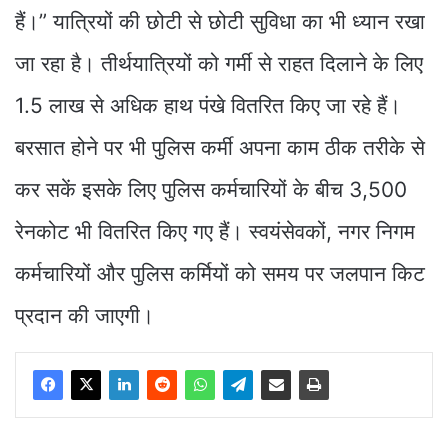
हैं।” यात्रियों की छोटी से छोटी सुविधा का भी ध्यान रखा
जा रहा है। तीर्थयात्रियों को गर्मी से राहत दिलाने के लिए
1.5 लाख से अधिक हाथ पंखे वितरित किए जा रहे हैं।
बरसात होने पर भी पुलिस कर्मी अपना काम ठीक तरीके से
कर सकें इसके लिए पुलिस कर्मचारियों के बीच 3,500
रेनकोट भी वितरित किए गए हैं। स्वयंसेवकों, नगर निगम
कर्मचारियों और पुलिस कर्मियों को समय पर जलपान किट
प्रदान की जाएगी।