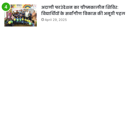
अदाणी फाउंडेशन का ग्रीष्मकालीन शिविर:
विद्यार्थियों के सर्वांगीण विकास की अनूठी पहल
April 29, 2025