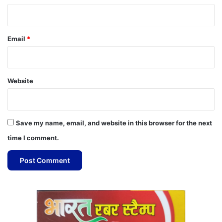
Email
*
Website
Save my name, email, and website in this browser for the next
time I comment.