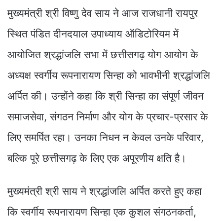
मुख्यमंत्री श्री विष्णु देव साय ने आज राजधानी रायपुर
स्थित पंडित दीनदयाल उपाध्याय ऑडिटोरियम में
आयोजित श्रद्धांजलि सभा में छत्तीसगढ़ योग आयोग के
अध्यक्ष स्वर्गीय रूपनारायण सिन्हा को भावभीनी श्रद्धांजलि
अर्पित की। उन्होंने कहा कि श्री सिन्हा का संपूर्ण जीवन
समाजसेवा, संगठन निर्माण और योग के प्रचार-प्रसार के
लिए समर्पित रहा। उनका निधन न केवल उनके परिवार,
बल्कि पूरे छत्तीसगढ़ के लिए एक अपूरणीय क्षति है।
मुख्यमंत्री श्री साय ने श्रद्धांजलि अर्पित करते हुए कहा
कि स्वर्गीय रूपनारायण सिन्हा एक कुशल संगठनकर्ता,