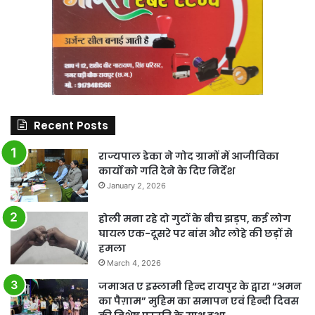
Recent Posts
राज्यपाल डेका ने गोद ग्रामों में आजीविका
कार्यो को गति देने के दिए निर्देश
January 2, 2026
होली मना रहे दो गुटों के बीच झड़प, कई लोग
घायल एक-दूसरे पर बांस और लोहे की छड़ों से
हमला
March 4, 2026
जमाअत ए इस्लामी हिन्द रायपुर के द्वारा “अमन
का पैग़ाम” मुहिम का समापन एवं हिन्दी दिवस