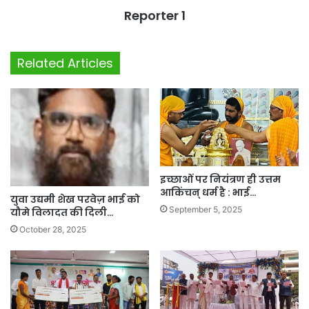
Reporter 1
Related Articles
इच्छाओं पर नियंत्रण ही उत्तम
आकिंचन् धर्म है : भाई…
युवा उद्यमी शेख परवेज़ भाई को
September 5, 2025
यौमे विलादत की दिली…
October 28, 2025