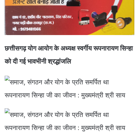
छत्तीसगढ़ योग आयोग के अध्यक्ष स्वर्गीय रूपनारायण सिन्हा
को दी गई भावभीनी श्रद्धांजलि