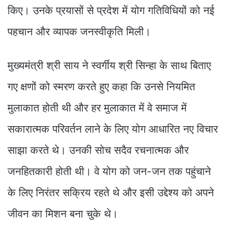
किए। उनके प्रयासों से प्रदेश में योग गतिविधियों को नई
पहचान और व्यापक जनस्वीकृति मिली।
मुख्यमंत्री श्री साय ने स्वर्गीय श्री सिन्हा के साथ बिताए
गए क्षणों को स्मरण करते हुए कहा कि उनसे नियमित
मुलाकात होती थी और हर मुलाकात में वे समाज में
सकारात्मक परिवर्तन लाने के लिए योग आधारित नए विचार
साझा करते थे। उनकी सोच सदैव रचनात्मक और
जनहितकारी होती थी। वे योग को जन-जन तक पहुंचाने
के लिए निरंतर सक्रिय रहते थे और इसी उद्देश्य को अपने
जीवन का मिशन बना चुके थे।