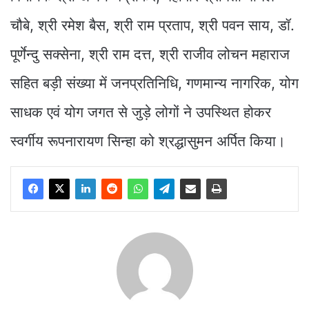
चौबे, श्री रमेश बैस, श्री राम प्रताप, श्री पवन साय, डॉ.
पूर्णेन्दु सक्सेना, श्री राम दत्त, श्री राजीव लोचन महाराज
सहित बड़ी संख्या में जनप्रतिनिधि, गणमान्य नागरिक, योग
साधक एवं योग जगत से जुड़े लोगों ने उपस्थित होकर
स्वर्गीय रूपनारायण सिन्हा को श्रद्धासुमन अर्पित किया।