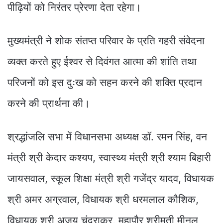
पीढ़ियों को निरंतर प्रेरणा देता रहेगा।
मुख्यमंत्री ने शोक संतप्त परिवार के प्रति गहरी संवेदना
व्यक्त करते हुए ईश्वर से दिवंगत आत्मा की शांति तथा
परिजनों को इस दुःख को सहन करने की शक्ति प्रदान
करने की प्रार्थना की।
श्रद्धांजलि सभा में विधानसभा अध्यक्ष डॉ. रमन सिंह, वन
मंत्री श्री केदार कश्यप, स्वास्थ्य मंत्री श्री श्याम बिहारी
जायसवाल, स्कूल शिक्षा मंत्री श्री गजेंद्र यादव, विधायक
श्री अमर अग्रवाल, विधायक श्री धरमलाल कौशिक,
विधायक श्री अजय चंद्राकर, महापौर श्रीमती मीनल