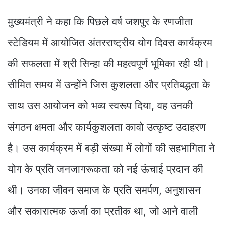
मुख्यमंत्री ने कहा कि पिछले वर्ष जशपुर के रणजीता
स्टेडियम में आयोजित अंतरराष्ट्रीय योग दिवस कार्यक्रम
की सफलता में श्री सिन्हा की महत्वपूर्ण भूमिका रही थी।
सीमित समय में उन्होंने जिस कुशलता और प्रतिबद्धता के
साथ उस आयोजन को भव्य स्वरूप दिया, वह उनकी
संगठन क्षमता और कार्यकुशलता कावो उत्कृष्ट उदाहरण
है। उस कार्यक्रम में बड़ी संख्या में लोगों की सहभागिता ने
योग के प्रति जनजागरूकता को नई ऊंचाई प्रदान की
थी। उनका जीवन समाज के प्रति समर्पण, अनुशासन
और सकारात्मक ऊर्जा का प्रतीक था, जो आने वाली