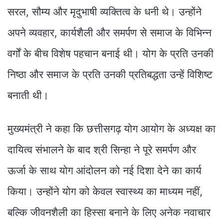
सरल, सौम्य और मृदुभाषी व्यक्तित्व के धनी थे। उन्होंने
अपने व्यवहार, कार्यशैली और समर्पण से समाज के विभिन्न
वर्गों के बीच विशेष पहचान बनाई थी। योग के प्रति उनकी
निष्ठा और समाज के प्रति उनकी प्रतिबद्धता उन्हें विशिष्ट
बनाती थी।
मुख्यमंत्री ने कहा कि छत्तीसगढ़ योग आयोग के अध्यक्ष का
दायित्व संभालने के बाद श्री सिन्हा ने पूरे समर्पण और
ऊर्जा के साथ योग आंदोलन को नई दिशा देने का कार्य
किया। उन्होंने योग को केवल स्वास्थ्य का माध्यम नहीं,
बल्कि जीवनशैली का हिस्सा बनाने के लिए अनेक नवाचार