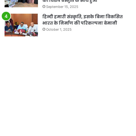
की विशेष प्रस्तुति के साथ हुआ
September 15, 2025
हिन्दी हमारी संस्कृति, इसके बिना विकसित
भारत के निर्माण की परिकल्पना बेमानी
October 1, 2025