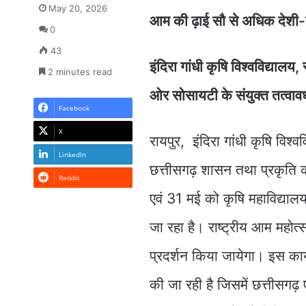
May 20, 2026
आम की ढ़ाई सौ से अधिक देशी-वि
0
43
इंदिरा गांधी कृषि विश्वविद्यालय
2 minutes read
ओर सोसायटी के संयुक्त तत्वावध
Facebook
X
रायपुर, इंदिरा गांधी कृषि विश्व
LinkedIn
छत्तीसगढ़ शासन तथा प्रकृति क
Reddit
एवं 31 मई को कृषि महाविद्याल
जा रहा है। राष्ट्रीय आम महोत
प्रदर्शन किया जायेगा। इस कार
की जा रही है जिसमें छत्तीसगढ़ 