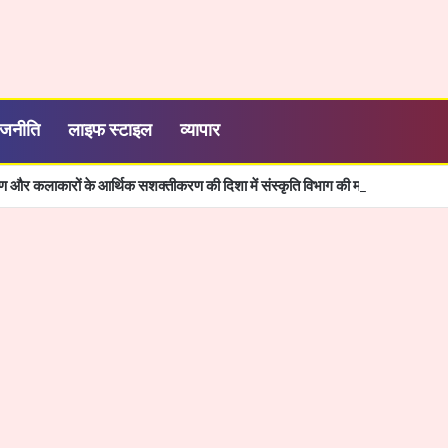
ाजनीति
लाइफ स्टाइल
व्यापार
ण और कलाकारों के आर्थिक सशक्तीकरण की दिशा में संस्कृति विभाग की महत्वपूर्ण पहल