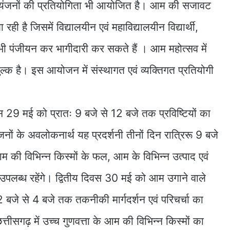
व्यंजनों की प्रतियोगिता भी आयोजित है। आम की सजावट
ी है जिसमें विद्यालयीन एवं महाविद्यालयीन विद्यार्थी,
भी पंजीयन कर भागीदारी कर सकते हैं । आम महोत्सव में
शुल्क है। इस आयोजन में संस्थागत एवं व्यक्तिगत प्रतियोगी
9 मई को प्रातः 9 बजे से 12 बजे तक प्रविष्टियों का
ों के अवलोकनार्थ यह प्रदर्शनी तीनों दिन रात्रिरू 9 बजे
आम की विभिन्न किस्मों के फल, आम के विभिन्न उत्पाद एवं
उपलब्ध रहेंगे। द्वितीय दिवस 30 मई को आम उगाने वाले
12 बजे से 4 बजे तक तकनीकी मार्गदर्शन एवं परिचर्चा का
तीसगढ़ में उच्च गुणवत्ता के आम की विभिन्न किस्मों का