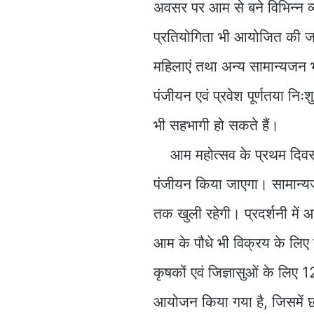
अवसर पर आम से बने विभिन्न 
प्रतियोगिता भी आयोजित की जा रह
महिलाएं तथा अन्य सामान्यजन 
पंजीयन एवं प्रवेश पूर्णतया निः
भी सहभागी हो सकते हैं।
आम महोत्सव के प्रथम दिवस 2
पंजीयन किया जाएगा। सामान्यजन
तक खुली रहेगी। प्रदर्शनी में 
आम के पौधे भी विक्रय के लिए 
कृषकों एवं जिज्ञासुओं के लिए 
आयोजन किया गया है, जिसमें छत्