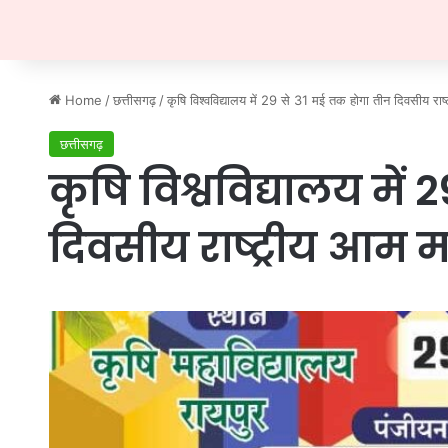
Home
/
छत्तीसगढ़
/
कृषि विश्वविद्यालय में 29 से 31 मई तक होगा तीन दिवसीय राष
छत्तीसगढ़
कृषि विश्वविद्यालय में
दिवसीय राष्ट्रीय आम 