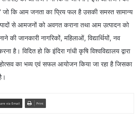
‘‘आम’’ जो कि आम जनता का प्रिय फल है उसकी समस्त सामान्य
उत्पादों से आमजनों को अवगत कराना तथा आम उत्पादन को
ाने की जानकारी नागरिकों, महिलाओं, विद्यार्थियों, नव
करना है। विदित हो कि इंदिरा गांधी कृषि विश्वविद्यालय द्वारा
आम महोत्सव का भव्य एवं सफल आयोजन किया जा रहा है जिसका
है।
are via Email
Print