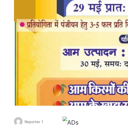
Reporter 1