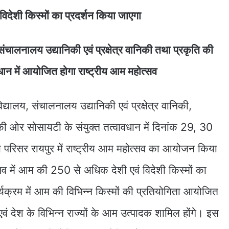
देशी किस्मों का प्रदर्शन किया जाएगा
, संचालनालय उद्यानिकी एवं प्रक्षेत्र वानिकी तथा प्रकृति की
ान में आयोजित होगा राष्ट्रीय आम महोत्सव
विद्यालय, संचालनालय उद्यानिकी एवं प्रक्षेत्र वानिकी,
ी ओर सोसायटी के संयुक्त तत्वावधान में दिनांक 29, 30
य परिसर रायपुर में राष्ट्रीय आम महोत्सव का आयोजन किया
्सव में आम की 250 से अधिक देशी एवं विदेशी किस्मों का
्यक्रम में आम की विभिन्न किस्मों की प्रतियोगिता आयोजित
एवं देश के विभिन्न राज्यों के आम उत्पादक शामिल होंगे। इस