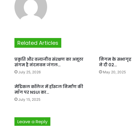
Related Articles
प्रकृति और वन्यजीव संरक्षण का अनूठा
निगम के सभागृह को
संगम है नंदनवन जंगल…
ने दी 02…
July 25, 2026
May 20, 2025
मेडिकल कॉलेज में हॉस्टल निर्माण की
माँग पर NSUI का…
July 15, 2025
Leave a Reply