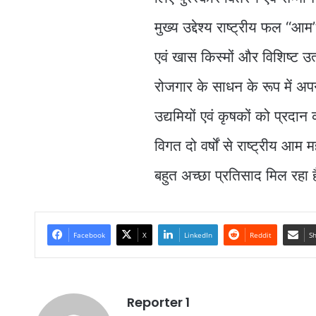
मुख्य उद्देश्य राष्ट्रीय फल 
एवं खास किस्मों और विशिष्ट 
रोजगार के साधन के रूप में अपन
उद्यमियों एवं कृषकों को प्रदान 
विगत दो वर्षों से राष्ट्रीय 
बहुत अच्छा प्रतिसाद मिल रहा 
Facebook
X
LinkedIn
Reddit
Sh
Reporter 1