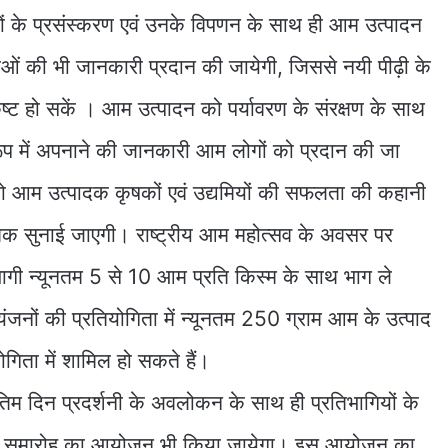
दों के प्रसंस्करण एवं उनके विपणन के साथ ही आम उत्पादन
ओं की भी जानकारी प्रदान की जायेगी, जिससे नयी पीढ़ी के
 हो सकें । आम उत्पादन को पर्यावरण के संरक्षण के साथ
 रूप में अपनाने की जानकारी आम लोगों को प्रदान की जा
 आम उत्पादक कृषकों एवं उद्यमियों की सफलता की कहानी
 तक सुनाई जाएगी। राष्ट्रीय आम महोत्सव के अवसर पर
भागी न्यूनतम 5 से 10 आम प्रति किस्म के साथ भाग ले
्यंजनों की प्रतियोगिता में न्यूनतम 250 ग्राम आम के उत्पाद
िता में शामिल हो सकते हैं।
िम दिन प्रदर्शनी के अवलोकन के साथ ही प्रतिभागियों के
मान समारोह का आयोजन भी किया जायेगा। इस आयोजन का