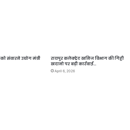
 संवारने उद्योग मंत्री
रायपुर कलेक्ट्रेट खनिज विभाग की गिट्टी
खदानो पर बड़ी कार्रवाई…
April 6, 2026