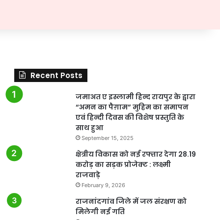
Recent Posts
जमाअत ए इस्लामी हिन्द रायपुर के द्वारा
“अमन का पैग़ाम” मुहिम का समापन
एवं हिन्दी दिवस की विशेष प्रस्तुति के
साथ हुआ
September 15, 2025
क्षेत्रीय विकास को नई रफ्तार देगा 28.19
करोड़ का सड़क प्रोजेक्ट : लक्ष्मी
राजवाड़े
February 9, 2026
राजनांदगांव जिले में जल संरक्षण को
मिलेगी नई गति