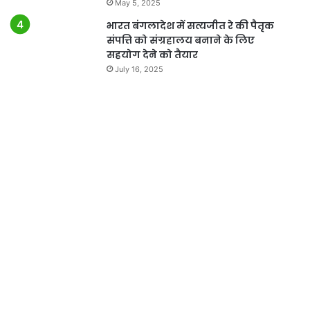
May 5, 2025
भारत बंगलादेश में सत्यजीत रे की पैतृक
संपत्ति को संग्रहालय बनाने के लिए
सहयोग देने को तैयार
July 16, 2025