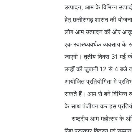
उत्पादन, आम के विभिन्न उत्पा
हेतु छत्तीसगढ़ शासन की योजना
लोग आम उत्पादन की ओर आकृष्ट
एक स्वास्थ्यवर्धक व्यवसाय के
जाएगी। तृतीय दिवस 31 मई को
उन्हीं की जुबानी 12 से 4 बजे
आयोजित प्रतियोगिता में प्रति
सकते हैं। आम से बने विभिन्न व
के साथ पंजीयन कर इस प्रतियोग
राष्ट्रीय आम महोत्सव के अंत
लिए पुरस्कार वितरण एवं सम्