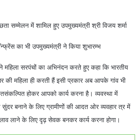
छता सम्मेलन में शामिल हुए उपमुख्यमंत्री श्री विजय शर्मा
रेंस का भी उपमुख्यमंत्री ने किया शुभारम्भ
्मा ने महिला सरपंचों का अभिनंदन करते हुए कहा कि भारतीय
ान घर की महिला ही करती हैं इसी प्रकार अब आपके गांव भी
तसंकल्पित होकर आपको कार्य करना है। व्यवस्था में
 सुंदर बनाने के लिए ग्रामीणों की आदत ओर व्यवहार त्र में
 बदलाव लाने के लिए दृढ़ सेवक बनकर कार्य करना होगा।