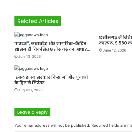
Related Articles
छत्तीसगढ़ में निव
कारपेट, 9,580 क
पारदर्शी, जवाबदेह और नागरिक-केंद्रित
शासन ही विकसित छत्तीसगढ़ का आधार…
June 12, 2026
July 13, 2026
डबल इंजन सरकार किसानों और युवाओं
के हित में निरंतर…
August 1, 2026
Leave a Reply
Your email address will not be published.
Required fields are 