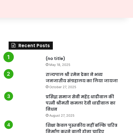
Recent Posts
(no title)
May 18, 2025
राज्यपाल श्री रमेन डेका ने भव्य
जनजातीय संग्रहालय का लिया जायजा
October 27, 2025
प्रसिद्ध समाज सेवी महेंद्र धाडीवाल की
पत्नी श्रीमती कमला देवी धाडीवाल का
निधन
August 27, 2025
शिक्षा केवल पुस्तकीय नहीं बल्कि चरित्र
निर्माण करने वाली होना चाहिए