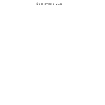
September 8, 2025