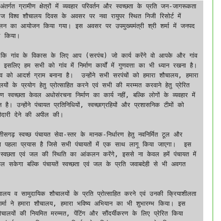
आज विश्व शौचालय दिवस के अवसर पर नवा रायुपर स्थित निजी रिसोर्ट में 
म्मेलन का आयोजन किया गया। इस अवसर पर उपमुख्यमंत्री श्री शर्मा में जनपद 
ंभ किया। 

 इसलिए हम सभी को गांव में निर्माण कार्यों में गुणवत्ता का भी ध्यान रखना है। 
 को आदर्श ग्राम बनाना है।  उन्होंने सभी सरपंचों को हमारा शौचालय, हमारा 
ों के प्रयोग हेतु प्रोत्साहित करने एवं सभी की मरम्मत करवाने हेतु प्रेरित 
 स्वच्छता केवल अधोसंरचना निर्माण का कार्य नहीं, बल्कि लोगों के व्यवहार में 
है। उन्होंने पंचायत प्रतिनिधियों, स्वच्छाग्रहियों और प्रशासनिक टीमों को 
गीदारी देने की अपील की।

ा पहला प्रयास है जिसे सभी पंचायतों में एक साथ लागू किया जाएगा।  इस 
 स्वछता एवं जल की स्थिति का आंकलन करेंगे, इससे ना केवल हमें पंचायत में 
 सकेगा बल्कि पंचायतें स्वच्छता एवं जल के प्रति जवाबदेही से भी अवगत 
री शर्मा ने हमारा शौचालय, हमारा भविष्य अभियान का भी शुभारम्भ किया। इस 
चालयों की नियमित मरम्मत, पेंटिंग और सौंदर्यीकरण के लिए प्रेरित किया 