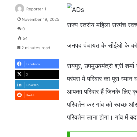
Reporter 1
November 19, 2025
राज्य स्तरीय महिला सरपंच स्वच्
0
54
जनपद पंचायत के सीईओ के कॉन्फ्
2 minutes read
Facebook
रायपुर, उपमुख्यमंत्री श्री शर
X
परंपरा में परिवार का पूरा ध्य
LinkedIn
आपका परिवार हैं जिनके लिए कृ
Reddit
परिवर्तन कर गांव को स्वच्छ और
परिवर्तन लाना होगा। गांव में