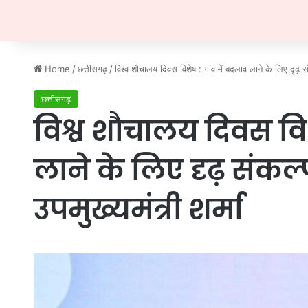
Home
/
छत्तीसगढ़
/
विश्व शौचालय दिवस विशेष : गांव में बदलाव लाने के लिए दृढ़ संक
छत्तीसगढ़
विश्व शौचालय दिवस विश
लाने के लिए दृढ़ संकल्
उपमुख्यमंत्री शर्मा