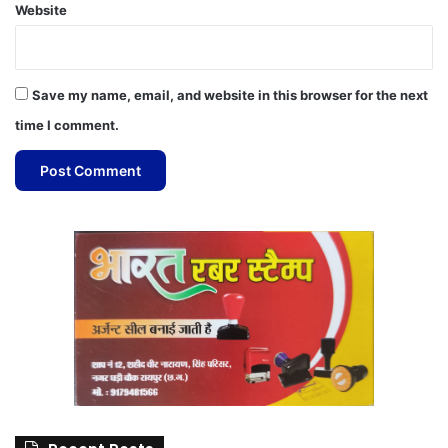
Website
Save my name, email, and website in this browser for the next
time I comment.