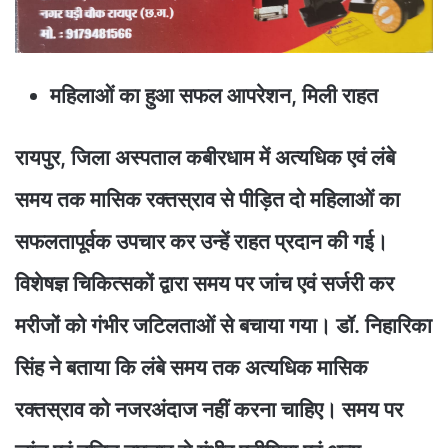
महिलाओं का हुआ सफल आपरेशन, मिली राहत
रायपुर, जिला अस्पताल कबीरधाम में अत्यधिक एवं लंबे
समय तक मासिक रक्तस्राव से पीड़ित दो महिलाओं का
सफलतापूर्वक उपचार कर उन्हें राहत प्रदान की गई।
विशेषज्ञ चिकित्सकों द्वारा समय पर जांच एवं सर्जरी कर
मरीजों को गंभीर जटिलताओं से बचाया गया। डॉ. निहारिका
सिंह ने बताया कि लंबे समय तक अत्यधिक मासिक
रक्तस्राव को नजरअंदाज नहीं करना चाहिए। समय पर