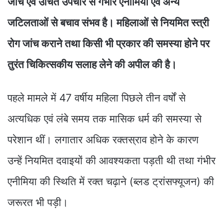
जांच एवं उचित उपचार से गंभीर एनीमिया एवं अन्य
जटिलताओं से बचाव संभव है। महिलाओं से नियमित स्त्री
रोग जांच कराने तथा किसी भी प्रकार की समस्या होने पर
तुरंत चिकित्सकीय सलाह लेने की अपील की है।
पहले मामले में 47 वर्षीय महिला पिछले तीन वर्षों से
अत्यधिक एवं लंबे समय तक मासिक धर्म की समस्या से
परेशान थीं। लगातार अधिक रक्तस्राव होने के कारण
उन्हें नियमित दवाइयों की आवश्यकता पड़ती थी तथा गंभीर
एनीमिया की स्थिति में रक्त चढ़ाने (ब्लड ट्रांसफ्यूजन) की
जरूरत भी पड़ी।