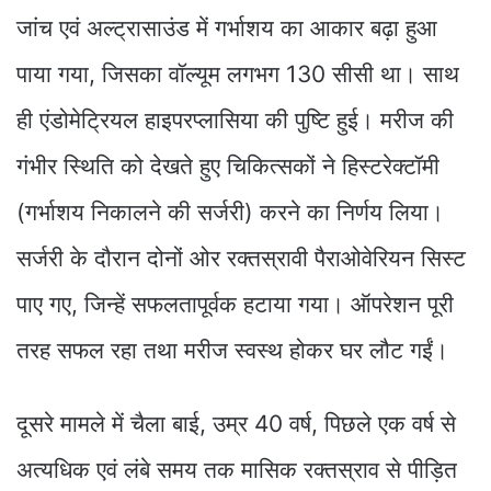
जांच एवं अल्ट्रासाउंड में गर्भाशय का आकार बढ़ा हुआ
पाया गया, जिसका वॉल्यूम लगभग 130 सीसी था। साथ
ही एंडोमेट्रियल हाइपरप्लासिया की पुष्टि हुई। मरीज की
गंभीर स्थिति को देखते हुए चिकित्सकों ने हिस्टरेक्टॉमी
(गर्भाशय निकालने की सर्जरी) करने का निर्णय लिया।
सर्जरी के दौरान दोनों ओर रक्तस्रावी पैराओवेरियन सिस्ट
पाए गए, जिन्हें सफलतापूर्वक हटाया गया। ऑपरेशन पूरी
तरह सफल रहा तथा मरीज स्वस्थ होकर घर लौट गईं।
दूसरे मामले में चैला बाई, उम्र 40 वर्ष, पिछले एक वर्ष से
अत्यधिक एवं लंबे समय तक मासिक रक्तस्राव से पीड़ित