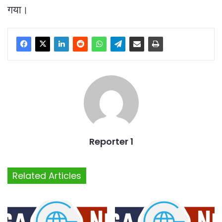
गया।
Reporter 1
Related Articles