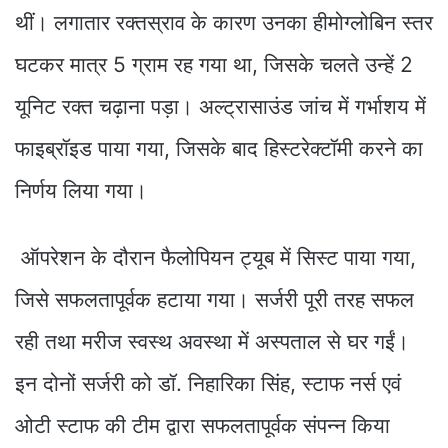
थीं। लगातार रक्तस्राव के कारण उनका हीमोग्लोबिन स्तर
घटकर मात्र 5 ग्राम रह गया था, जिसके चलते उन्हें 2
यूनिट रक्त चढ़ाना पड़ा। अल्ट्रासाउंड जांच में गर्भाशय में
फाइब्रॉइड पाया गया, जिसके बाद हिस्टरेक्टॉमी करने का
निर्णय लिया गया।
ऑपरेशन के दौरान फैलोपियन ट्यूब में सिस्ट पाया गया,
जिसे सफलतापूर्वक हटाया गया। सर्जरी पूरी तरह सफल
रही तथा मरीज स्वस्थ अवस्था में अस्पताल से घर गईं।
इन दोनों सर्जरी को डॉ. निहारिका सिंह, स्टाफ नर्स एवं
ओटी स्टाफ की टीम द्वारा सफलतापूर्वक संपन्न किया