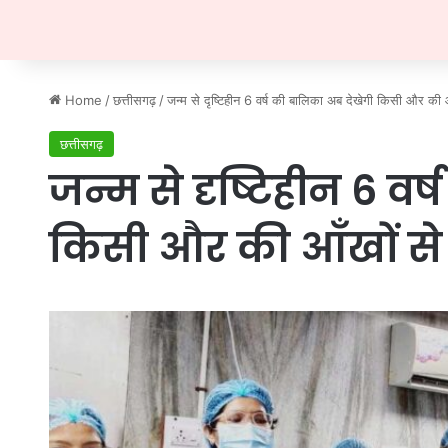
Home
/
छत्तीसगढ़
/
जन्म से दृष्टिहीन 6 वर्ष की बालिका अब देखेगी किसी और की आ
छत्तीसगढ़
जन्म से दृष्टिहीन 6 वर
किसी और की आँखों से 