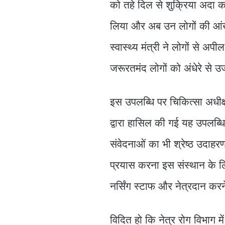
को तहे दिल से शुक्रिया अदा करत
लिया और अब उन लोगों की आंखो
स्वास्थ्य मंत्री ने लोगों से 
जरूरतमंद लोगों को अंधेरे स
इस उपलब्धि पर चिकित्सा अधीक्
द्वारा हासिल की गई यह उपलब्धि 
संवेदनाओं का भी श्रेष्ठ उदाहर
प्रयास करना इस संस्थान के लिए 
नर्सिंग स्टाफ और नेत्रदान कर
विदित हो कि नेत्र रोग विभाग में