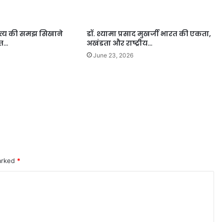
ित्य की समझ सिखाने
डॉ. श्यामा प्रसाद मुखर्जी भारत की एकता,
ुत…
अखंडता और राष्ट्रीय…
June 23, 2026
marked
*