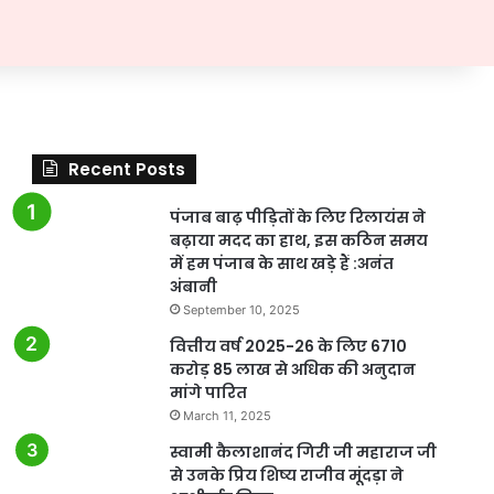
Recent Posts
पंजाब बाढ़ पीड़ितों के लिए रिलायंस ने
बढ़ाया मदद का हाथ, इस कठिन समय
में हम पंजाब के साथ खड़े हैं :अनंत
अंबानी
September 10, 2025
वित्तीय वर्ष 2025-26 के लिए 6710
करोड़ 85 लाख से अधिक की अनुदान
मांगे पारित
March 11, 2025
स्वामी कैलाशानंद गिरी जी महाराज जी
से उनके प्रिय शिष्य राजीव मूंदड़ा ने