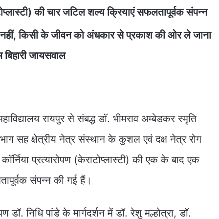
ाटोप्लास्टी) की चार जटिल शल्य क्रियाएं सफलतापूर्वक संपन्न
न नहीं, किसी के जीवन को अंधकार से प्रकाश की ओर ले जाना
्याम बिहारी जायसवाल
ाविद्यालय रायपुर से संबद्ध डॉ. भीमराव अम्बेडकर स्मृति
ाग सह क्षेत्रीय नेत्र संस्थान के कुशल एवं दक्ष नेत्र रोग
में कॉर्निया प्रत्यारोपण (केराटोप्लास्टी) की एक के बाद एक
पूर्वक संपन्न की गई हैं।
ोपण डॉ. निधि पांडे के मार्गदर्शन में डॉ. रेशु मल्होत्रा, डॉ.