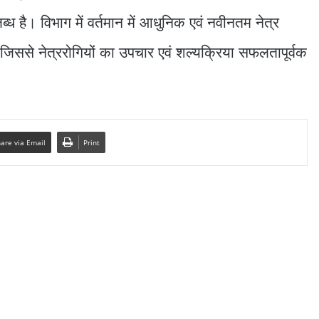
ध है। विभाग में वर्तमान में आधुनिक एवं नवीनतम नेत्र
जिससे नेत्ररोगियों का उपचार एवं शल्यक्रिया सफलतापूर्वक
are via Email
Print