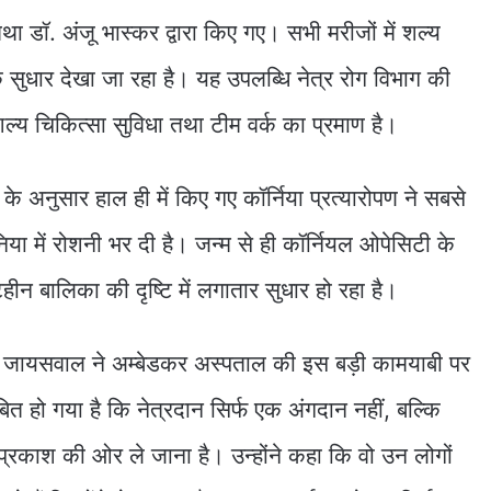
ञ) तथा डॉ. अंजू भास्कर द्वारा किए गए। सभी मरीजों में शल्य
सुधार देखा जा रहा है। यह उपलब्धि नेत्र रोग विभाग की
 शल्य चिकित्सा सुविधा तथा टीम वर्क का प्रमाण है।
्ता के अनुसार हाल ही में किए गए कॉर्निया प्रत्यारोपण ने सबसे
िया में रोशनी भर दी है। जन्म से ही कॉर्नियल ओपेसिटी के
ष्टिहीन बालिका की दृष्टि में लगातार सुधार हो रहा है।
िहारी जायसवाल ने अम्बेडकर अस्पताल की इस बड़ी कामयाबी पर
त हो गया है कि नेत्रदान सिर्फ एक अंगदान नहीं, बल्कि
्रकाश की ओर ले जाना है। उन्होंने कहा कि वो उन लोगों