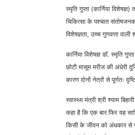
स्मृति गुप्ता (कार्निया विशेषज्
चिकित्सा के पश्चात संतोषजनक 
विशेषज्ञता, उच्च गुणवत्ता वाली
कार्निया विशेषज्ञ डॉ. स्मृति गुप
छोटी मासूम मरीज की अंधेरी दुन
कारण दोनों नेत्रों से पूर्णतः दृ
स्वास्थ्य मंत्री श्री श्याम ब
कहा है कि एक बार फिर यह साबि
किसी के जीवन को अंधकार से प