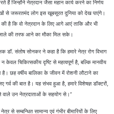
े हैं जिन्होंने नेत्रदान जैसा महान कार्य करने का निर्णय
ं से जरूरतमंद लोग इस खूबसूरत दुनिया को देख पाएंगे।
अपील की है कि वो नेत्रदान के लिए आगे आएं ताकि और भी
े उजाले की तरफ आने का मौका मिल सके।
षक डॉ. संतोष सोनकर ने कहा है कि हमारे नेत्र रोग विभाग
न केवल चिकित्सकीय दृष्टि से महत्वपूर्ण है, बल्कि मानवीय
ण है। छह वर्षीय बालिका के जीवन में रोशनी लौटाने का
गर्व की बात है। यह संभव हुआ है, हमारे विशेषज्ञ डॉक्टरों,
ने वाले उन नेत्रदाताओं के सहयोग से।”
 नेत्र से सम्बन्धित सामान्य एवं गंभीर बीमारियों के लिए