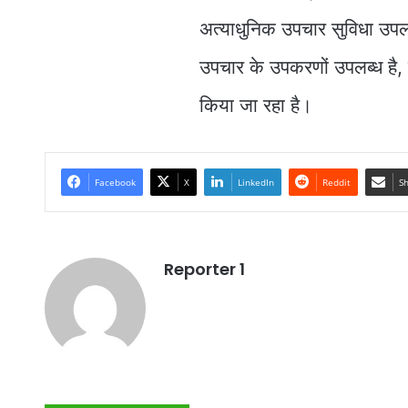
अत्याधुनिक उपचार सुविधा उपलब्
उपचार के उपकरणों उपलब्ध है, 
किया जा रहा है।
Facebook
X
LinkedIn
Reddit
Sh
Reporter 1