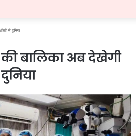
ँखों से दुनिया
्ष की बालिका अब देखेगी
दुनिया