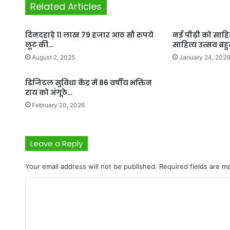
Related Articles
दिनदहाड़े 11 लाख 79 हजार आठ सौ रुपये
नई पीढ़ी को साह
लूट की…
साहित्य उत्सव बह
August 2, 2025
January 24, 2026
डिजिटल सुविधा केंद्र में 86 वर्षीय भक्तिन
राय को अंगूठे…
February 20, 2026
Leave a Reply
Your email address will not be published.
Required fields are 
C
o
m