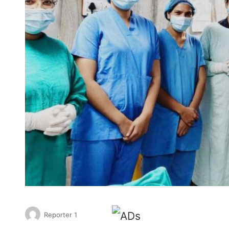
Reporter 1