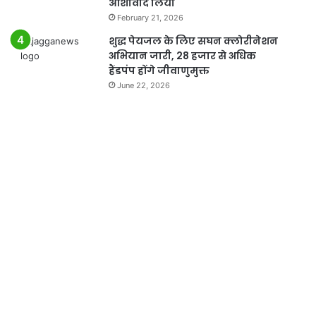
आशीर्वाद लिया
February 21, 2026
शुद्ध पेयजल के लिए सघन क्लोरीनेशन
अभियान जारी, 28 हजार से अधिक
हैंडपंप होंगे जीवाणुमुक्त
June 22, 2026