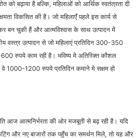
 को बढ़ाया है बल्कि, महिलाओं को आर्थिक स्वतंत्रता दी
 क्षमता विकसित की है। जो महिलाएँ पहले इस कार्य से
र बन चुकी हैं और आत्मविश्वास के साथ उत्पादन में
ासकीय वस्त्र उत्पादन से जो महिलाएं प्रतिदिन 300-350
600 रुपये काम रही है। भविष्य मे अतिरिक्त कौशल
से वे 1000-1200 रुपये प्रतिदिन कमाने मे सक्षम हो
ति आज आत्मनिर्भरता की ओर मजबूती से बढ़ रही है। यदि
्केटिंग और नए बाजारों तक पहुँच का समर्थन मिले, तो यह और