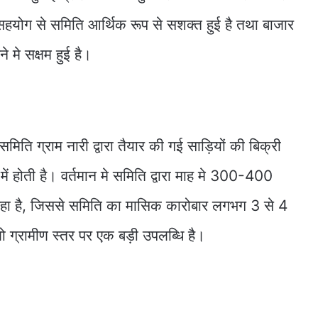
स सहयोग से समिति आर्थिक रूप से सशक्त हुई है तथा बाजार
े मे सक्षम हुई है।
ति ग्राम नारी द्वारा तैयार की गई साड़ियों की बिक्री
में होती है। वर्तमान मे समिति द्वारा माह मे 300-400
 रहा है, जिससे समिति का मासिक कारोबार लगभग 3 से 4
ो ग्रामीण स्तर पर एक बड़ी उपलब्धि है।