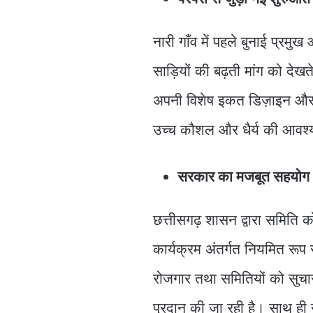
नारी गाँव में पहले बुनाई प्रमु
साड़ियों की बढ़ती मांग को देखते
अपनी विशेष इकत डिज़ाइन और आकर
उच्च कौशल और धैर्य की आवश्
सरकार का मजबूत सहयोग
छत्तीसगढ़ शासन द्वारा समिति क
कार्यक्रम अंतर्गत नियमित रूप 
रोजगार तथा समितियों को सुचार
प्रदान की जा रही है। साथ ही 