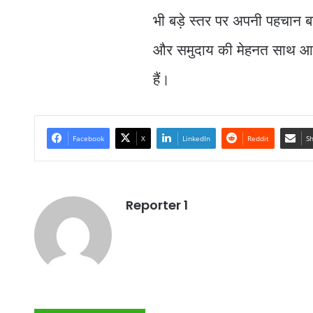
भी बड़े स्तर पर अपनी पहचान 
और समुदाय की मेहनत साथ आती
हैं।
Facebook
X
LinkedIn
Reddit
Sh
Reporter 1