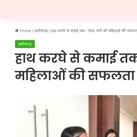
Home
/
छत्तीसगढ़
/
हाथ करघे से कमाई तक- ग्राम नारी की महिलाओं की सफलत
छत्तीसगढ़
हाथ करघे से कमाई तक-
महिलाओं की सफलता 