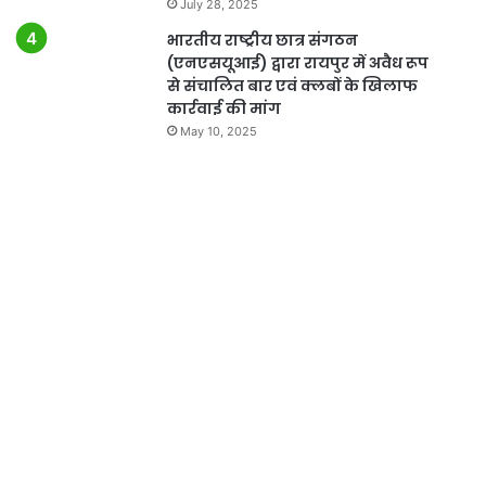
July 28, 2025
भारतीय राष्ट्रीय छात्र संगठन
(एनएसयूआई) द्वारा रायपुर में अवैध रूप
से संचालित बार एवं क्लबों के खिलाफ
कार्रवाई की मांग
May 10, 2025