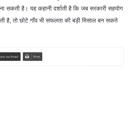
बना सकती है। यह कहानी दर्शाती है कि जब सरकारी सहयोग
 है, तो छोटे गाँव भी सफलता की बड़ी मिसाल बन सकते
are via Email
Print