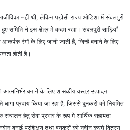
ख आजीविका नहीं थी, लेकिन पड़ोसी राज्य ओडिशा में संबलपुरी
 हुए समिति ने इस क्षेत्र में कदम रखा। संबलपुरी साड़ियाँ
्षक रंगों के लिए जानी जाती हैं, जिन्हें बनाने के लिए
यकता होती है।
ो आत्मनिर्भर बनाने के लिए शासकीय वस्त्र उत्पादन
से धागा प्रदाय किया जा रहा है, जिससे बुनकरों को नियमित
ु संचालन हेतु सेवा प्रभार के रूप मे आर्थिक सहायता
नवीन बुनाई प्रशिक्षण तथा बुनकरों को नवीन करघे वितरण