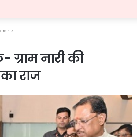
ा का राज
 ग्राम नारी की
का राज