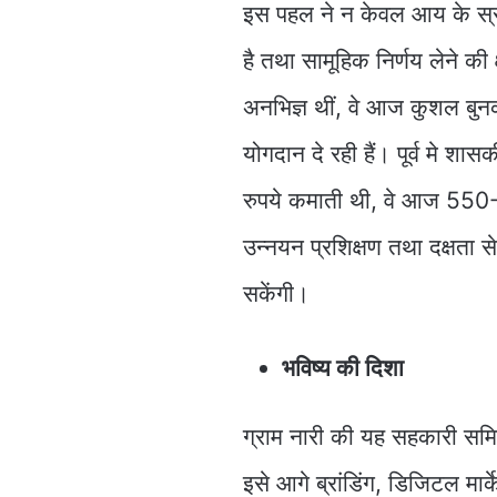
इस पहल ने न केवल आय के स्रोत
है तथा सामूहिक निर्णय लेने की
अनभिज्ञ थीं, वे आज कुशल बुनक
योगदान दे रही हैं। पूर्व मे श
रुपये कमाती थी, वे आज 550-
उन्नयन प्रशिक्षण तथा दक्षता 
सकेंगी।
भविष्य की दिशा
ग्राम नारी की यह सहकारी समि
इसे आगे ब्रांडिंग, डिजिटल मार