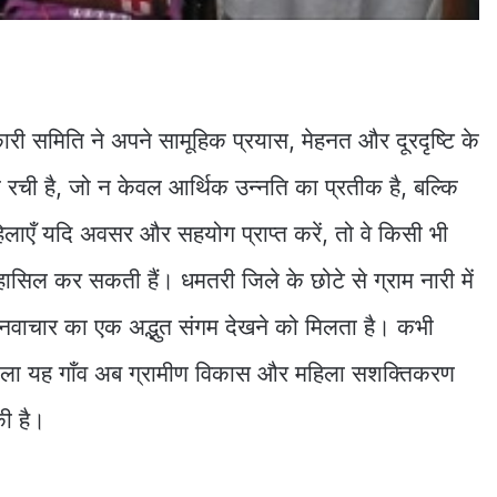
ी समिति ने अपने सामूहिक प्रयास, मेहनत और दूरदृष्टि के
ी है, जो न केवल आर्थिक उन्नति का प्रतीक है, बल्कि
हिलाएँ यदि अवसर और सहयोग प्राप्त करें, तो वे किसी भी
ाँ हासिल कर सकती हैं। धमतरी जिले के छोटे से ग्राम नारी में
नवाचार का एक अद्भुत संगम देखने को मिलता है। कभी
ाला यह गाँव अब ग्रामीण विकास और महिला सशक्तिकरण
ी है।