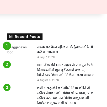
Recent Posts
सड़क पर केज व्हील वाले ट्रैक्टर दौड़े तो
कटेगा चालान
July 7, 2026
IDBI बैंक की CSR पहल से जशपुर के 8
विद्यालयों में शुरू हुई स्मार्ट क्लास,
डिजिटल शिक्षा को मिलेगा नया आयाम
August 5, 2026
छत्तीसगढ़ की नई औद्योगिक नीति में
स्टील सेक्टर को विशेष प्रोत्साहन, ग्रीन
स्टील उत्पादन पर विशेष अनुदान भी
मिलेगा: मुख्यमंत्री श्री साय