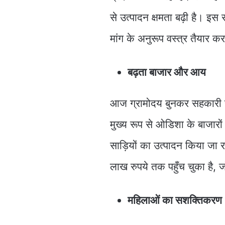
से उत्पादन क्षमता बढ़ी है। इ
मांग के अनुरूप वस्त्र तैयार करन
बढ़ता बाजार और आय
आज ग्रामोदय बुनकर सहकारी समि
मुख्य रूप से ओडिशा के बाजारों 
साड़ियों का उत्पादन किया जा
लाख रुपये तक पहुँच चुका है, ज
महिलाओं का सशक्तिकरण